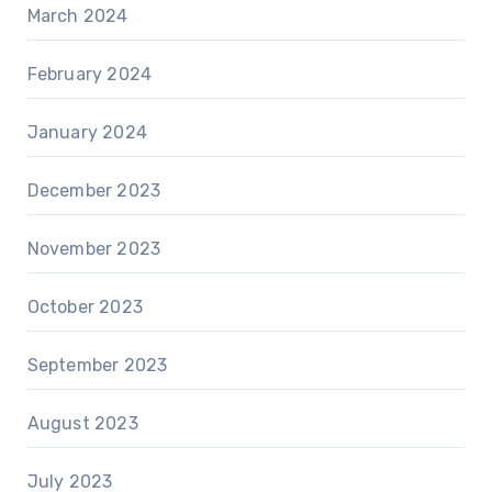
March 2024
February 2024
January 2024
December 2023
November 2023
October 2023
September 2023
August 2023
July 2023