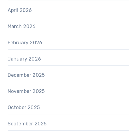
April 2026
March 2026
February 2026
January 2026
December 2025
November 2025
October 2025
September 2025