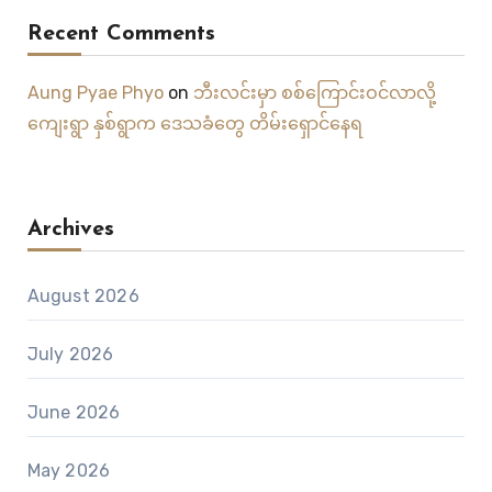
Recent Comments
Aung Pyae Phyo
on
ဘီးလင်းမှာ စစ်ကြောင်းဝင်လာလို့
ကျေးရွာ နှစ်ရွာက ဒေသခံတွေ တိမ်းရှောင်နေရ
Archives
August 2026
July 2026
June 2026
May 2026