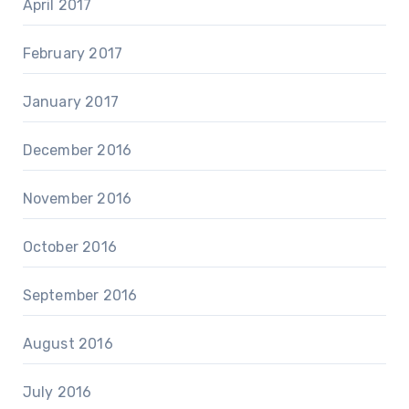
April 2017
February 2017
January 2017
December 2016
November 2016
October 2016
September 2016
August 2016
July 2016