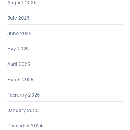
August 2025
July 2025
June 2025
May 2025
April 2025
March 2025
February 2025
January 2025
December 2024