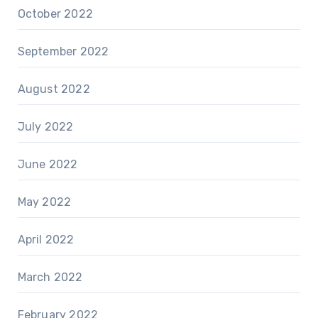
October 2022
September 2022
August 2022
July 2022
June 2022
May 2022
April 2022
March 2022
February 2022