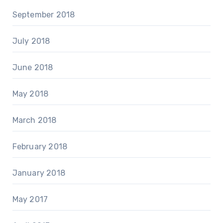
September 2018
July 2018
June 2018
May 2018
March 2018
February 2018
January 2018
May 2017