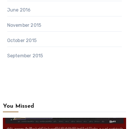
June 2016
November 2015
October 2015
September 2015
You Missed