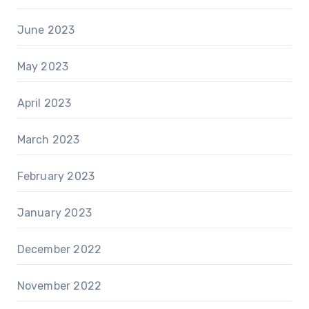
June 2023
May 2023
April 2023
March 2023
February 2023
January 2023
December 2022
November 2022