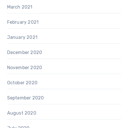
March 2021
February 2021
January 2021
December 2020
November 2020
October 2020
September 2020
August 2020