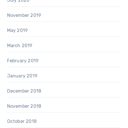
July 2020
November 2019
May 2019
March 2019
February 2019
January 2019
December 2018
November 2018
October 2018