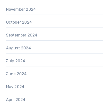
November 2024
October 2024
September 2024
August 2024
July 2024
June 2024
May 2024
April 2024