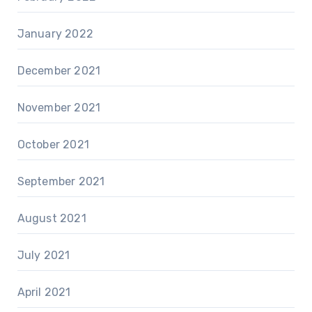
January 2022
December 2021
November 2021
October 2021
September 2021
August 2021
July 2021
April 2021