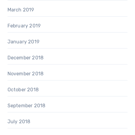
March 2019
February 2019
January 2019
December 2018
November 2018
October 2018
September 2018
July 2018