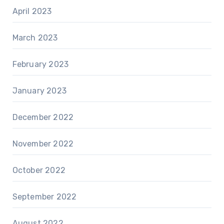
April 2023
March 2023
February 2023
January 2023
December 2022
November 2022
October 2022
September 2022
August 2022