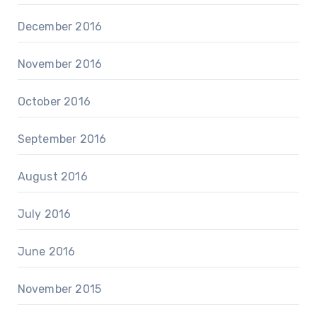
December 2016
November 2016
October 2016
September 2016
August 2016
July 2016
June 2016
November 2015