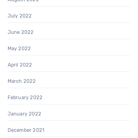
July 2022
June 2022
May 2022
April 2022
March 2022
February 2022
January 2022
December 2021