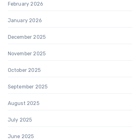
February 2026
January 2026
December 2025
November 2025
October 2025
September 2025
August 2025
July 2025
June 2025