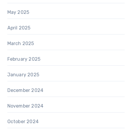
May 2025
April 2025
March 2025
February 2025
January 2025
December 2024
November 2024
October 2024