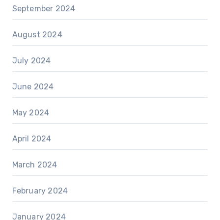
September 2024
August 2024
July 2024
June 2024
May 2024
April 2024
March 2024
February 2024
January 2024