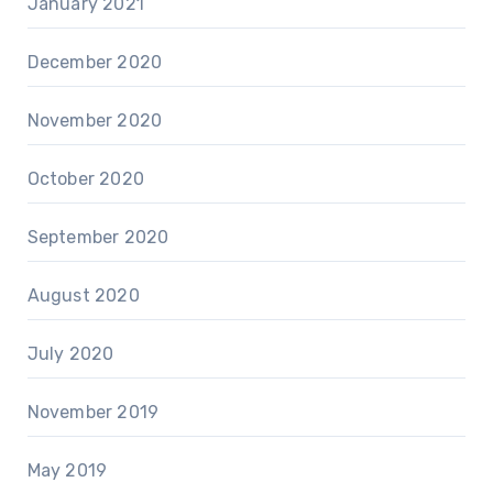
January 2021
December 2020
November 2020
October 2020
September 2020
August 2020
July 2020
November 2019
May 2019