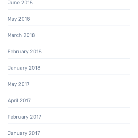
June 2018
May 2018
March 2018
February 2018
January 2018
May 2017
April 2017
February 2017
January 2017