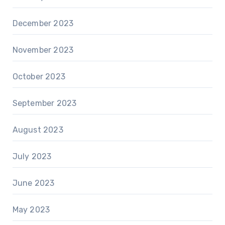
December 2023
November 2023
October 2023
September 2023
August 2023
July 2023
June 2023
May 2023