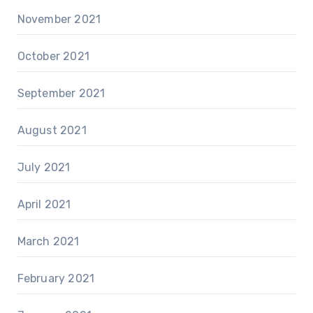
November 2021
October 2021
September 2021
August 2021
July 2021
April 2021
March 2021
February 2021