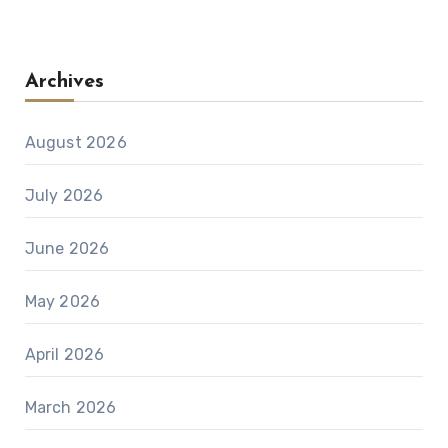
Archives
August 2026
July 2026
June 2026
May 2026
April 2026
March 2026