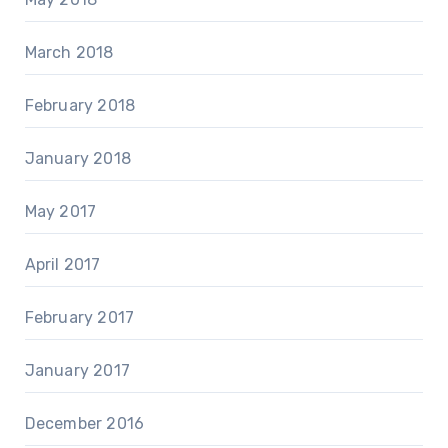
March 2018
February 2018
January 2018
May 2017
April 2017
February 2017
January 2017
December 2016