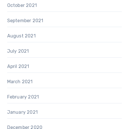
October 2021
September 2021
August 2021
July 2021
April 2021
March 2021
February 2021
January 2021
December 2020