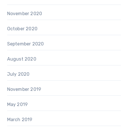
November 2020
October 2020
September 2020
August 2020
July 2020
November 2019
May 2019
March 2019