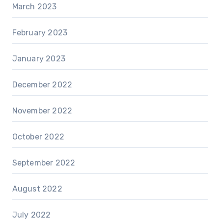
March 2023
February 2023
January 2023
December 2022
November 2022
October 2022
September 2022
August 2022
July 2022