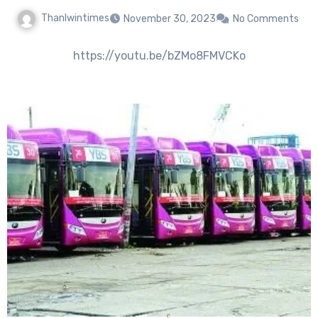
Thanlwintimes
November 30, 2023
No Comments
https://youtu.be/bZMo8FMVCKo