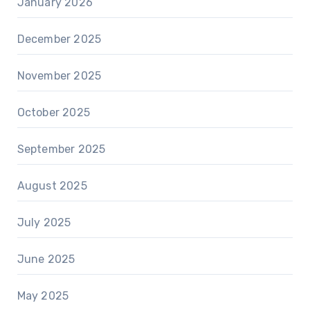
January 2026
December 2025
November 2025
October 2025
September 2025
August 2025
July 2025
June 2025
May 2025