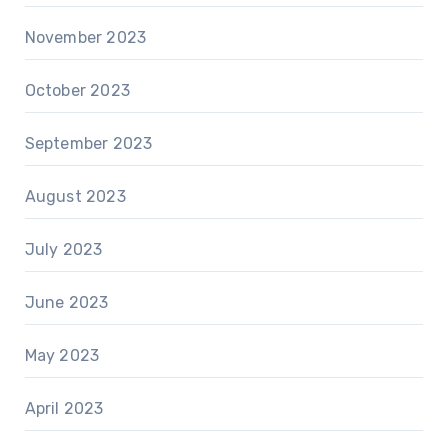
November 2023
October 2023
September 2023
August 2023
July 2023
June 2023
May 2023
April 2023