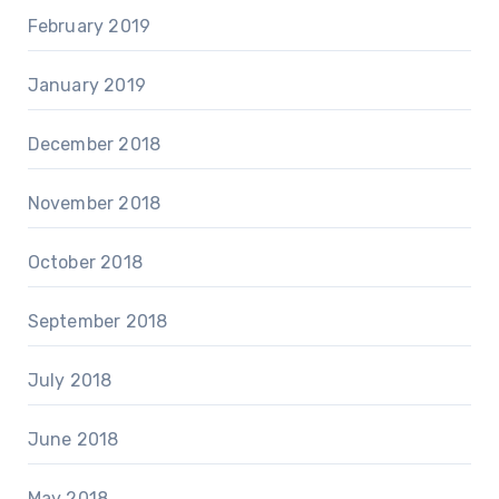
February 2019
January 2019
December 2018
November 2018
October 2018
September 2018
July 2018
June 2018
May 2018