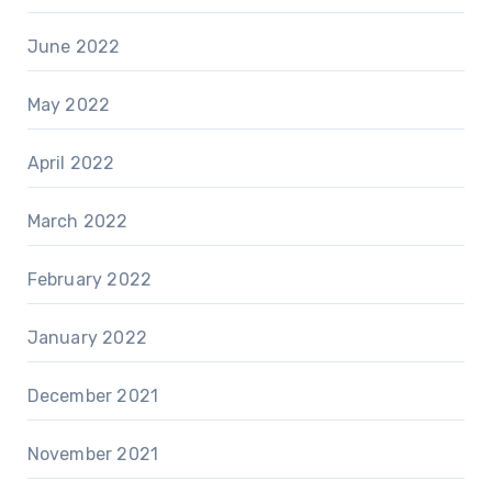
June 2022
May 2022
April 2022
March 2022
February 2022
January 2022
December 2021
November 2021