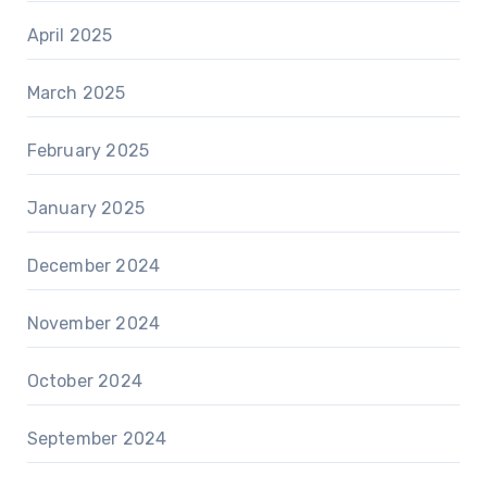
April 2025
March 2025
February 2025
January 2025
December 2024
November 2024
October 2024
September 2024