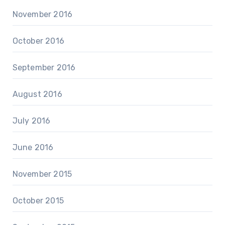
November 2016
October 2016
September 2016
August 2016
July 2016
June 2016
November 2015
October 2015