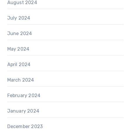
August 2024
July 2024
June 2024
May 2024
April 2024
March 2024
February 2024
January 2024
December 2023