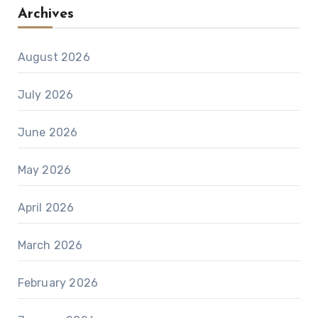
Archives
August 2026
July 2026
June 2026
May 2026
April 2026
March 2026
February 2026