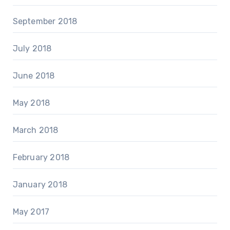
September 2018
July 2018
June 2018
May 2018
March 2018
February 2018
January 2018
May 2017