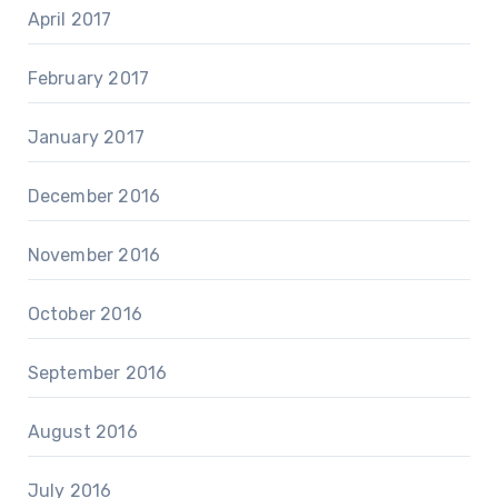
April 2017
February 2017
January 2017
December 2016
November 2016
October 2016
September 2016
August 2016
July 2016