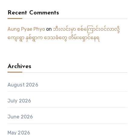
Recent Comments
Aung Pyae Phyo
on
ဘီးလင်းမှာ စစ်ကြောင်းဝင်လာလို့
ကျေးရွာ နှစ်ရွာက ဒေသခံတွေ တိမ်းရှောင်နေရ
Archives
August 2026
July 2026
June 2026
May 2026