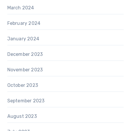
March 2024
February 2024
January 2024
December 2023
November 2023
October 2023
September 2023
August 2023