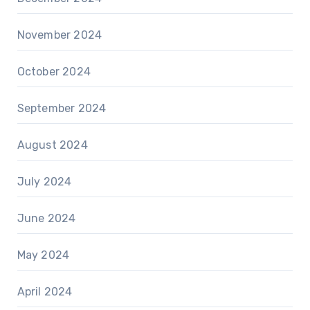
November 2024
October 2024
September 2024
August 2024
July 2024
June 2024
May 2024
April 2024