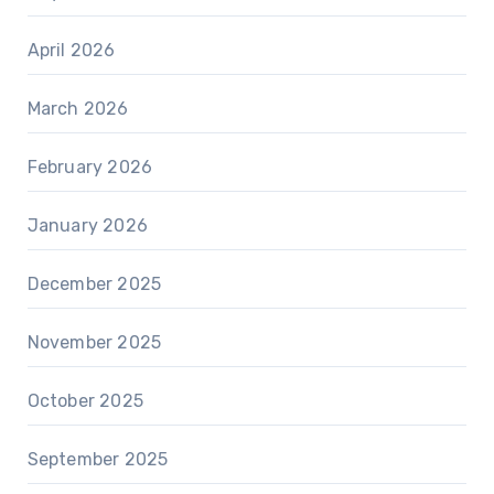
April 2026
March 2026
February 2026
January 2026
December 2025
November 2025
October 2025
September 2025