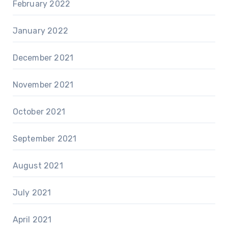
February 2022
January 2022
December 2021
November 2021
October 2021
September 2021
August 2021
July 2021
April 2021