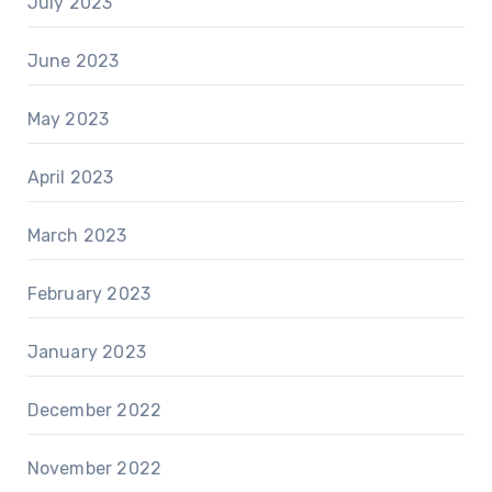
July 2023
June 2023
May 2023
April 2023
March 2023
February 2023
January 2023
December 2022
November 2022