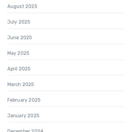
August 2025
July 2025
June 2025
May 2025
April 2025
March 2025
February 2025
January 2025
December 2024