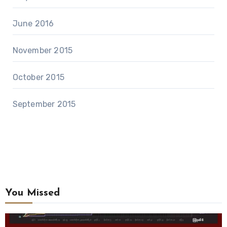
June 2016
November 2015
October 2015
September 2015
You Missed