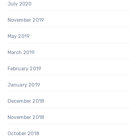
July 2020
November 2019
May 2019
March 2019
February 2019
January 2019
December 2018
November 2018
October 2018