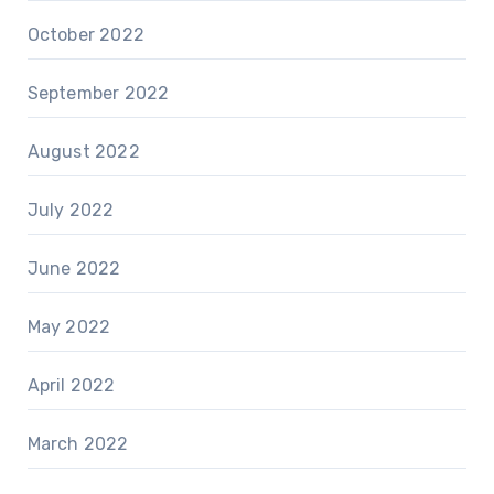
October 2022
September 2022
August 2022
July 2022
June 2022
May 2022
April 2022
March 2022