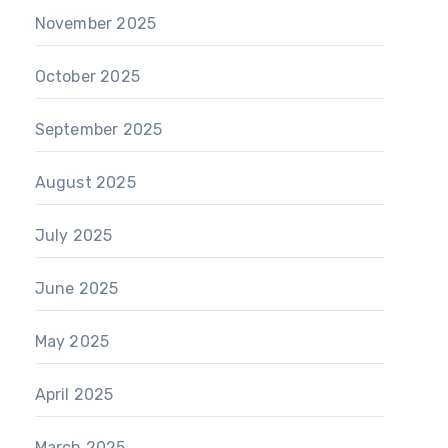
November 2025
October 2025
September 2025
August 2025
July 2025
June 2025
May 2025
April 2025
March 2025