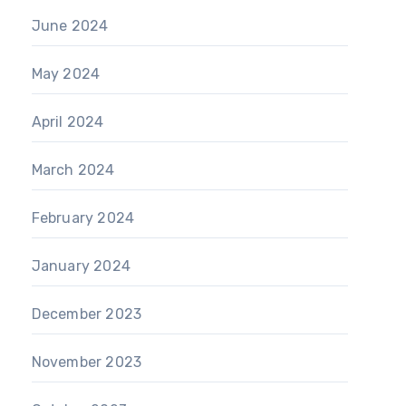
June 2024
May 2024
April 2024
March 2024
February 2024
January 2024
December 2023
November 2023