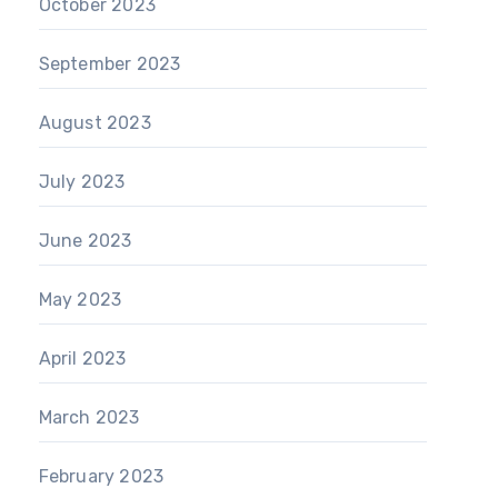
October 2023
September 2023
August 2023
July 2023
June 2023
May 2023
April 2023
March 2023
February 2023