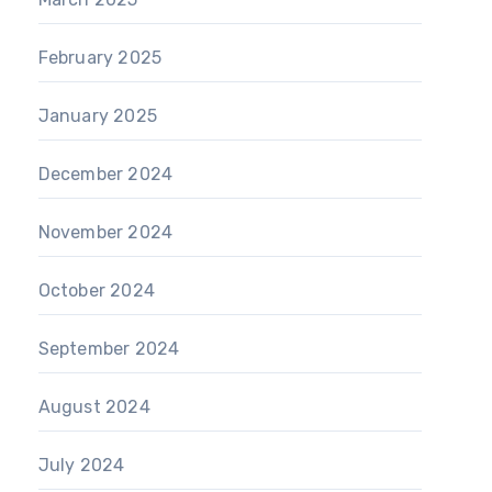
February 2025
January 2025
December 2024
November 2024
October 2024
September 2024
August 2024
July 2024