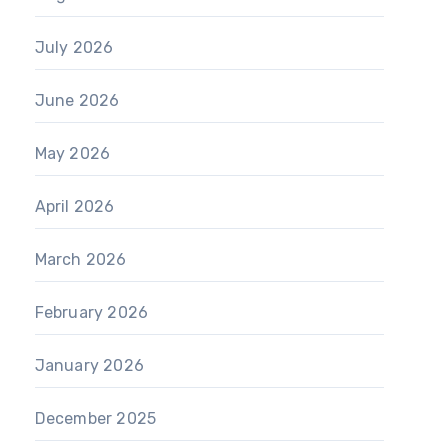
July 2026
June 2026
May 2026
April 2026
March 2026
February 2026
January 2026
December 2025