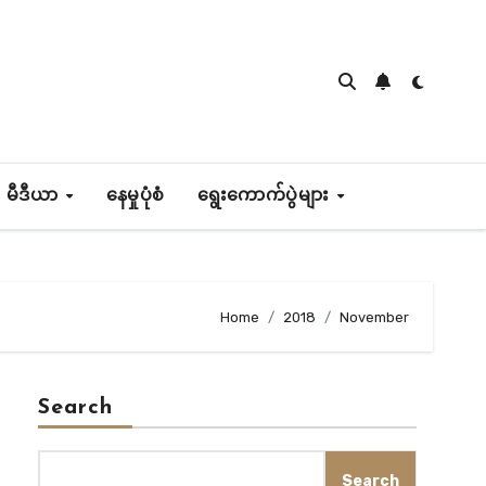
 မီဒီယာ
နေမှုပုံစံ
ရွေးကောက်ပွဲများ
Home
2018
November
Search
Search