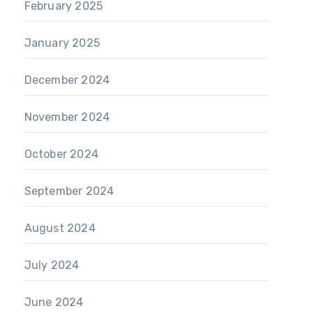
February 2025
January 2025
December 2024
November 2024
October 2024
September 2024
August 2024
July 2024
June 2024