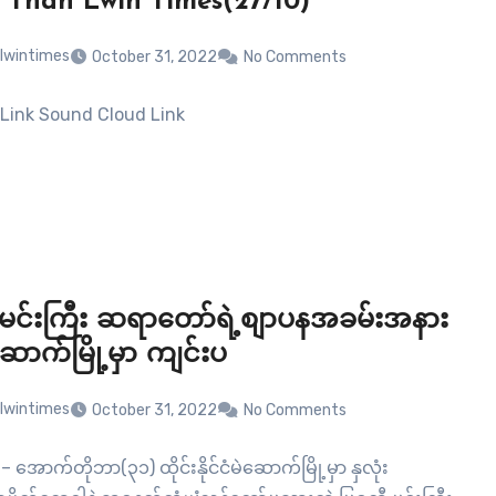
 Than Lwin Times(27/10)
lwintimes
October 31, 2022
No Comments
Link Sound Cloud Link
မင်းကြီး ဆရာတော်ရဲ့စျာပနအခမ်းအနား
ဆောက်မြို့မှာ ကျင်းပ
lwintimes
October 31, 2022
No Comments
 အောက်တိုဘာ(၃၁) ထိုင်းနိုင်ငံမဲဆောက်မြို့မှာ နှလုံး