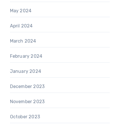
May 2024
April 2024
March 2024
February 2024
January 2024
December 2023
November 2023
October 2023