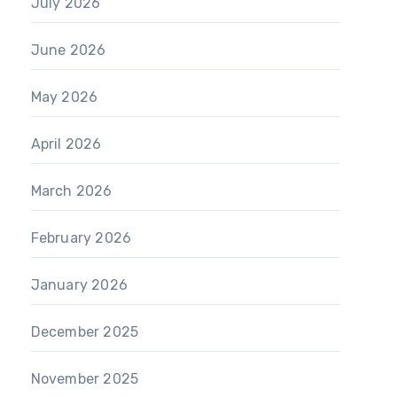
July 2026
June 2026
May 2026
April 2026
March 2026
February 2026
January 2026
December 2025
November 2025