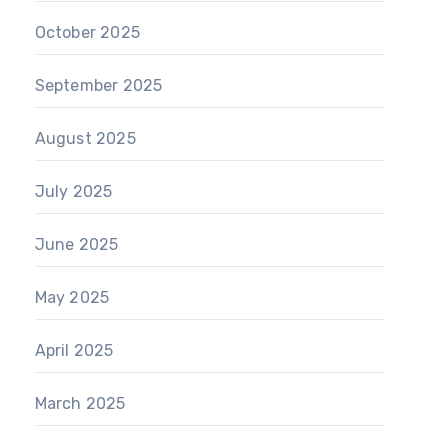
October 2025
September 2025
August 2025
July 2025
June 2025
May 2025
April 2025
March 2025