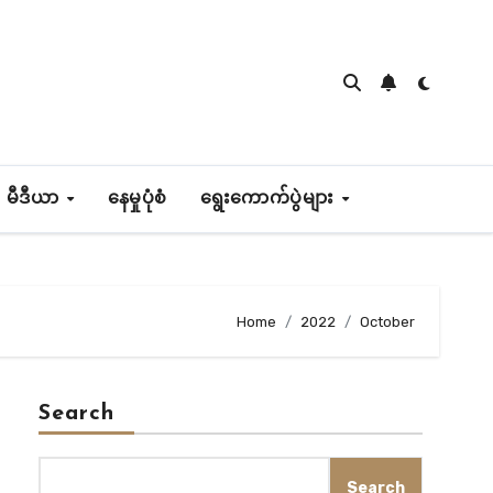
 မီဒီယာ
နေမှုပုံစံ
ရွေးကောက်ပွဲများ
Home
2022
October
Search
Search