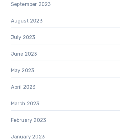
September 2023
August 2023
July 2023
June 2023
May 2023
April 2023
March 2023
February 2023
January 2023