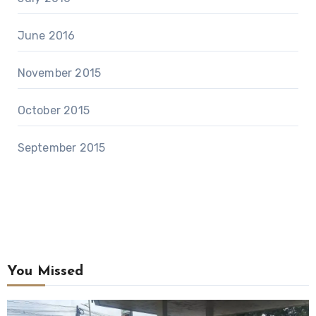
June 2016
November 2015
October 2015
September 2015
You Missed