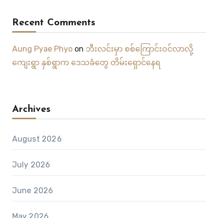
Recent Comments
Aung Pyae Phyo
on
ဘီးလင်းမှာ စစ်ကြောင်းဝင်လာလို့
ကျေးရွာ နှစ်ရွာက ဒေသခံတွေ တိမ်းရှောင်နေရ
Archives
August 2026
July 2026
June 2026
May 2026