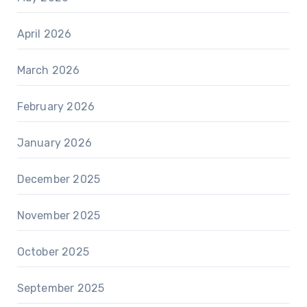
April 2026
March 2026
February 2026
January 2026
December 2025
November 2025
October 2025
September 2025