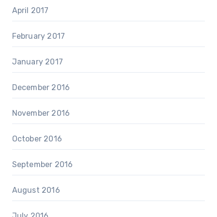
April 2017
February 2017
January 2017
December 2016
November 2016
October 2016
September 2016
August 2016
July 2016