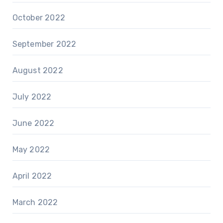
October 2022
September 2022
August 2022
July 2022
June 2022
May 2022
April 2022
March 2022