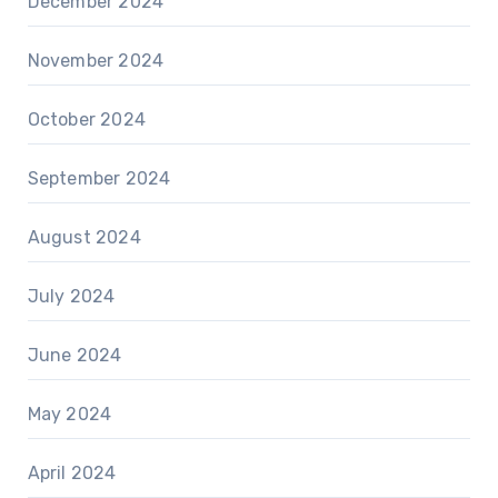
December 2024
November 2024
October 2024
September 2024
August 2024
July 2024
June 2024
May 2024
April 2024