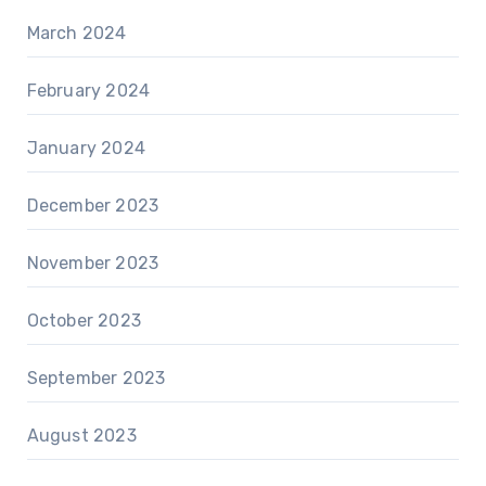
March 2024
February 2024
January 2024
December 2023
November 2023
October 2023
September 2023
August 2023