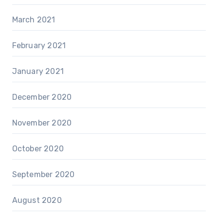
March 2021
February 2021
January 2021
December 2020
November 2020
October 2020
September 2020
August 2020