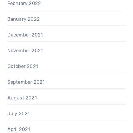
February 2022
January 2022
December 2021
November 2021
October 2021
September 2021
August 2021
July 2021
April 2021