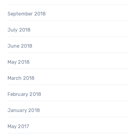
September 2018
July 2018
June 2018
May 2018
March 2018
February 2018
January 2018
May 2017