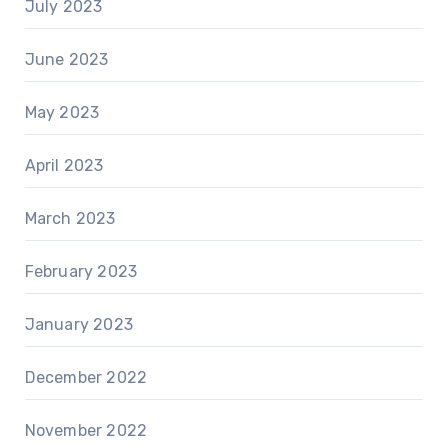
July 2023
June 2023
May 2023
April 2023
March 2023
February 2023
January 2023
December 2022
November 2022