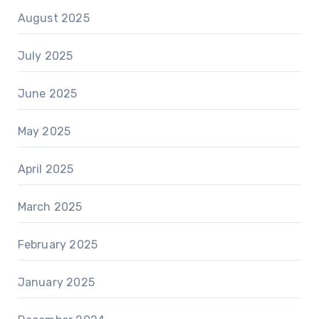
August 2025
July 2025
June 2025
May 2025
April 2025
March 2025
February 2025
January 2025