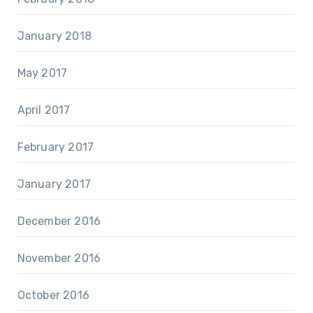
January 2018
May 2017
April 2017
February 2017
January 2017
December 2016
November 2016
October 2016