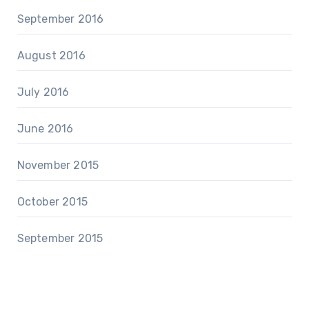
September 2016
August 2016
July 2016
June 2016
November 2015
October 2015
September 2015