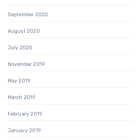
September 2020
August 2020
July 2020
November 2019
May 2019
March 2019
February 2019
January 2019