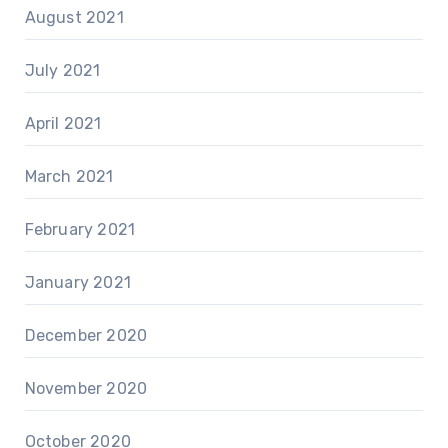
August 2021
July 2021
April 2021
March 2021
February 2021
January 2021
December 2020
November 2020
October 2020