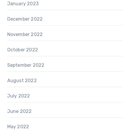
January 2023
December 2022
November 2022
October 2022
September 2022
August 2022
July 2022
June 2022
May 2022