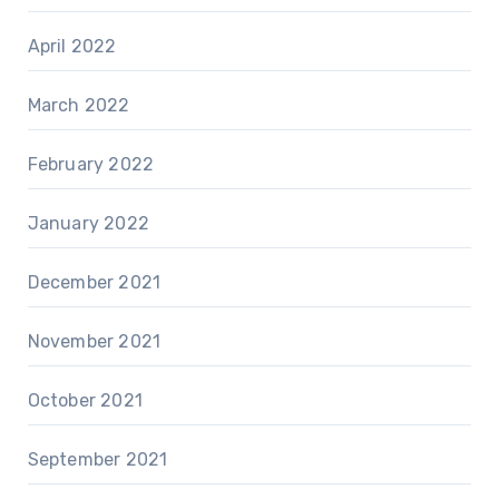
April 2022
March 2022
February 2022
January 2022
December 2021
November 2021
October 2021
September 2021