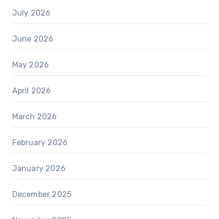
July 2026
June 2026
May 2026
April 2026
March 2026
February 2026
January 2026
December 2025