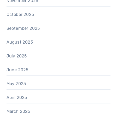
November 2025
October 2025
September 2025
August 2025
July 2025
June 2025
May 2025
April 2025
March 2025