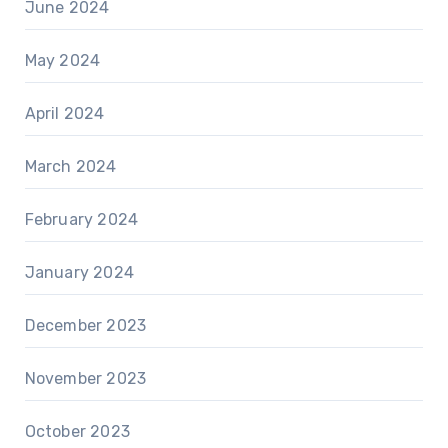
June 2024
May 2024
April 2024
March 2024
February 2024
January 2024
December 2023
November 2023
October 2023