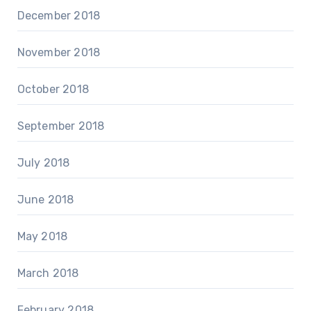
December 2018
November 2018
October 2018
September 2018
July 2018
June 2018
May 2018
March 2018
February 2018