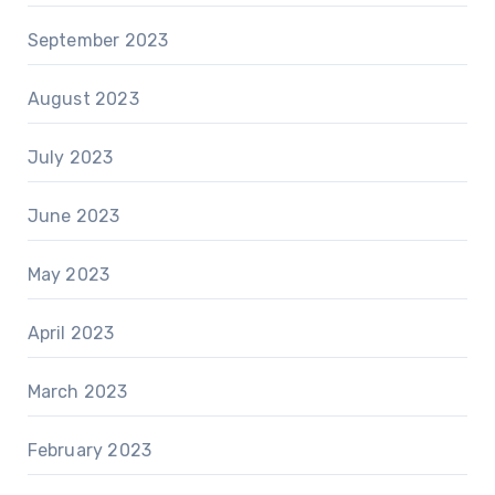
September 2023
August 2023
July 2023
June 2023
May 2023
April 2023
March 2023
February 2023