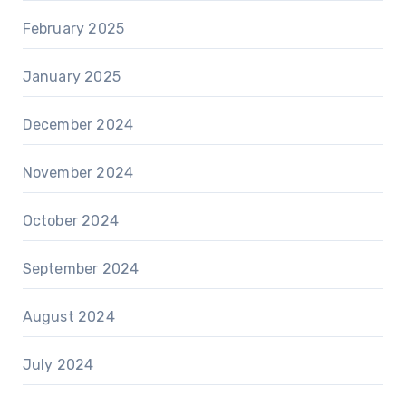
February 2025
January 2025
December 2024
November 2024
October 2024
September 2024
August 2024
July 2024