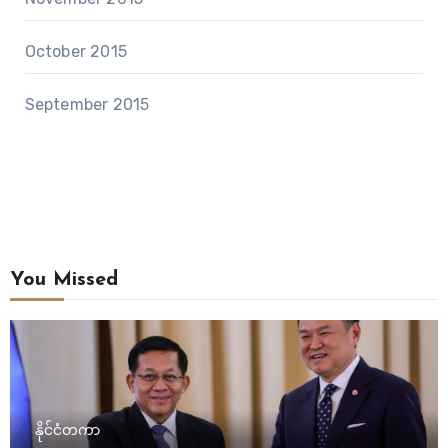
October 2015
September 2015
You Missed
နိုင်ငံတကာ