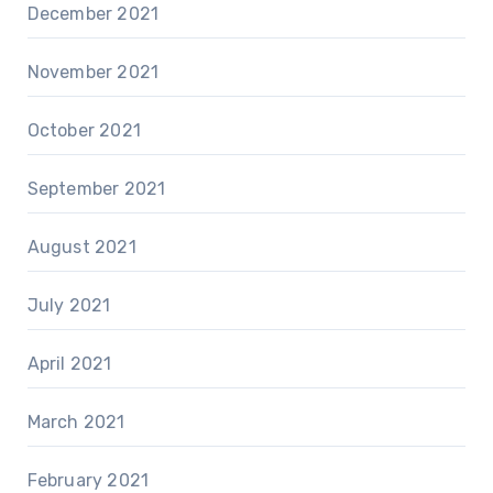
December 2021
November 2021
October 2021
September 2021
August 2021
July 2021
April 2021
March 2021
February 2021