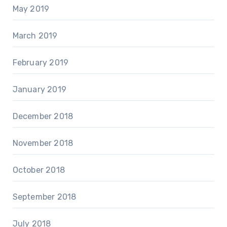
May 2019
March 2019
February 2019
January 2019
December 2018
November 2018
October 2018
September 2018
July 2018