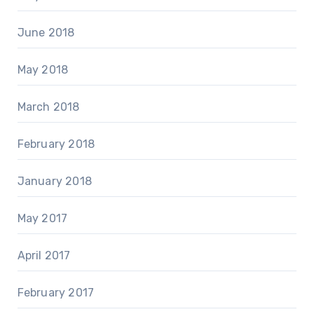
June 2018
May 2018
March 2018
February 2018
January 2018
May 2017
April 2017
February 2017