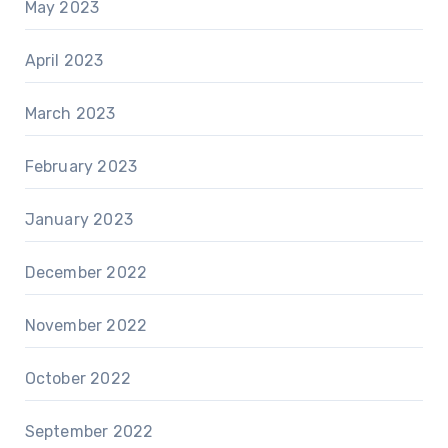
May 2023
April 2023
March 2023
February 2023
January 2023
December 2022
November 2022
October 2022
September 2022