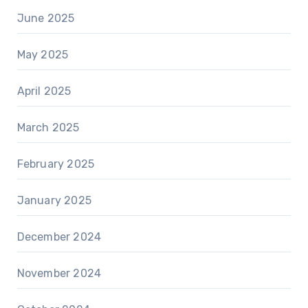
June 2025
May 2025
April 2025
March 2025
February 2025
January 2025
December 2024
November 2024