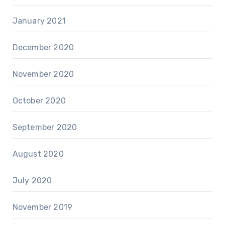
January 2021
December 2020
November 2020
October 2020
September 2020
August 2020
July 2020
November 2019