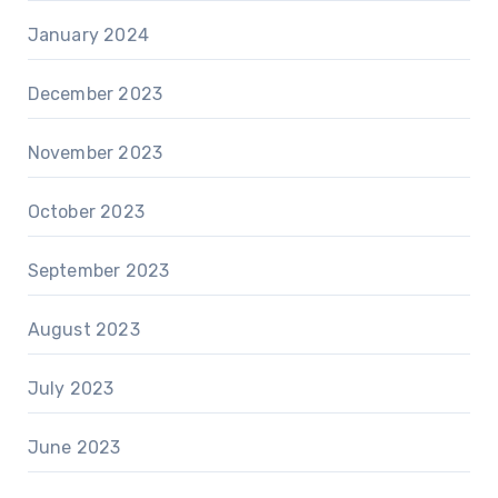
January 2024
December 2023
November 2023
October 2023
September 2023
August 2023
July 2023
June 2023