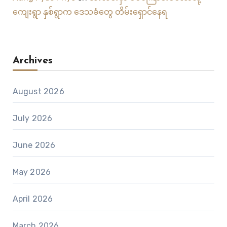
ကျေးရွာ နှစ်ရွာက ဒေသခံတွေ တိမ်းရှောင်နေရ
Archives
August 2026
July 2026
June 2026
May 2026
April 2026
March 2026