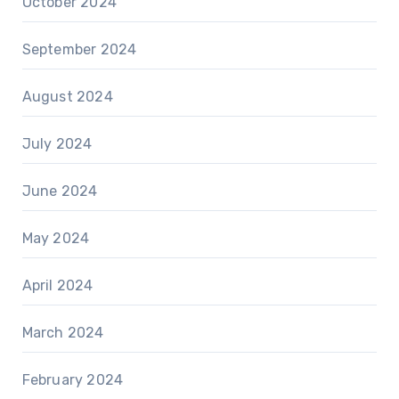
October 2024
September 2024
August 2024
July 2024
June 2024
May 2024
April 2024
March 2024
February 2024