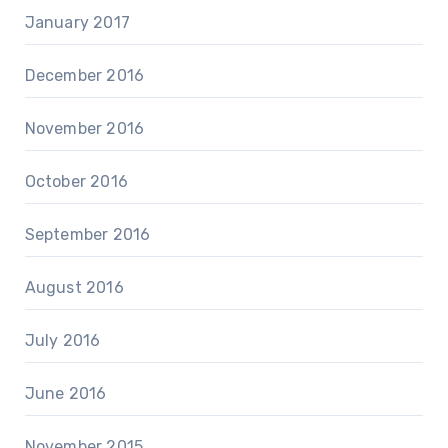
January 2017
December 2016
November 2016
October 2016
September 2016
August 2016
July 2016
June 2016
November 2015