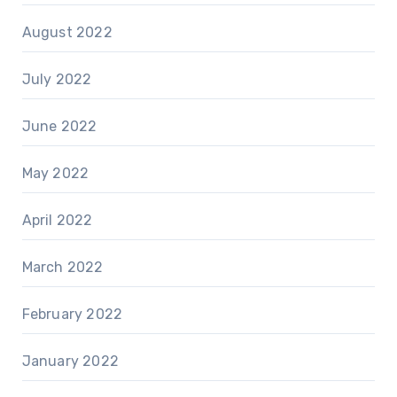
August 2022
July 2022
June 2022
May 2022
April 2022
March 2022
February 2022
January 2022