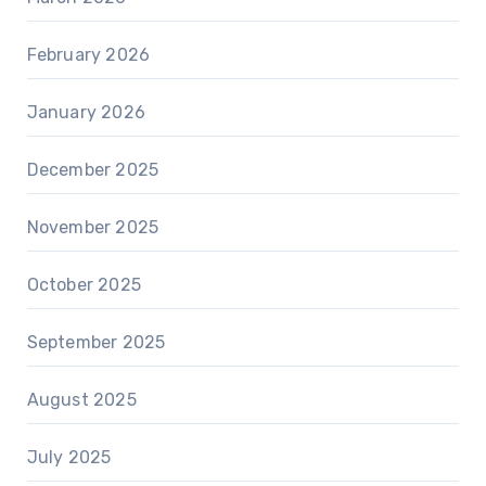
February 2026
January 2026
December 2025
November 2025
October 2025
September 2025
August 2025
July 2025