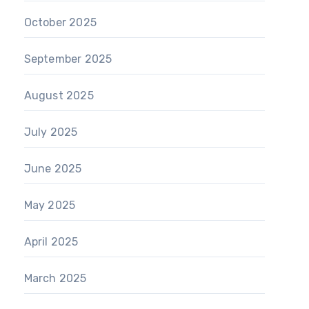
October 2025
September 2025
August 2025
July 2025
June 2025
May 2025
April 2025
March 2025