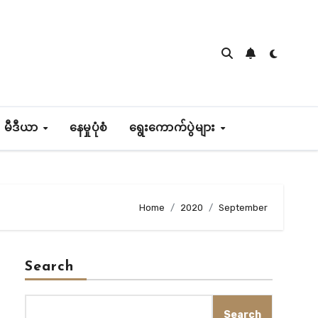
 မီဒီယာ
နေမှုပုံစံ
ရွေးကောက်ပွဲများ
Home
2020
September
Search
Search