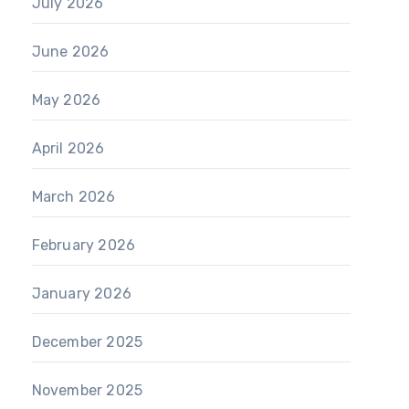
July 2026
June 2026
May 2026
April 2026
March 2026
February 2026
January 2026
December 2025
November 2025