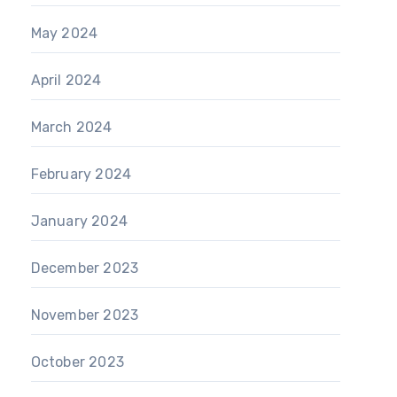
May 2024
April 2024
March 2024
February 2024
January 2024
December 2023
November 2023
October 2023