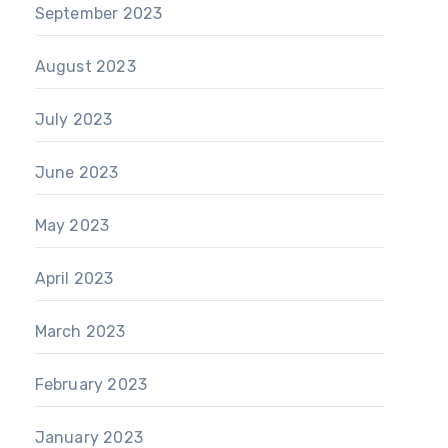
September 2023
August 2023
July 2023
June 2023
May 2023
April 2023
March 2023
February 2023
January 2023