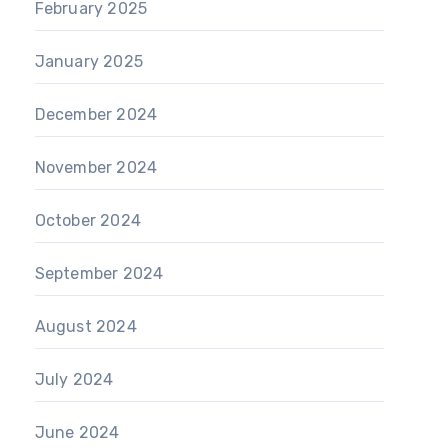
February 2025
January 2025
December 2024
November 2024
October 2024
September 2024
August 2024
July 2024
June 2024