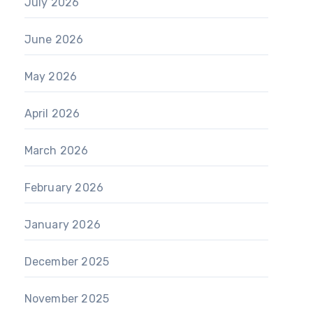
July 2026
June 2026
May 2026
April 2026
March 2026
February 2026
January 2026
December 2025
November 2025