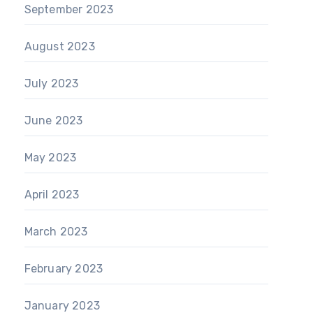
September 2023
August 2023
July 2023
June 2023
May 2023
April 2023
March 2023
February 2023
January 2023