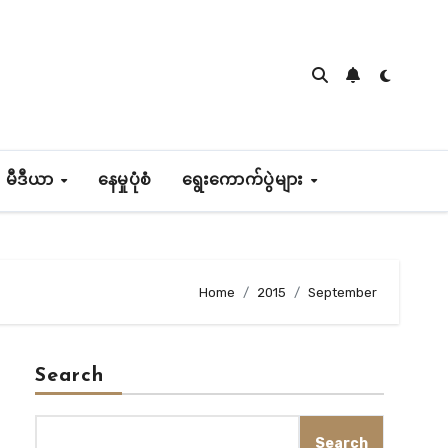
 မီဒီယာ
နေမှုပုံစံ
ရွေးကောက်ပွဲများ
Home
2015
September
Search
Search