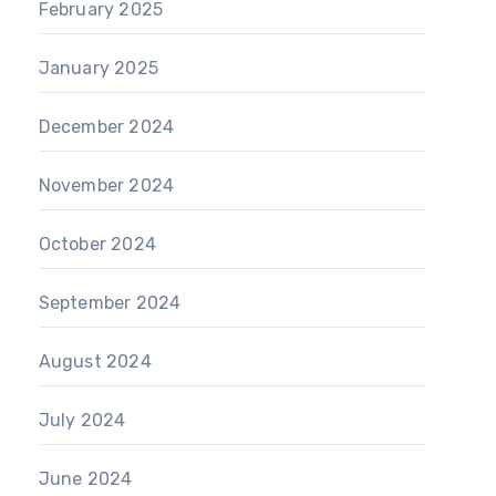
February 2025
January 2025
December 2024
November 2024
October 2024
September 2024
August 2024
July 2024
June 2024