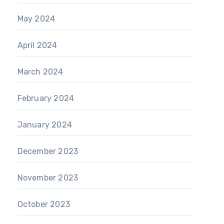
May 2024
April 2024
March 2024
February 2024
January 2024
December 2023
November 2023
October 2023