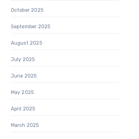
October 2025
September 2025
August 2025
July 2025
June 2025
May 2025
April 2025
March 2025