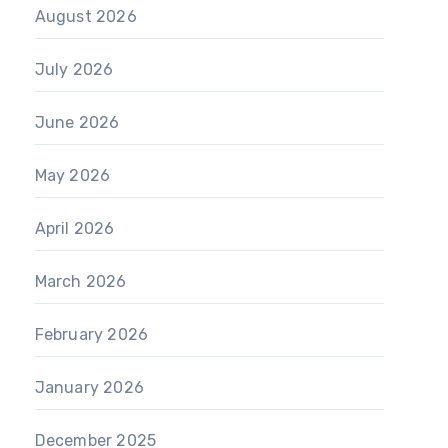
August 2026
July 2026
June 2026
May 2026
April 2026
March 2026
February 2026
January 2026
December 2025