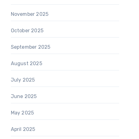
November 2025
October 2025
September 2025
August 2025
July 2025
June 2025
May 2025
April 2025