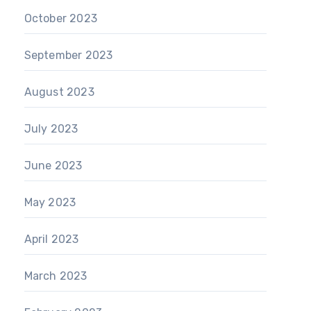
October 2023
September 2023
August 2023
July 2023
June 2023
May 2023
April 2023
March 2023