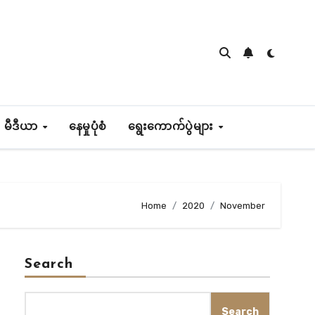
 မီဒီယာ
နေမှုပုံစံ
ရွေးကောက်ပွဲများ
Home
2020
November
Search
Search