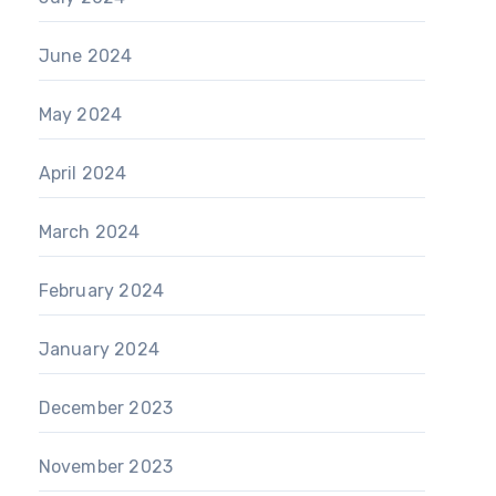
June 2024
May 2024
April 2024
March 2024
February 2024
January 2024
December 2023
November 2023