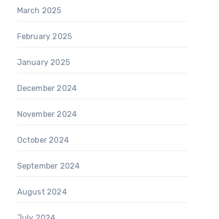
March 2025
February 2025
January 2025
December 2024
November 2024
October 2024
September 2024
August 2024
July 2024