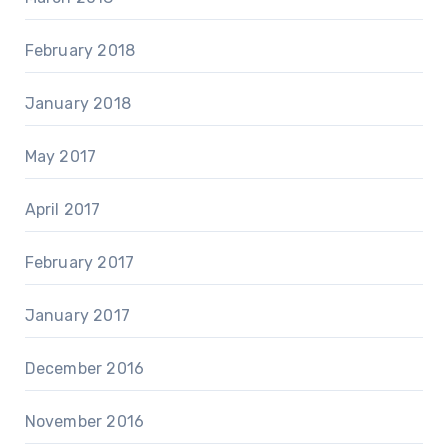
February 2018
January 2018
May 2017
April 2017
February 2017
January 2017
December 2016
November 2016