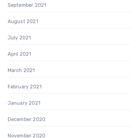
September 2021
August 2021
July 2021
April 2021
March 2021
February 2021
January 2021
December 2020
November 2020