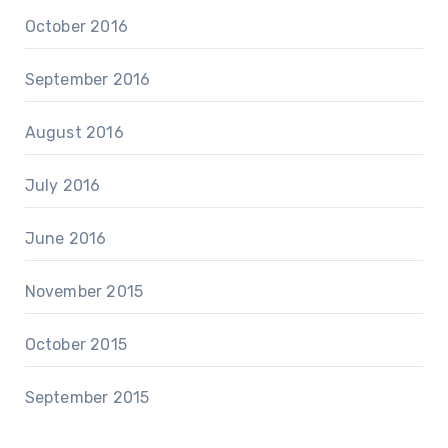
October 2016
September 2016
August 2016
July 2016
June 2016
November 2015
October 2015
September 2015