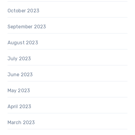
October 2023
September 2023
August 2023
July 2023
June 2023
May 2023
April 2023
March 2023