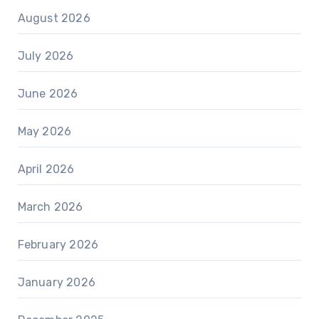
August 2026
July 2026
June 2026
May 2026
April 2026
March 2026
February 2026
January 2026