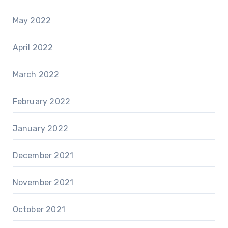
May 2022
April 2022
March 2022
February 2022
January 2022
December 2021
November 2021
October 2021