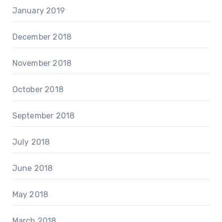
January 2019
December 2018
November 2018
October 2018
September 2018
July 2018
June 2018
May 2018
March 2018