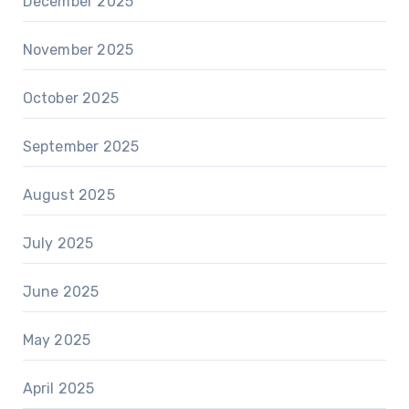
December 2025
November 2025
October 2025
September 2025
August 2025
July 2025
June 2025
May 2025
April 2025