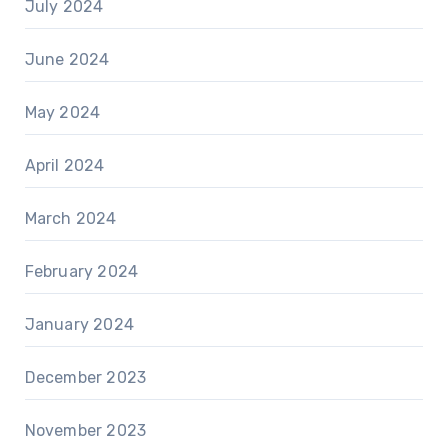
July 2024
June 2024
May 2024
April 2024
March 2024
February 2024
January 2024
December 2023
November 2023