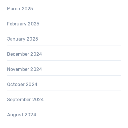
March 2025
February 2025
January 2025
December 2024
November 2024
October 2024
September 2024
August 2024