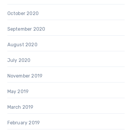
October 2020
September 2020
August 2020
July 2020
November 2019
May 2019
March 2019
February 2019