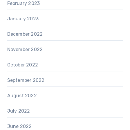
February 2023
January 2023
December 2022
November 2022
October 2022
September 2022
August 2022
July 2022
June 2022