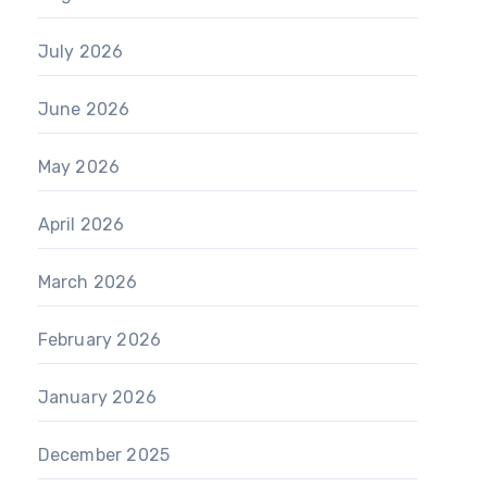
July 2026
June 2026
May 2026
April 2026
March 2026
February 2026
January 2026
December 2025