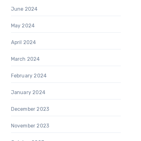
June 2024
May 2024
April 2024
March 2024
February 2024
January 2024
December 2023
November 2023