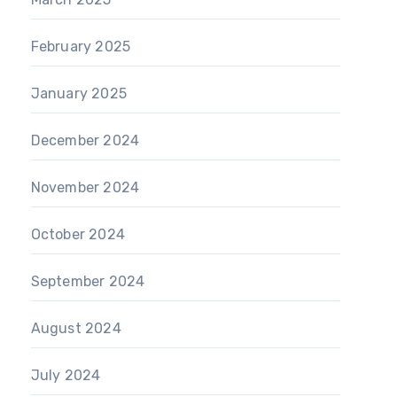
February 2025
January 2025
December 2024
November 2024
October 2024
September 2024
August 2024
July 2024