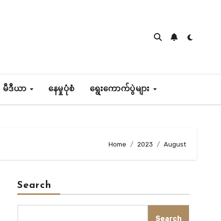
 မီဒီယာ
နေမှုပုံစံ
ရွေးကောက်ပွဲများ
Home
2023
August
Search
Search