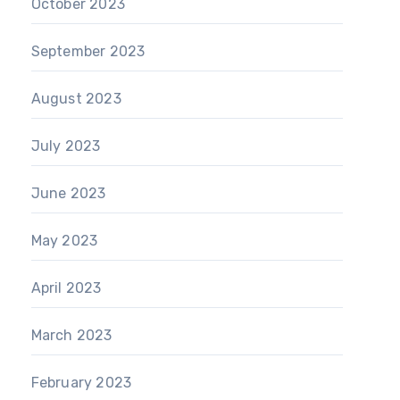
October 2023
September 2023
August 2023
July 2023
June 2023
May 2023
April 2023
March 2023
February 2023