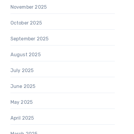
November 2025
October 2025
September 2025
August 2025
July 2025
June 2025
May 2025
April 2025
March 2025