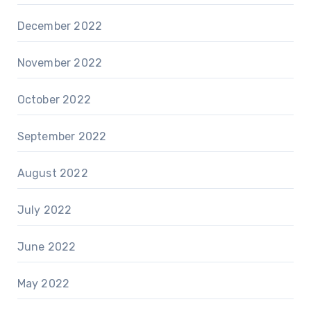
December 2022
November 2022
October 2022
September 2022
August 2022
July 2022
June 2022
May 2022