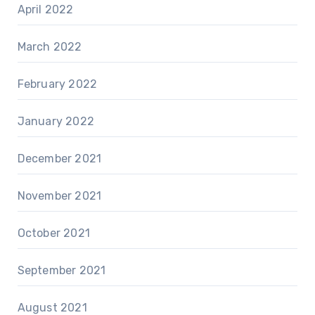
April 2022
March 2022
February 2022
January 2022
December 2021
November 2021
October 2021
September 2021
August 2021