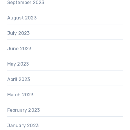
September 2023
August 2023
July 2023
June 2023
May 2023
April 2023
March 2023
February 2023
January 2023