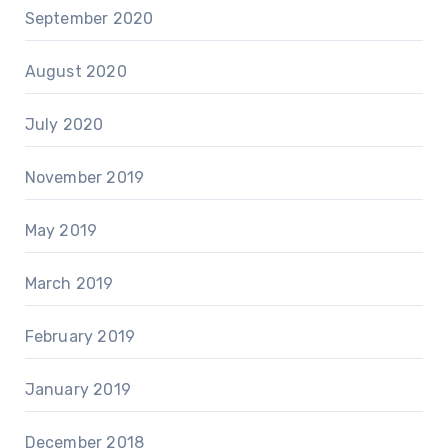
September 2020
August 2020
July 2020
November 2019
May 2019
March 2019
February 2019
January 2019
December 2018