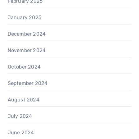
February 2025
January 2025
December 2024
November 2024
October 2024
September 2024
August 2024
July 2024
June 2024