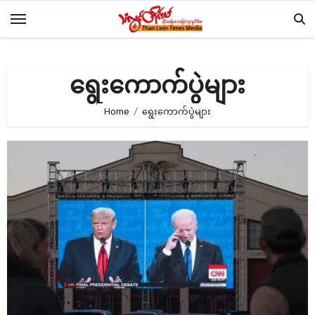
Skip
to
content
ရွေးကောက်ပွဲများ
Home
ရွေးကောက်ပွဲများ