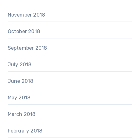
November 2018
October 2018
September 2018
July 2018
June 2018
May 2018
March 2018
February 2018