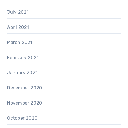
July 2021
April 2021
March 2021
February 2021
January 2021
December 2020
November 2020
October 2020