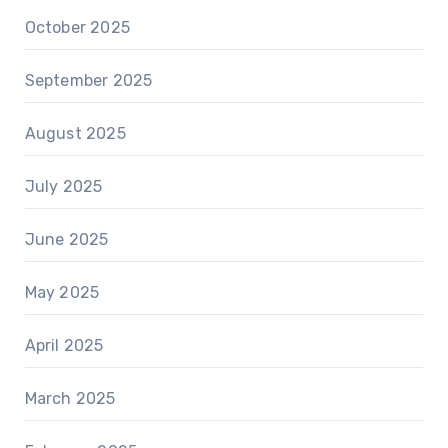
October 2025
September 2025
August 2025
July 2025
June 2025
May 2025
April 2025
March 2025