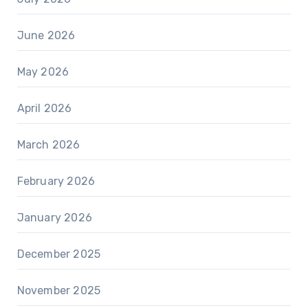
June 2026
May 2026
April 2026
March 2026
February 2026
January 2026
December 2025
November 2025