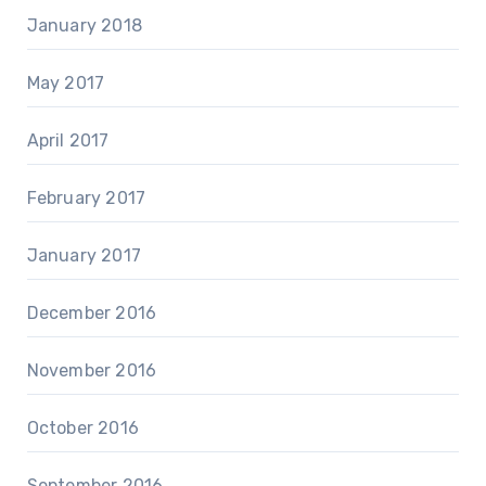
January 2018
May 2017
April 2017
February 2017
January 2017
December 2016
November 2016
October 2016
September 2016