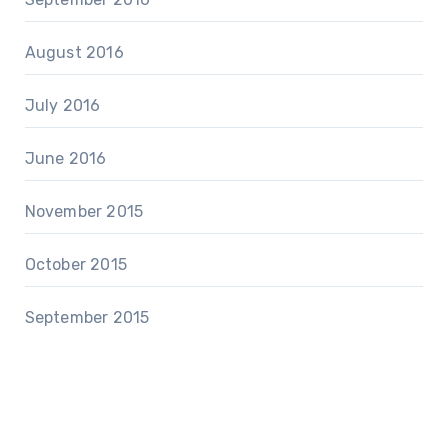
August 2016
July 2016
June 2016
November 2015
October 2015
September 2015