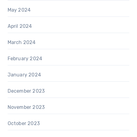
May 2024
April 2024
March 2024
February 2024
January 2024
December 2023
November 2023
October 2023