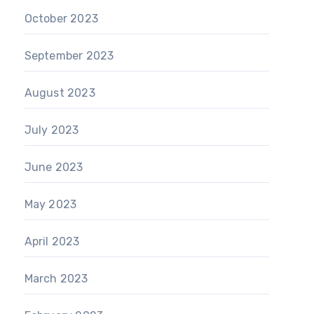
October 2023
September 2023
August 2023
July 2023
June 2023
May 2023
April 2023
March 2023