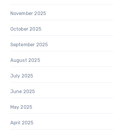
November 2025
October 2025
September 2025
August 2025
July 2025
June 2025
May 2025
April 2025