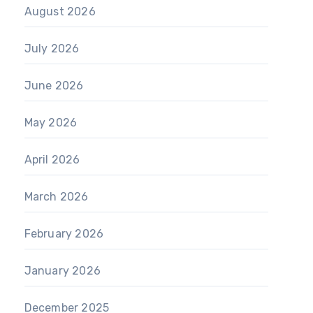
August 2026
July 2026
June 2026
May 2026
April 2026
March 2026
February 2026
January 2026
December 2025