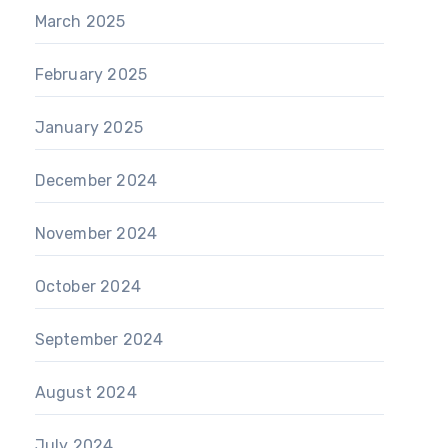
March 2025
February 2025
January 2025
December 2024
November 2024
October 2024
September 2024
August 2024
July 2024