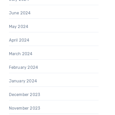
June 2024
May 2024
April 2024
March 2024
February 2024
January 2024
December 2023
November 2023