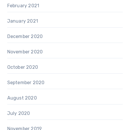
February 2021
January 2021
December 2020
November 2020
October 2020
September 2020
August 2020
July 2020
November 2019