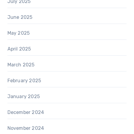
July 2025
June 2025
May 2025
April 2025
March 2025
February 2025
January 2025
December 2024
November 2024