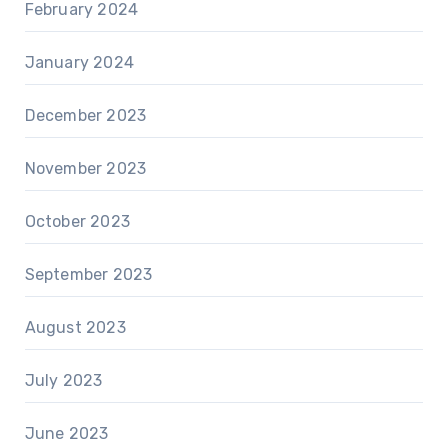
February 2024
January 2024
December 2023
November 2023
October 2023
September 2023
August 2023
July 2023
June 2023