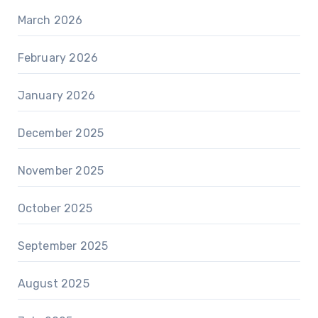
March 2026
February 2026
January 2026
December 2025
November 2025
October 2025
September 2025
August 2025