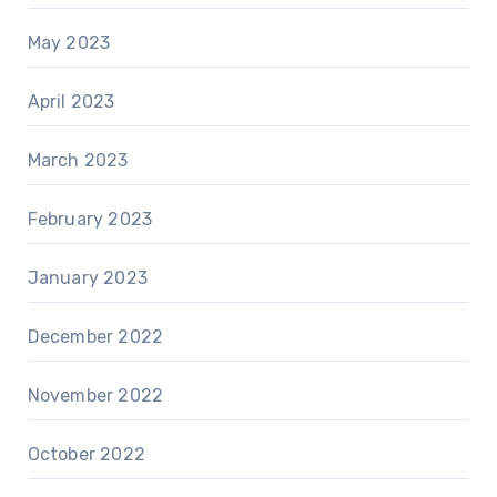
May 2023
April 2023
March 2023
February 2023
January 2023
December 2022
November 2022
October 2022