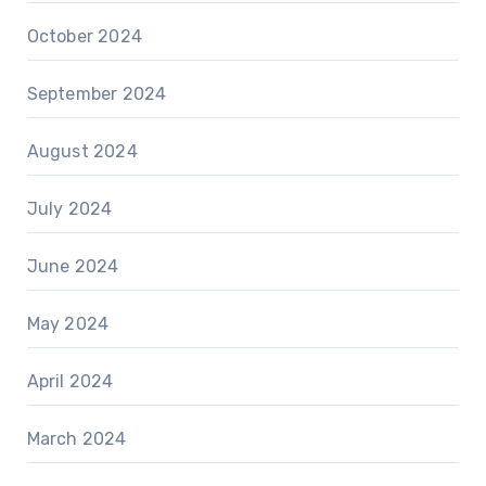
October 2024
September 2024
August 2024
July 2024
June 2024
May 2024
April 2024
March 2024