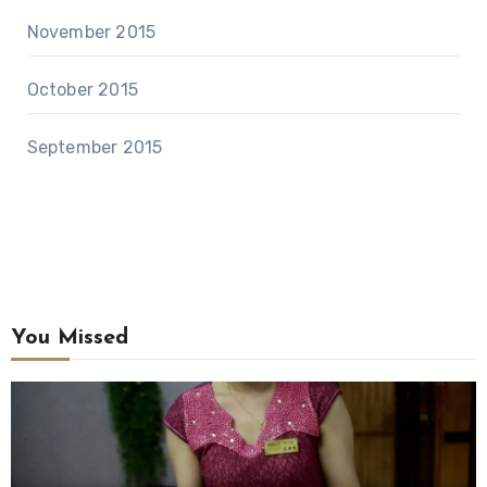
November 2015
October 2015
September 2015
You Missed