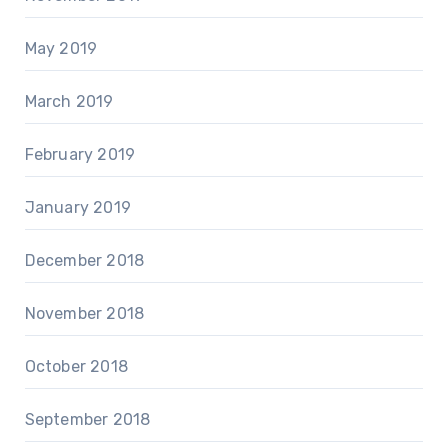
May 2019
March 2019
February 2019
January 2019
December 2018
November 2018
October 2018
September 2018