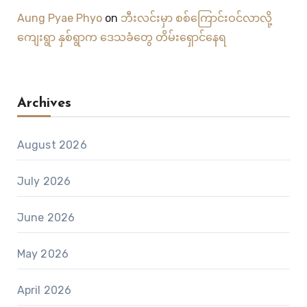
Aung Pyae Phyo
on
ဘီးလင်းမှာ စစ်ကြောင်းဝင်လာလို့
ကျေးရွာ နှစ်ရွာက ဒေသခံတွေ တိမ်းရှောင်နေရ
Archives
August 2026
July 2026
June 2026
May 2026
April 2026