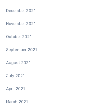
December 2021
November 2021
October 2021
September 2021
August 2021
July 2021
April 2021
March 2021