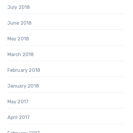
July 2018
June 2018
May 2018
March 2018
February 2018
January 2018
May 2017
April 2017