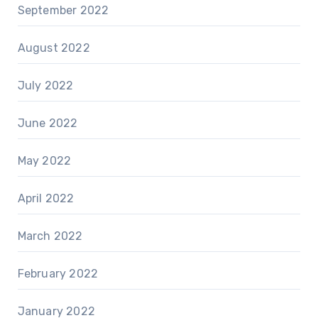
September 2022
August 2022
July 2022
June 2022
May 2022
April 2022
March 2022
February 2022
January 2022