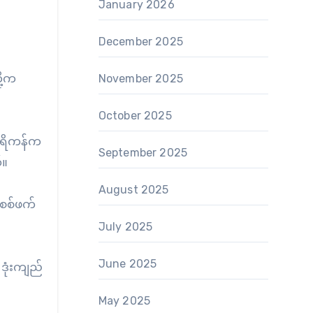
January 2026
December 2025
ု့က
November 2025
October 2025
မေရိကန်က
September 2025
်။
August 2025
 စစ်ဖက်
July 2025
June 2025
ဒုံးကျည်
May 2025