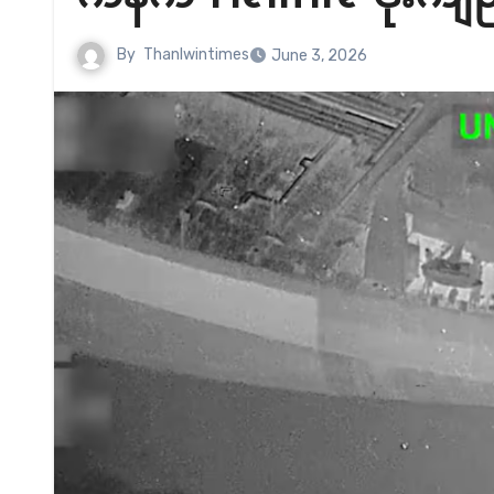
By
Thanlwintimes
June 3, 2026