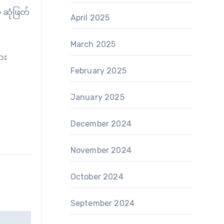
 ဆုံဖြတ်
April 2025
March 2025
ား
February 2025
January 2025
December 2024
November 2024
October 2024
September 2024