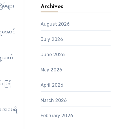
ိမ်များ
Archives
August 2026
းမရအောင်
July 2026
June 2026
ှေ့ဆက်
May 2026
း ပြန်
April 2026
March 2026
်း အမေရိ
February 2026