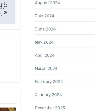
August 2024
ိုင်း
်ချ
July 2024
June 2024
May 2024
April 2024
March 2024
February 2024
January 2024
December 2023