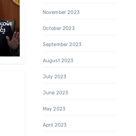
November 2023
ယမ်း
October 2023
်း
စ်
ု့ ထရ
September 2023
August 2023
July 2023
June 2023
May 2023
April 2023