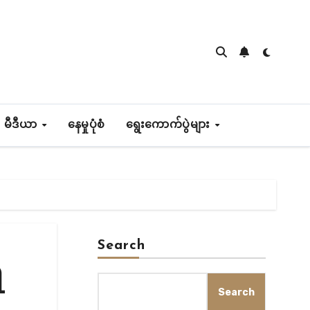
 မီဒီယာ
နေမှုပုံစံ
ရွေးကောက်ပွဲများ
Search
ိ
Search