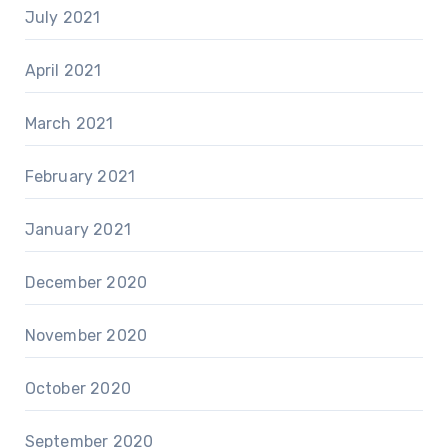
July 2021
April 2021
March 2021
February 2021
January 2021
December 2020
November 2020
October 2020
September 2020