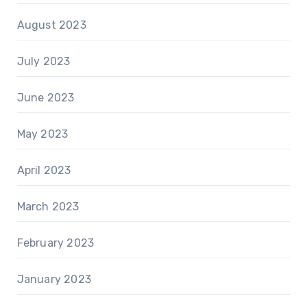
August 2023
July 2023
June 2023
May 2023
April 2023
March 2023
February 2023
January 2023