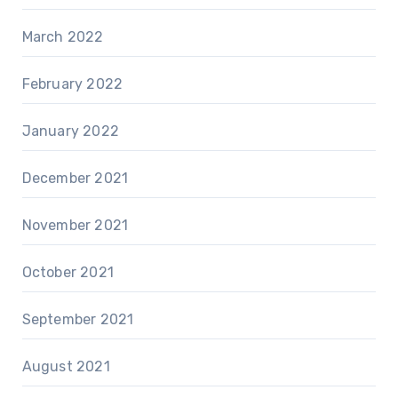
March 2022
February 2022
January 2022
December 2021
November 2021
October 2021
September 2021
August 2021