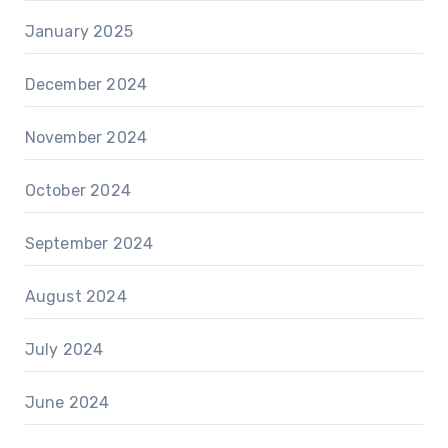
January 2025
December 2024
November 2024
October 2024
September 2024
August 2024
July 2024
June 2024