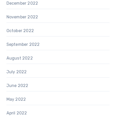
December 2022
November 2022
October 2022
September 2022
August 2022
July 2022
June 2022
May 2022
April 2022