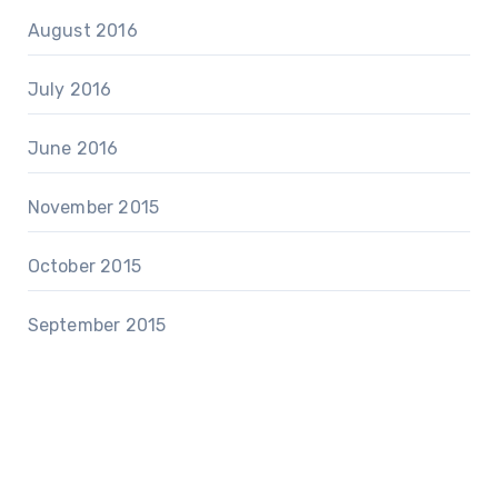
August 2016
July 2016
June 2016
November 2015
October 2015
September 2015