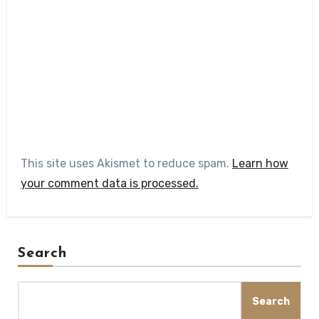
This site uses Akismet to reduce spam.
Learn how
your comment data is processed.
Search
Search