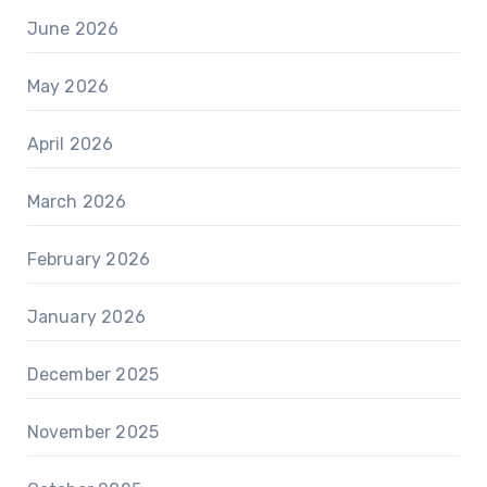
June 2026
May 2026
April 2026
March 2026
February 2026
January 2026
December 2025
November 2025