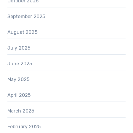
October 2025
September 2025
August 2025
July 2025
June 2025
May 2025
April 2025
March 2025
February 2025