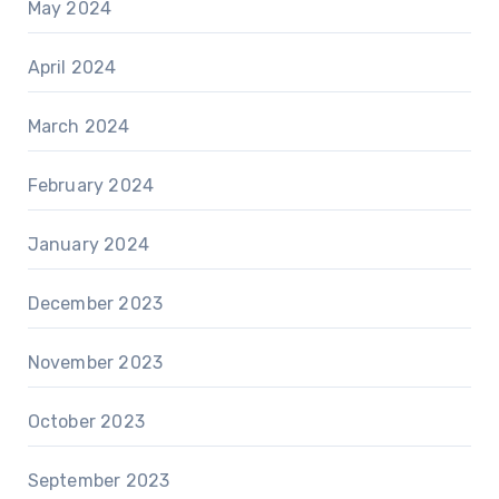
May 2024
April 2024
March 2024
February 2024
January 2024
December 2023
November 2023
October 2023
September 2023