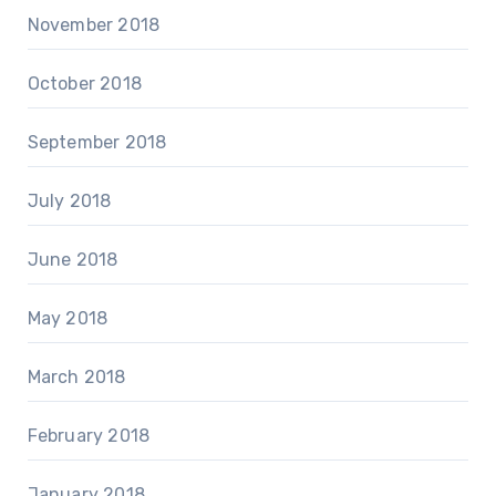
November 2018
October 2018
September 2018
July 2018
June 2018
May 2018
March 2018
February 2018
January 2018