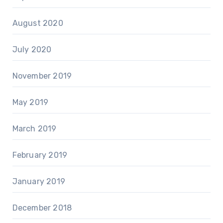
August 2020
July 2020
November 2019
May 2019
March 2019
February 2019
January 2019
December 2018