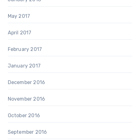
May 2017
April 2017
February 2017
January 2017
December 2016
November 2016
October 2016
September 2016