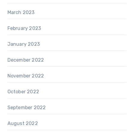
March 2023
February 2023
January 2023
December 2022
November 2022
October 2022
September 2022
August 2022