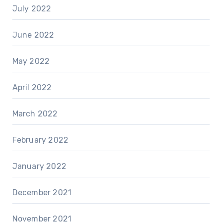
July 2022
June 2022
May 2022
April 2022
March 2022
February 2022
January 2022
December 2021
November 2021