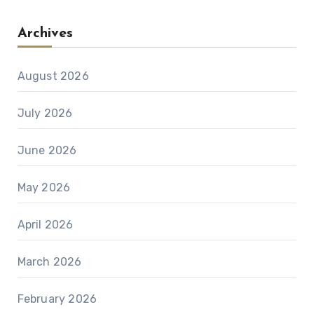
Archives
August 2026
July 2026
June 2026
May 2026
April 2026
March 2026
February 2026