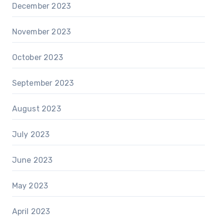
December 2023
November 2023
October 2023
September 2023
August 2023
July 2023
June 2023
May 2023
April 2023