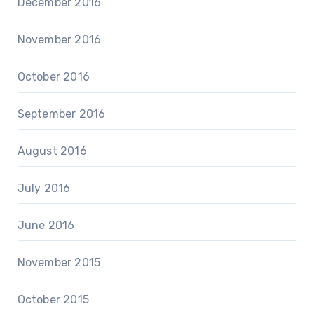
December 2016
November 2016
October 2016
September 2016
August 2016
July 2016
June 2016
November 2015
October 2015