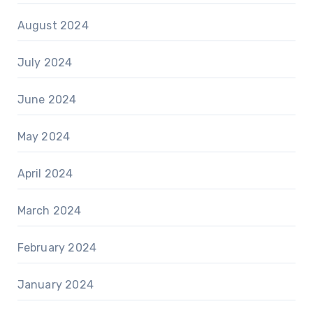
August 2024
July 2024
June 2024
May 2024
April 2024
March 2024
February 2024
January 2024