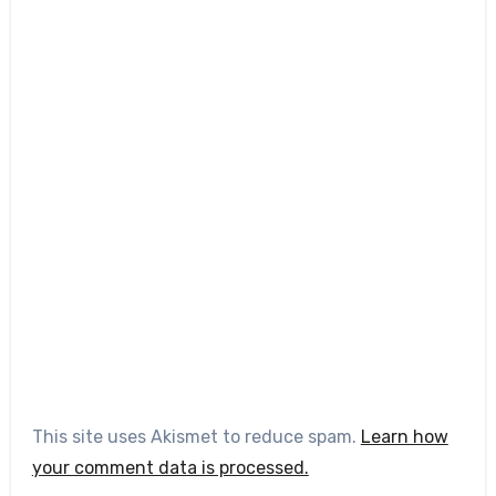
This site uses Akismet to reduce spam.
Learn how
your comment data is processed.