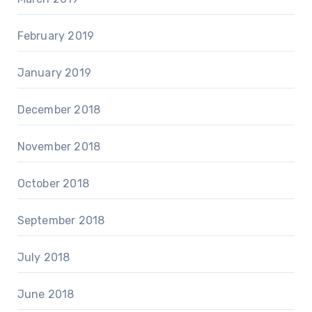
February 2019
January 2019
December 2018
November 2018
October 2018
September 2018
July 2018
June 2018