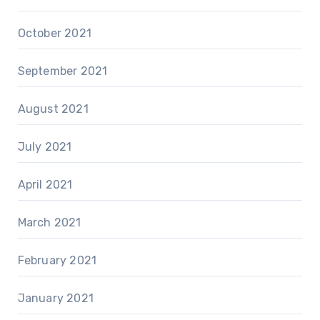
October 2021
September 2021
August 2021
July 2021
April 2021
March 2021
February 2021
January 2021