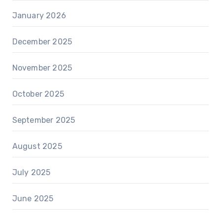
January 2026
December 2025
November 2025
October 2025
September 2025
August 2025
July 2025
June 2025