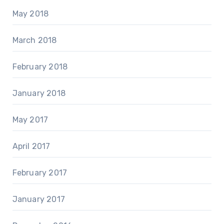
May 2018
March 2018
February 2018
January 2018
May 2017
April 2017
February 2017
January 2017