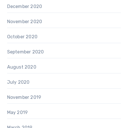
December 2020
November 2020
October 2020
September 2020
August 2020
July 2020
November 2019
May 2019
March 2019