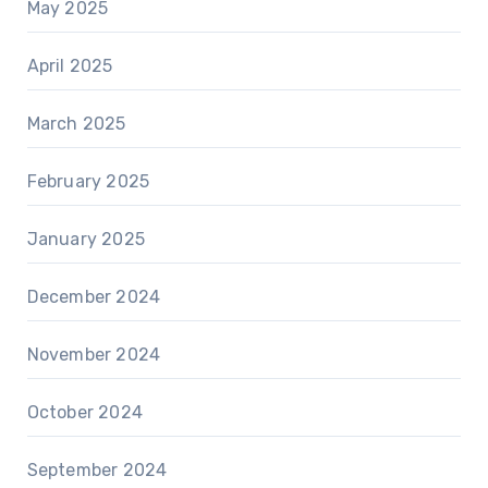
May 2025
April 2025
March 2025
February 2025
January 2025
December 2024
November 2024
October 2024
September 2024