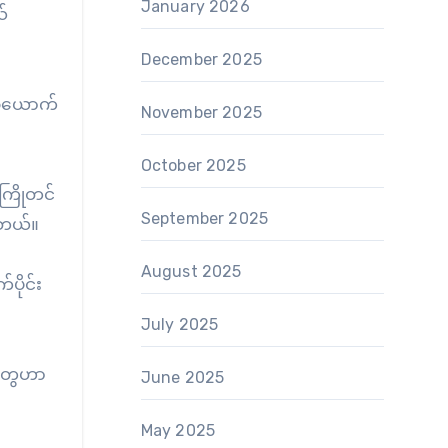
January 2026
်
December 2025
စ်ယောက်
November 2025
October 2025
 ကြိုတင်
September 2025
ါတယ်။
August 2025
ပိုင်း
July 2025
ုတွေဟာ
June 2025
May 2025