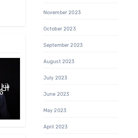
November 2023
October 2023
September 2023
August 2023
July 2023
ပြန်
လို့
June 2023
May 2023
April 2023