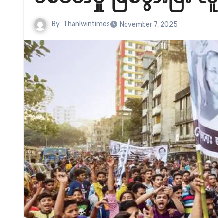
By
Thanlwintimes
November 7, 2025