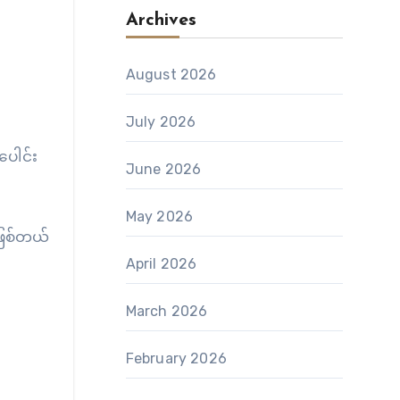
Archives
August 2026
July 2026
ပေါင်း
June 2026
May 2026
 ဖြစ်တယ်
April 2026
March 2026
February 2026