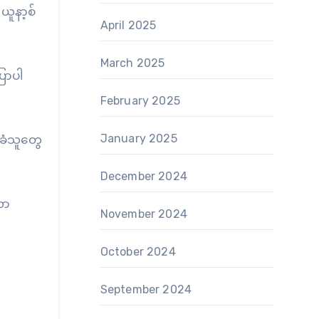
ယူနာ့စ်
April 2025
March 2025
ြောပါ
February 2025
January 2025
က်ခံသူတွေ
December 2024
လာ
November 2024
October 2024
September 2024