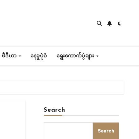
 မီဒီယာ
နေမှုပုံစံ
ရွေးကောက်ပွဲများ
Search
Search