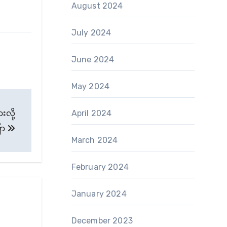
August 2024
July 2024
June 2024
May 2024
းလို့
April 2024
ော
March 2024
February 2024
January 2024
December 2023