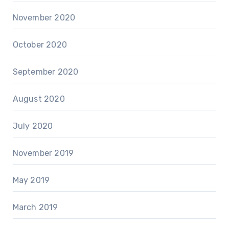
November 2020
October 2020
September 2020
August 2020
July 2020
November 2019
May 2019
March 2019