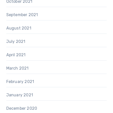
October 2021
September 2021
August 2021
July 2021
April 2021
March 2021
February 2021
January 2021
December 2020