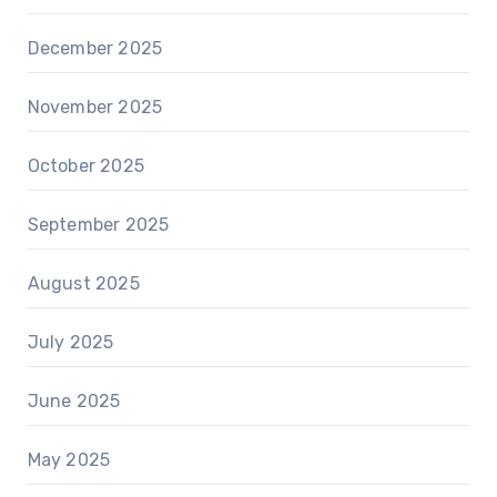
December 2025
November 2025
October 2025
September 2025
August 2025
July 2025
June 2025
May 2025