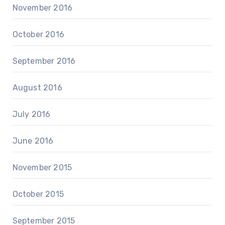
November 2016
October 2016
September 2016
August 2016
July 2016
June 2016
November 2015
October 2015
September 2015