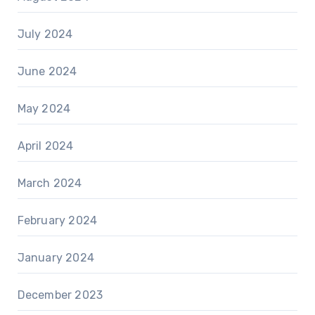
July 2024
June 2024
May 2024
April 2024
March 2024
February 2024
January 2024
December 2023