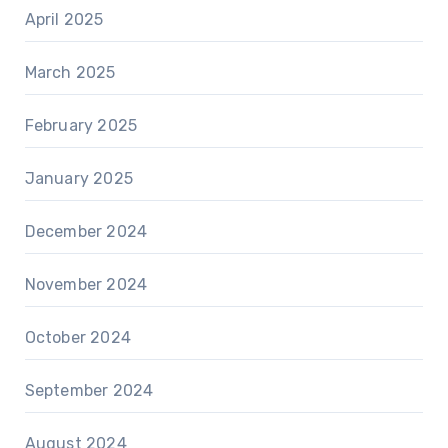
April 2025
March 2025
February 2025
January 2025
December 2024
November 2024
October 2024
September 2024
August 2024