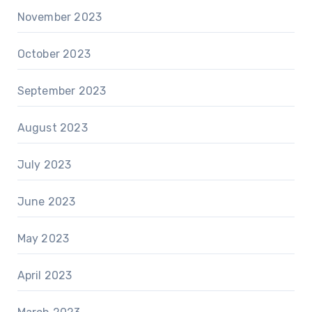
November 2023
October 2023
September 2023
August 2023
July 2023
June 2023
May 2023
April 2023