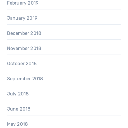
February 2019
January 2019
December 2018
November 2018
October 2018
September 2018
July 2018
June 2018
May 2018