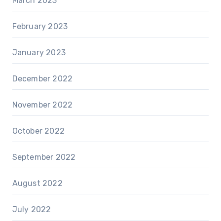
March 2023
February 2023
January 2023
December 2022
November 2022
October 2022
September 2022
August 2022
July 2022