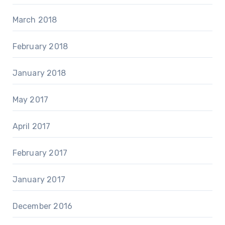
March 2018
February 2018
January 2018
May 2017
April 2017
February 2017
January 2017
December 2016