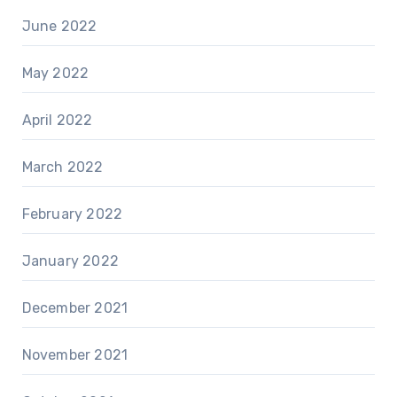
June 2022
May 2022
April 2022
March 2022
February 2022
January 2022
December 2021
November 2021