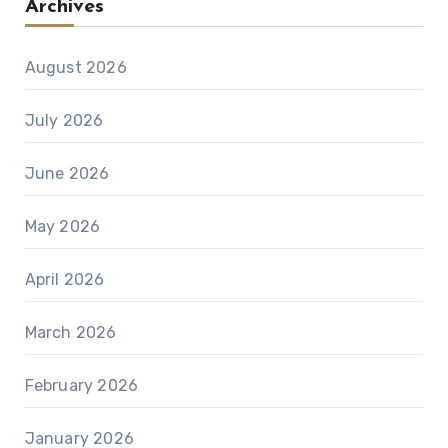
Archives
August 2026
July 2026
June 2026
May 2026
April 2026
March 2026
February 2026
January 2026