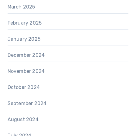
March 2025
February 2025
January 2025
December 2024
November 2024
October 2024
September 2024
August 2024
July 2024