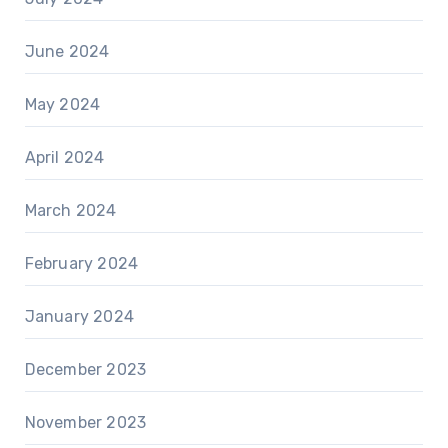
June 2024
May 2024
April 2024
March 2024
February 2024
January 2024
December 2023
November 2023