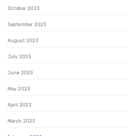
October 2023
September 2023
August 2023
July 2023
June 2023
May 2023
April 2023
March 2023