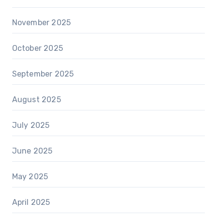
November 2025
October 2025
September 2025
August 2025
July 2025
June 2025
May 2025
April 2025