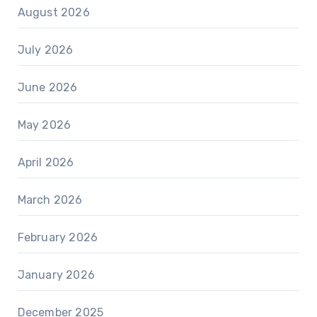
August 2026
July 2026
June 2026
May 2026
April 2026
March 2026
February 2026
January 2026
December 2025