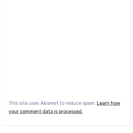
This site uses Akismet to reduce spam.
Learn how
your comment data is processed.