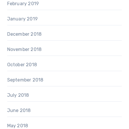
February 2019
January 2019
December 2018
November 2018
October 2018
September 2018
July 2018
June 2018
May 2018