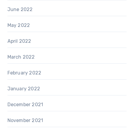
June 2022
May 2022
April 2022
March 2022
February 2022
January 2022
December 2021
November 2021