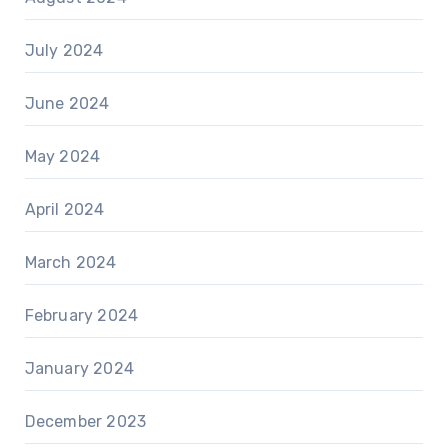
July 2024
June 2024
May 2024
April 2024
March 2024
February 2024
January 2024
December 2023