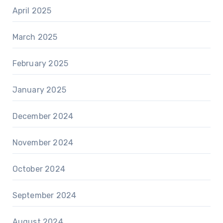
April 2025
March 2025
February 2025
January 2025
December 2024
November 2024
October 2024
September 2024
August 2024