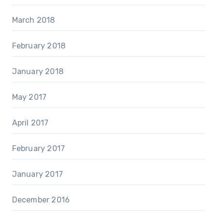
March 2018
February 2018
January 2018
May 2017
April 2017
February 2017
January 2017
December 2016