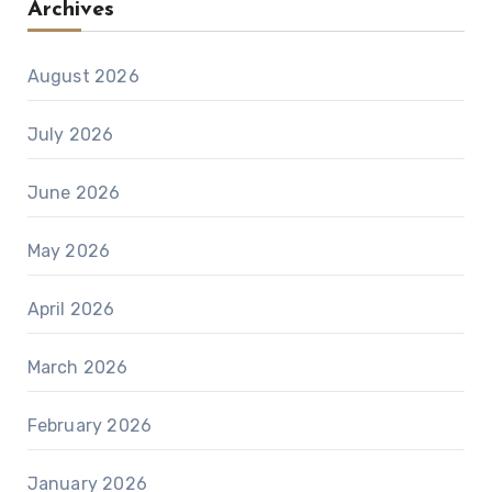
Archives
August 2026
July 2026
June 2026
May 2026
April 2026
March 2026
February 2026
January 2026