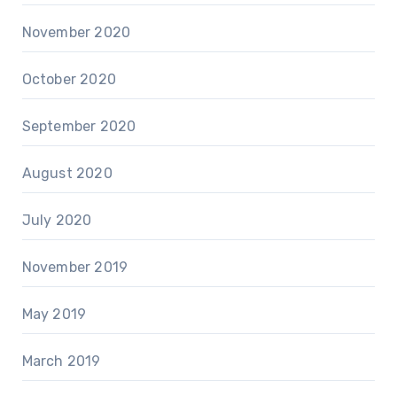
November 2020
October 2020
September 2020
August 2020
July 2020
November 2019
May 2019
March 2019