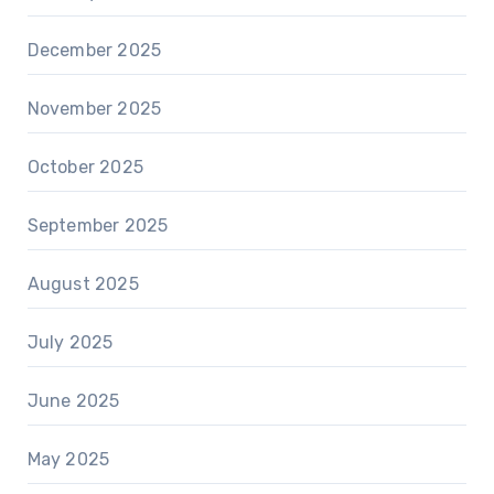
December 2025
November 2025
October 2025
September 2025
August 2025
July 2025
June 2025
May 2025