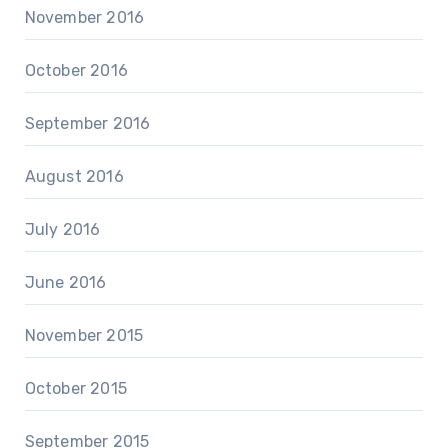
November 2016
October 2016
September 2016
August 2016
July 2016
June 2016
November 2015
October 2015
September 2015