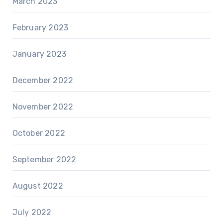
March 2023
February 2023
January 2023
December 2022
November 2022
October 2022
September 2022
August 2022
July 2022