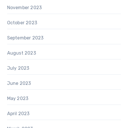
November 2023
October 2023
September 2023
August 2023
July 2023
June 2023
May 2023
April 2023