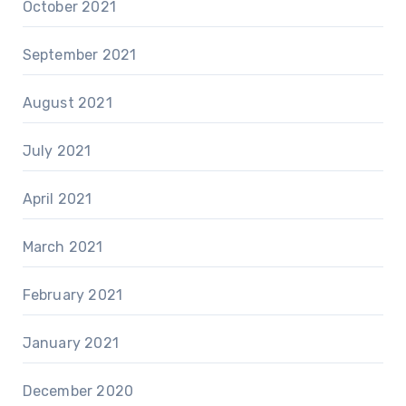
October 2021
September 2021
August 2021
July 2021
April 2021
March 2021
February 2021
January 2021
December 2020