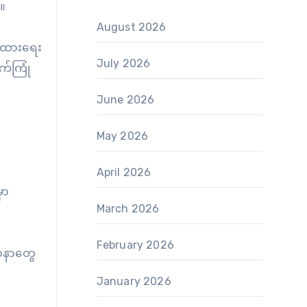
။
August 2026
က်ထားရေး
July 2026
က်ကြုံ
June 2026
May 2026
April 2026
ှာ
March 2026
February 2026
ြဿနာတွေ
January 2026