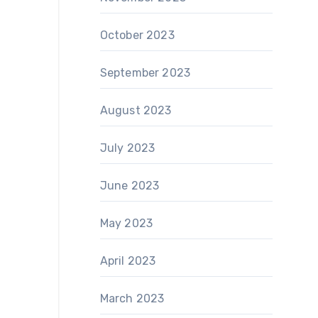
October 2023
September 2023
August 2023
July 2023
June 2023
May 2023
April 2023
March 2023