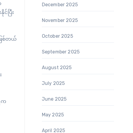
ာ
December 2025
ုင်ပြီး
November 2025
October 2025
ဖြစ်တယ်
September 2025
August 2025
း
July 2025
June 2025
ှိက
May 2025
April 2025