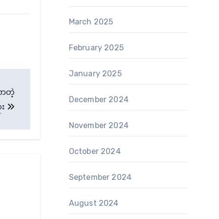
March 2025
February 2025
January 2025
လာတဲ့
December 2024
ံး
November 2024
October 2024
September 2024
August 2024