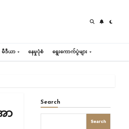
 မီဒီယာ
နေမှုပုံစံ
ရွေးကောက်ပွဲများ
Search
 အာ
Search