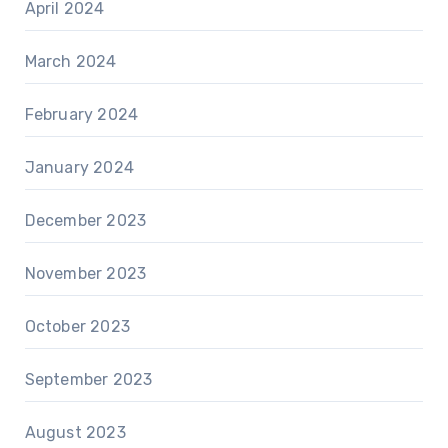
April 2024
March 2024
February 2024
January 2024
December 2023
November 2023
October 2023
September 2023
August 2023