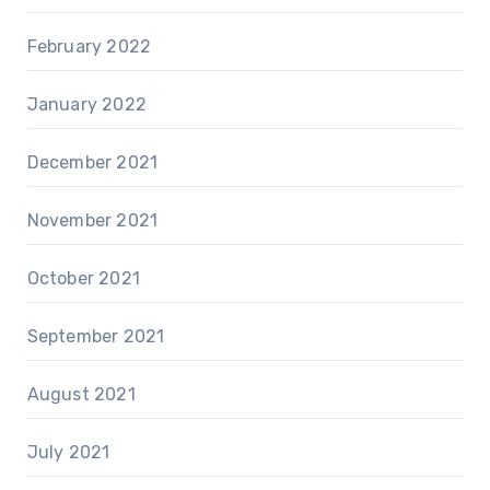
February 2022
January 2022
December 2021
November 2021
October 2021
September 2021
August 2021
July 2021