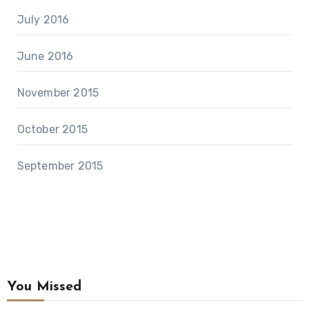
July 2016
June 2016
November 2015
October 2015
September 2015
You Missed