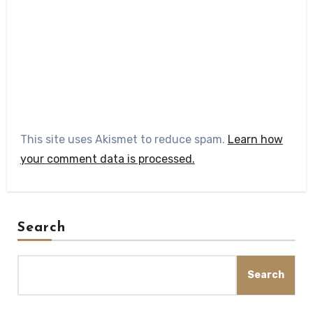
This site uses Akismet to reduce spam.
Learn how
your comment data is processed.
Search
Search