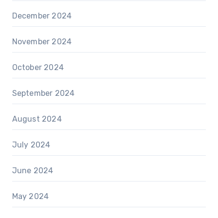
December 2024
November 2024
October 2024
September 2024
August 2024
July 2024
June 2024
May 2024