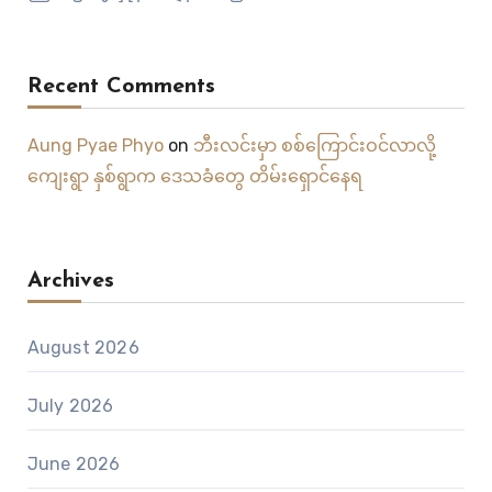
Recent Comments
Aung Pyae Phyo
on
ဘီးလင်းမှာ စစ်ကြောင်းဝင်လာလို့
ကျေးရွာ နှစ်ရွာက ဒေသခံတွေ တိမ်းရှောင်နေရ
Archives
August 2026
July 2026
June 2026