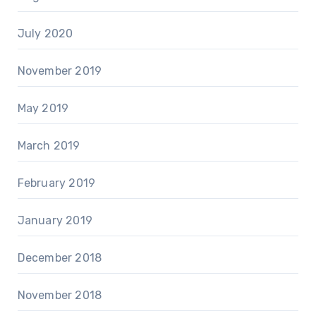
July 2020
November 2019
May 2019
March 2019
February 2019
January 2019
December 2018
November 2018