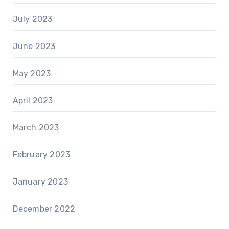
July 2023
June 2023
May 2023
April 2023
March 2023
February 2023
January 2023
December 2022