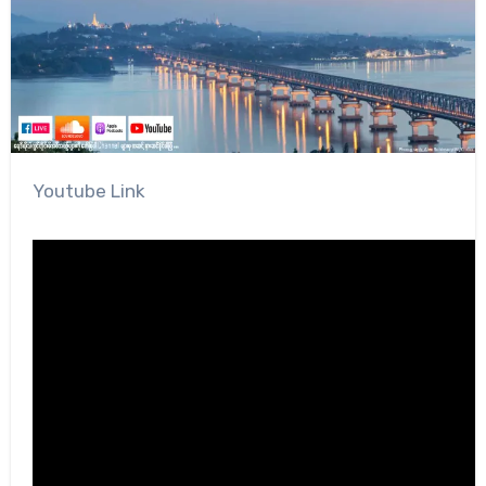
Youtube Link