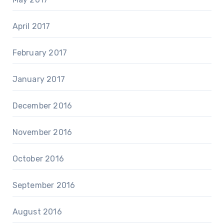
April 2017
February 2017
January 2017
December 2016
November 2016
October 2016
September 2016
August 2016