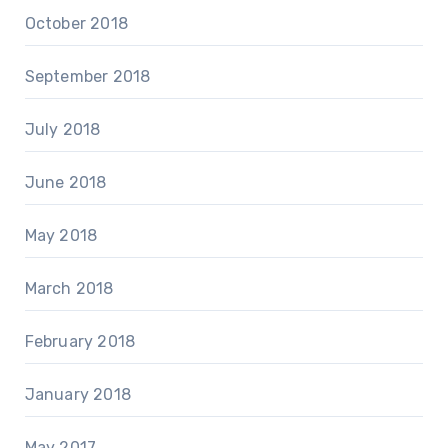
October 2018
September 2018
July 2018
June 2018
May 2018
March 2018
February 2018
January 2018
May 2017