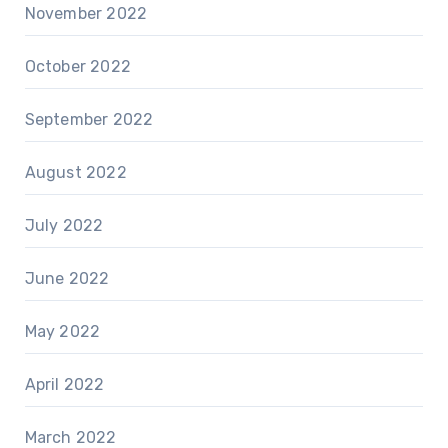
November 2022
October 2022
September 2022
August 2022
July 2022
June 2022
May 2022
April 2022
March 2022