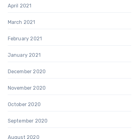
April 2021
March 2021
February 2021
January 2021
December 2020
November 2020
October 2020
September 2020
August 2020