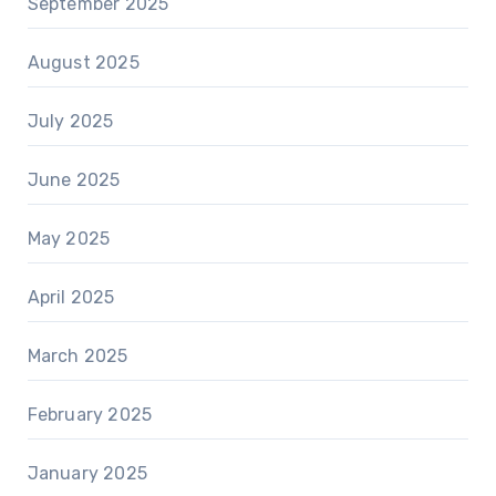
September 2025
August 2025
July 2025
June 2025
May 2025
April 2025
March 2025
February 2025
January 2025