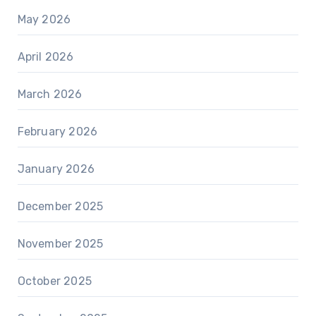
May 2026
April 2026
March 2026
February 2026
January 2026
December 2025
November 2025
October 2025