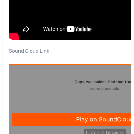
Sound Cloud Link