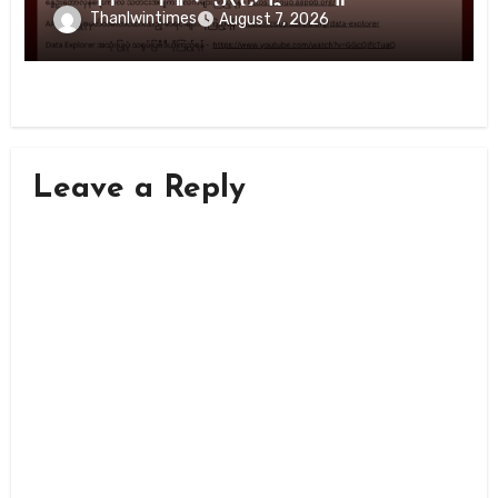
Thanlwintimes
August 7, 2026
Leave a Reply