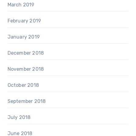
March 2019
February 2019
January 2019
December 2018
November 2018
October 2018
September 2018
July 2018
June 2018