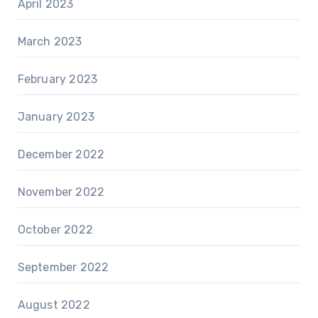
April 2023
March 2023
February 2023
January 2023
December 2022
November 2022
October 2022
September 2022
August 2022