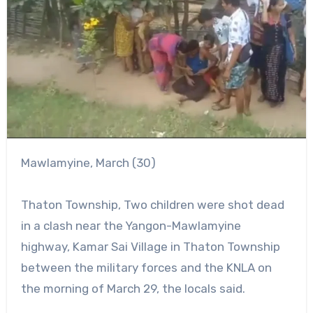
Mawlamyine, March (30)
Thaton Township, Two children were shot dead
in a clash near the Yangon-Mawlamyine
highway, Kamar Sai Village in Thaton Township
between the military forces and the KNLA on
the morning of March 29, the locals said.