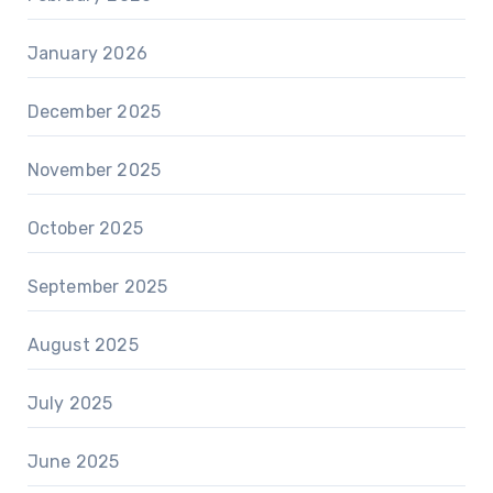
January 2026
December 2025
November 2025
October 2025
September 2025
August 2025
July 2025
June 2025