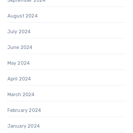
September 2024
August 2024
July 2024
June 2024
May 2024
April 2024
March 2024
February 2024
January 2024