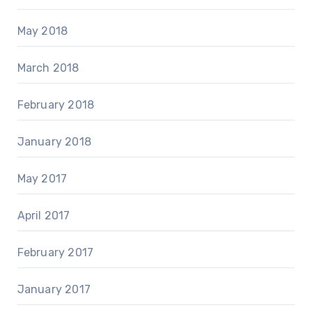
May 2018
March 2018
February 2018
January 2018
May 2017
April 2017
February 2017
January 2017