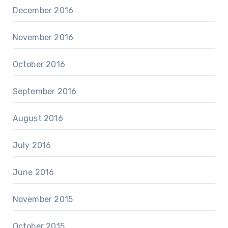
December 2016
November 2016
October 2016
September 2016
August 2016
July 2016
June 2016
November 2015
October 2015