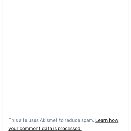
This site uses Akismet to reduce spam.
Learn how
your comment data is processed.