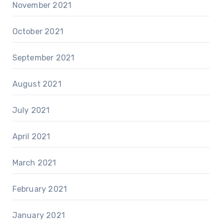
November 2021
October 2021
September 2021
August 2021
July 2021
April 2021
March 2021
February 2021
January 2021