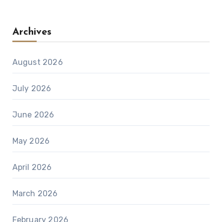
Archives
August 2026
July 2026
June 2026
May 2026
April 2026
March 2026
February 2026