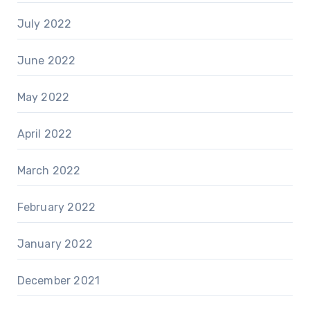
July 2022
June 2022
May 2022
April 2022
March 2022
February 2022
January 2022
December 2021