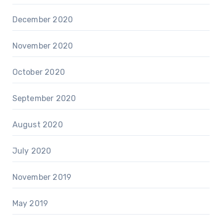
December 2020
November 2020
October 2020
September 2020
August 2020
July 2020
November 2019
May 2019