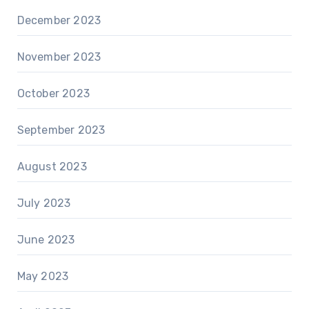
December 2023
November 2023
October 2023
September 2023
August 2023
July 2023
June 2023
May 2023