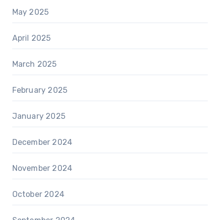
May 2025
April 2025
March 2025
February 2025
January 2025
December 2024
November 2024
October 2024