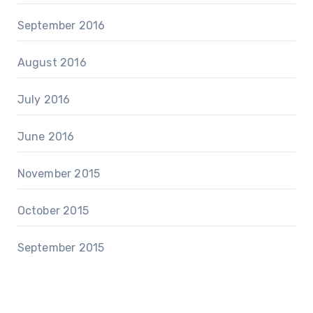
September 2016
August 2016
July 2016
June 2016
November 2015
October 2015
September 2015