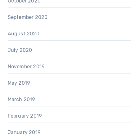
October 2020
September 2020
August 2020
July 2020
November 2019
May 2019
March 2019
February 2019
January 2019