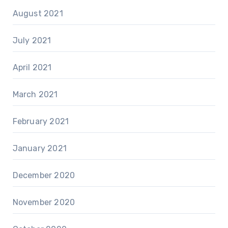
August 2021
July 2021
April 2021
March 2021
February 2021
January 2021
December 2020
November 2020