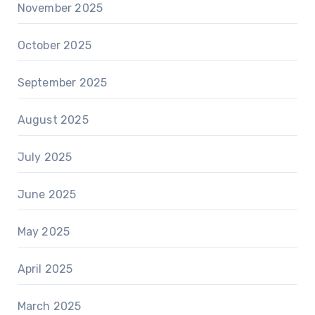
November 2025
October 2025
September 2025
August 2025
July 2025
June 2025
May 2025
April 2025
March 2025