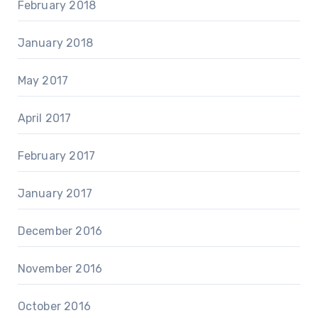
February 2018
January 2018
May 2017
April 2017
February 2017
January 2017
December 2016
November 2016
October 2016