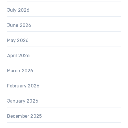
July 2026
June 2026
May 2026
April 2026
March 2026
February 2026
January 2026
December 2025