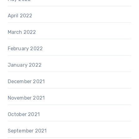
April 2022
March 2022
February 2022
January 2022
December 2021
November 2021
October 2021
September 2021