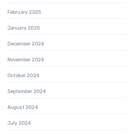
February 2025
January 2025
December 2024
November 2024
October 2024
September 2024
August 2024
July 2024