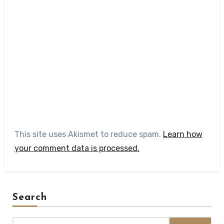
This site uses Akismet to reduce spam.
Learn how
your comment data is processed.
Search