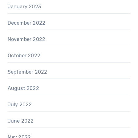
January 2023
December 2022
November 2022
October 2022
September 2022
August 2022
July 2022
June 2022
May 2022