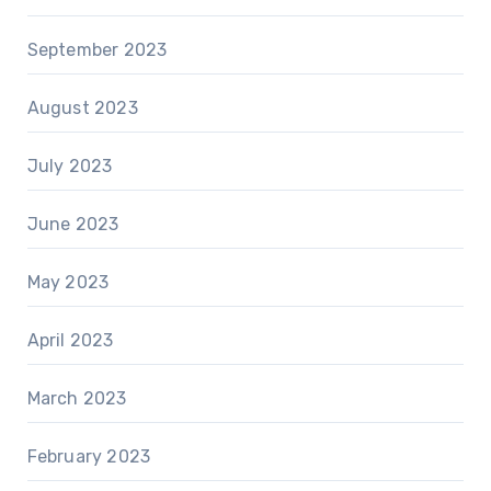
September 2023
August 2023
July 2023
June 2023
May 2023
April 2023
March 2023
February 2023