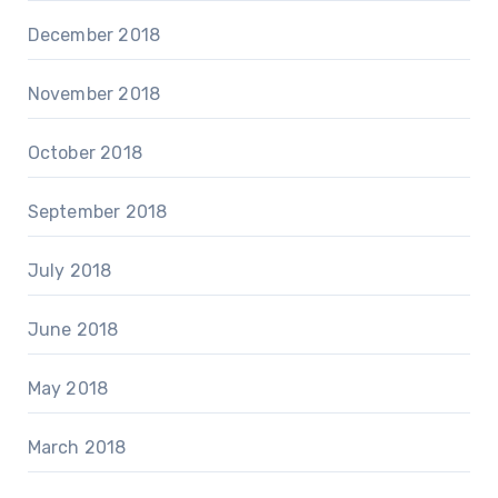
December 2018
November 2018
October 2018
September 2018
July 2018
June 2018
May 2018
March 2018