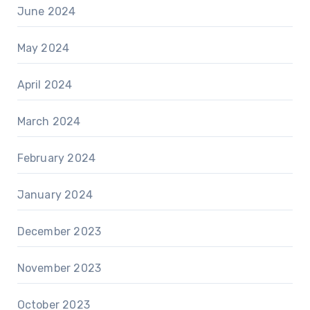
June 2024
May 2024
April 2024
March 2024
February 2024
January 2024
December 2023
November 2023
October 2023