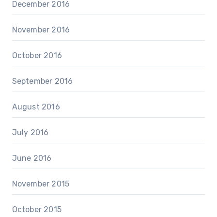
December 2016
November 2016
October 2016
September 2016
August 2016
July 2016
June 2016
November 2015
October 2015