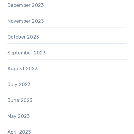
December 2023
November 2023
October 2023
September 2023
August 2023
July 2023
June 2023
May 2023
April 2023