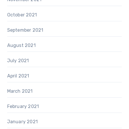
October 2021
September 2021
August 2021
July 2021
April 2021
March 2021
February 2021
January 2021