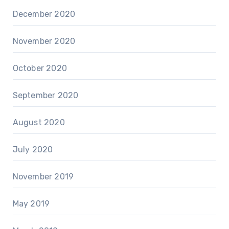
December 2020
November 2020
October 2020
September 2020
August 2020
July 2020
November 2019
May 2019