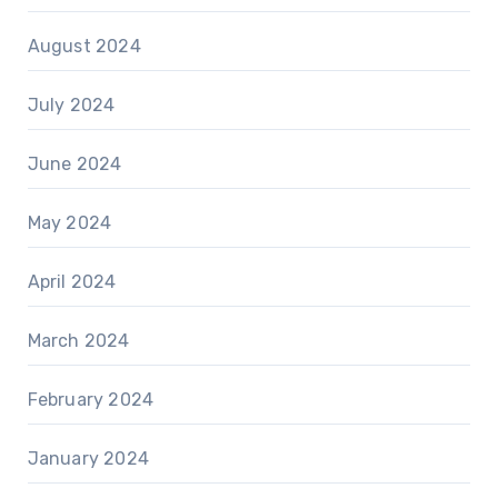
August 2024
July 2024
June 2024
May 2024
April 2024
March 2024
February 2024
January 2024