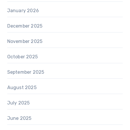
January 2026
December 2025
November 2025
October 2025
September 2025
August 2025
July 2025
June 2025