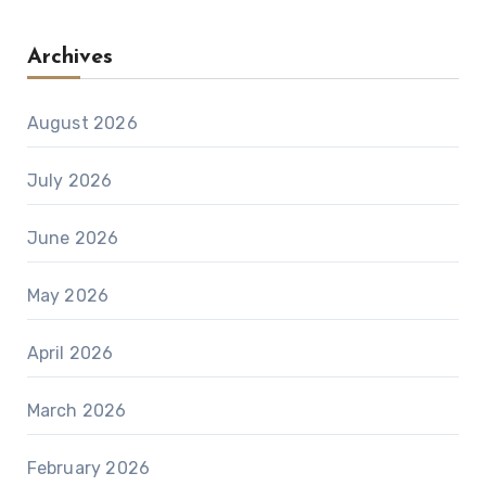
Archives
August 2026
July 2026
June 2026
May 2026
April 2026
March 2026
February 2026