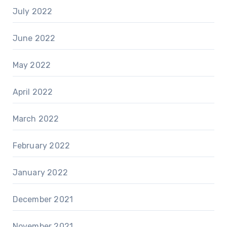
July 2022
June 2022
May 2022
April 2022
March 2022
February 2022
January 2022
December 2021
November 2021