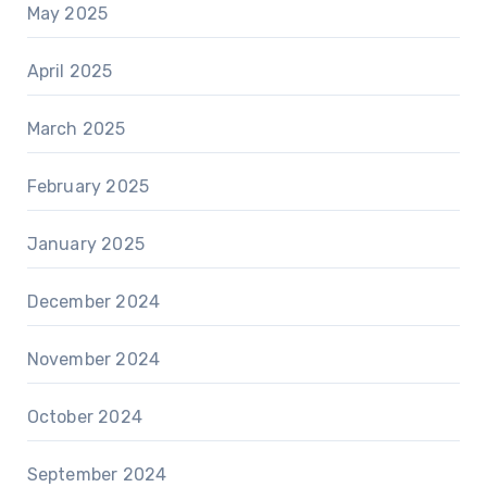
May 2025
April 2025
March 2025
February 2025
January 2025
December 2024
November 2024
October 2024
September 2024