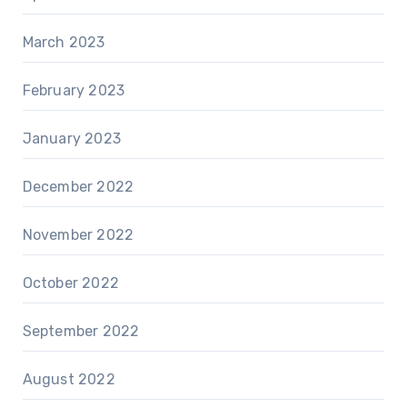
March 2023
February 2023
January 2023
December 2022
November 2022
October 2022
September 2022
August 2022