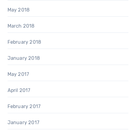
May 2018
March 2018
February 2018
January 2018
May 2017
April 2017
February 2017
January 2017