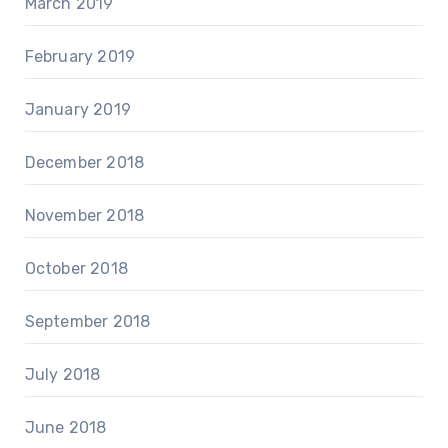
March 2019
February 2019
January 2019
December 2018
November 2018
October 2018
September 2018
July 2018
June 2018