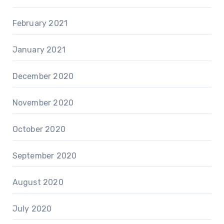
February 2021
January 2021
December 2020
November 2020
October 2020
September 2020
August 2020
July 2020