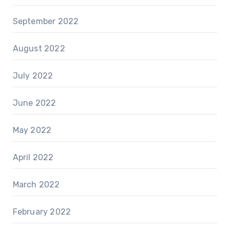
September 2022
August 2022
July 2022
June 2022
May 2022
April 2022
March 2022
February 2022