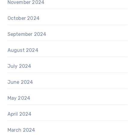
November 2024
October 2024
September 2024
August 2024
July 2024
June 2024
May 2024
April 2024
March 2024