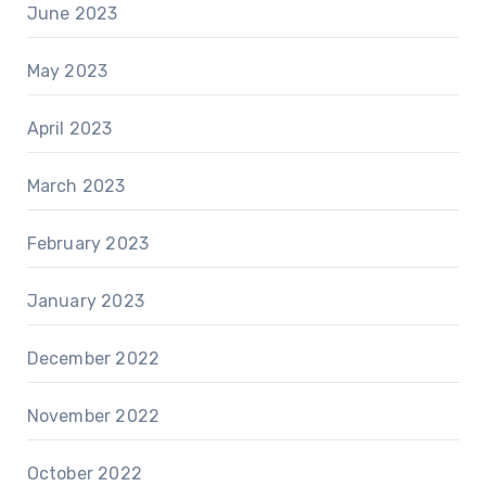
June 2023
May 2023
April 2023
March 2023
February 2023
January 2023
December 2022
November 2022
October 2022