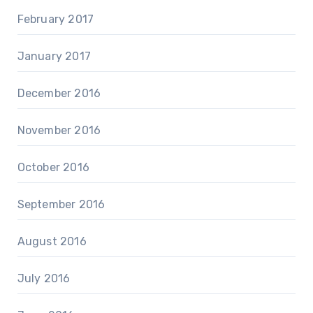
February 2017
January 2017
December 2016
November 2016
October 2016
September 2016
August 2016
July 2016