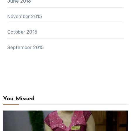
June 2016
November 2015
October 2015
September 2015
You Missed