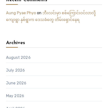
Recent Comments
Aung Pyae Phyo
on
ဘီးလင်းမှာ စစ်ကြောင်းဝင်လာလို့
ကျေးရွာ နှစ်ရွာက ဒေသခံတွေ တိမ်းရှောင်နေရ
Archives
August 2026
July 2026
June 2026
May 2026