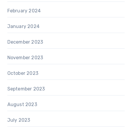
February 2024
January 2024
December 2023
November 2023
October 2023
September 2023
August 2023
July 2023