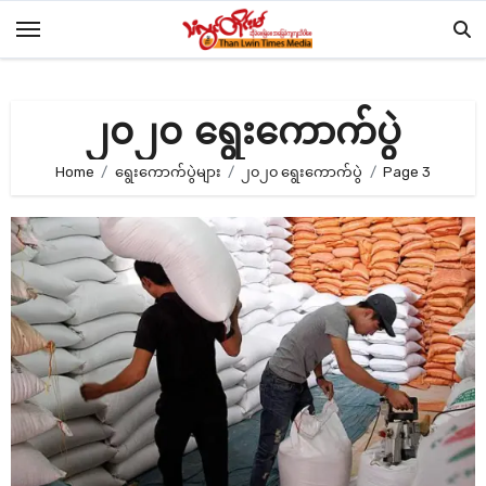
Skip
to
content
၂၀၂၀ ရွေးကောက်ပွဲ
Home
ရွေးကောက်ပွဲများ
၂၀၂၀ ရွေးကောက်ပွဲ
Page 3