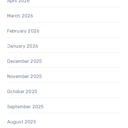
April 2026
March 2026
February 2026
January 2026
December 2025
November 2025
October 2025
September 2025
August 2025