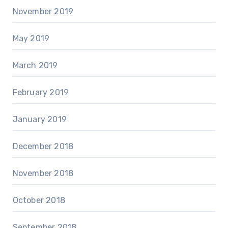
November 2019
May 2019
March 2019
February 2019
January 2019
December 2018
November 2018
October 2018
September 2018