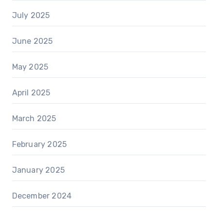
July 2025
June 2025
May 2025
April 2025
March 2025
February 2025
January 2025
December 2024