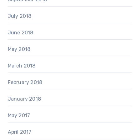
July 2018
June 2018
May 2018
March 2018
February 2018
January 2018
May 2017
April 2017