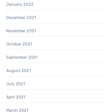
January 2022
December 2021
November 2021
October 2021
September 2021
August 2021
July 2021
April 2021
March 2021