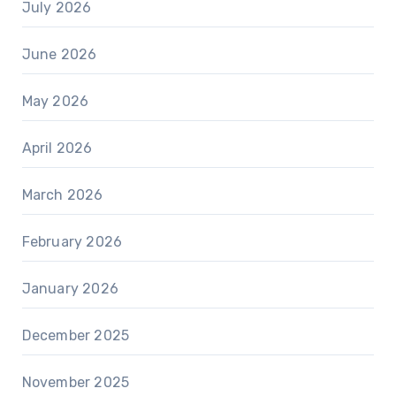
July 2026
June 2026
May 2026
April 2026
March 2026
February 2026
January 2026
December 2025
November 2025