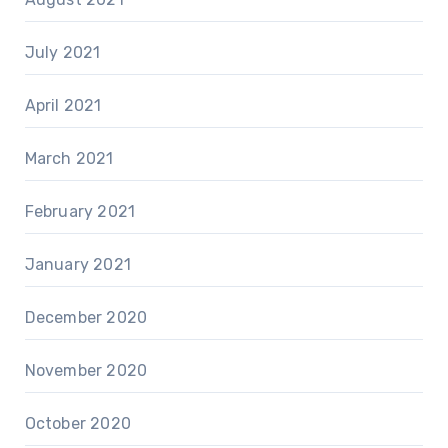
July 2021
April 2021
March 2021
February 2021
January 2021
December 2020
November 2020
October 2020