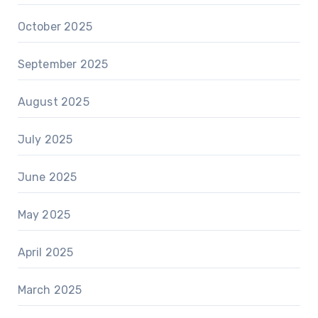
October 2025
September 2025
August 2025
July 2025
June 2025
May 2025
April 2025
March 2025