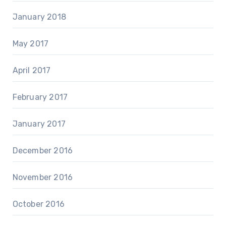
January 2018
May 2017
April 2017
February 2017
January 2017
December 2016
November 2016
October 2016