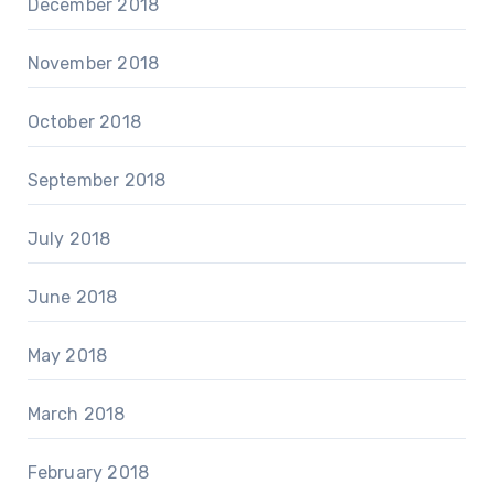
December 2018
November 2018
October 2018
September 2018
July 2018
June 2018
May 2018
March 2018
February 2018