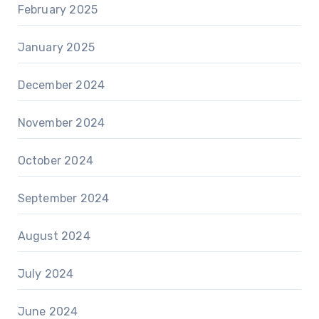
February 2025
January 2025
December 2024
November 2024
October 2024
September 2024
August 2024
July 2024
June 2024