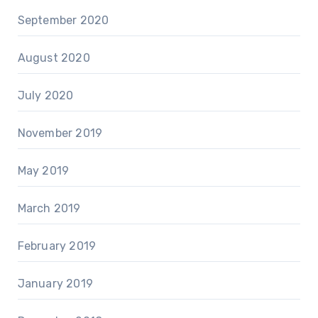
September 2020
August 2020
July 2020
November 2019
May 2019
March 2019
February 2019
January 2019