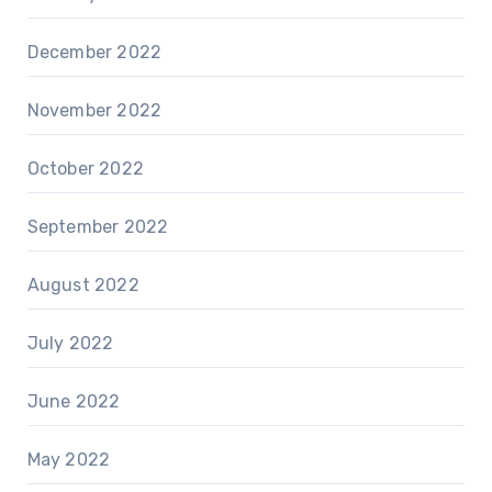
December 2022
November 2022
October 2022
September 2022
August 2022
July 2022
June 2022
May 2022