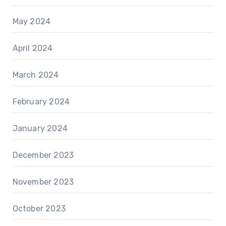
May 2024
April 2024
March 2024
February 2024
January 2024
December 2023
November 2023
October 2023