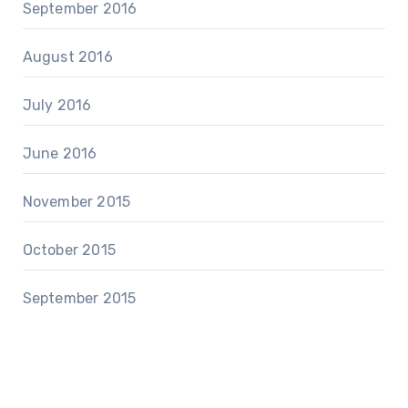
September 2016
August 2016
July 2016
June 2016
November 2015
October 2015
September 2015