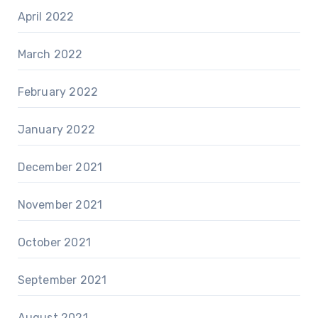
April 2022
March 2022
February 2022
January 2022
December 2021
November 2021
October 2021
September 2021
August 2021