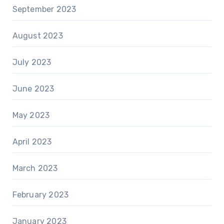
September 2023
August 2023
July 2023
June 2023
May 2023
April 2023
March 2023
February 2023
January 2023