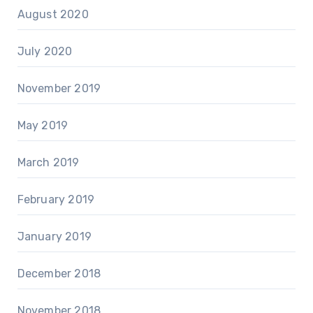
August 2020
July 2020
November 2019
May 2019
March 2019
February 2019
January 2019
December 2018
November 2018