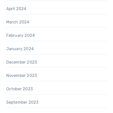
April 2024
March 2024
February 2024
January 2024
December 2023
November 2023
October 2023
September 2023