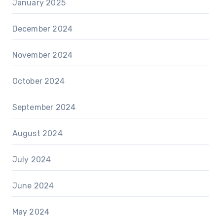
January 2025
December 2024
November 2024
October 2024
September 2024
August 2024
July 2024
June 2024
May 2024