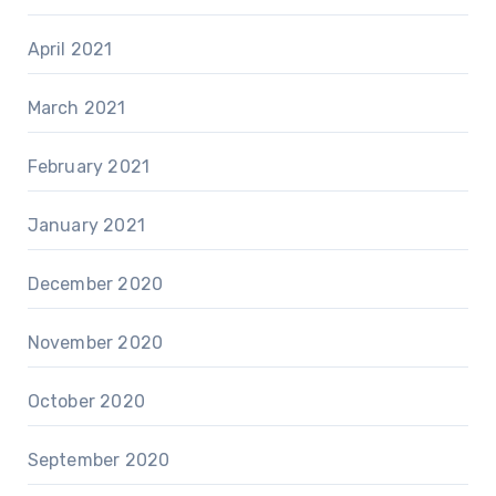
April 2021
March 2021
February 2021
January 2021
December 2020
November 2020
October 2020
September 2020