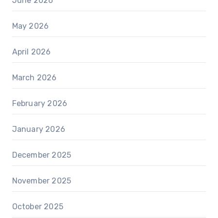
June 2026
May 2026
April 2026
March 2026
February 2026
January 2026
December 2025
November 2025
October 2025