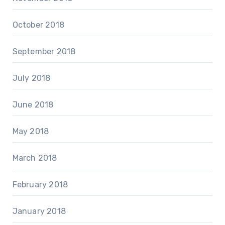
October 2018
September 2018
July 2018
June 2018
May 2018
March 2018
February 2018
January 2018