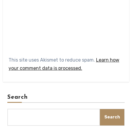
This site uses Akismet to reduce spam.
Learn how
your comment data is processed.
Search
Search