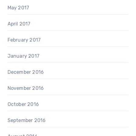
May 2017
April 2017
February 2017
January 2017
December 2016
November 2016
October 2016
September 2016