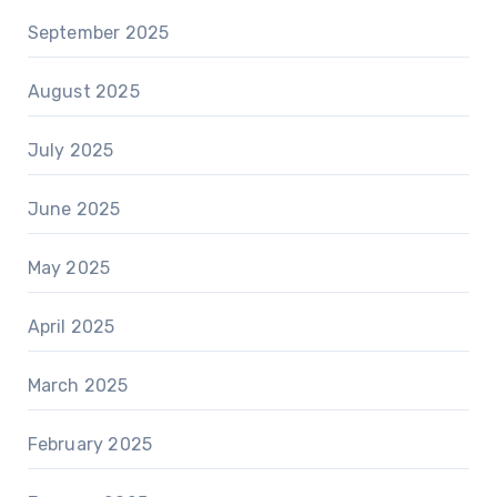
September 2025
August 2025
July 2025
June 2025
May 2025
April 2025
March 2025
February 2025