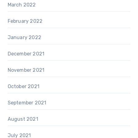
March 2022
February 2022
January 2022
December 2021
November 2021
October 2021
September 2021
August 2021
July 2021