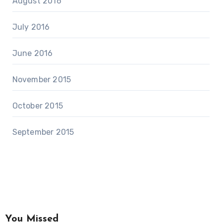
August 2016
July 2016
June 2016
November 2015
October 2015
September 2015
You Missed