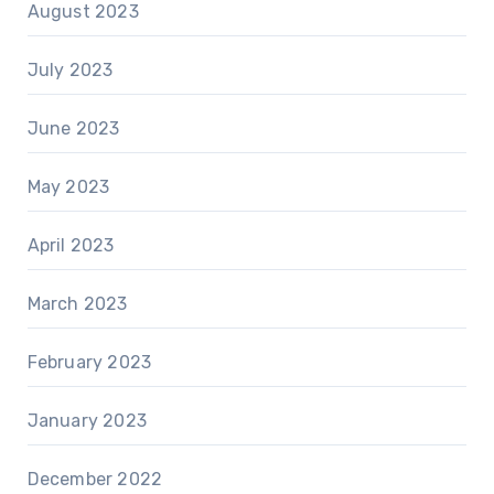
August 2023
July 2023
June 2023
May 2023
April 2023
March 2023
February 2023
January 2023
December 2022