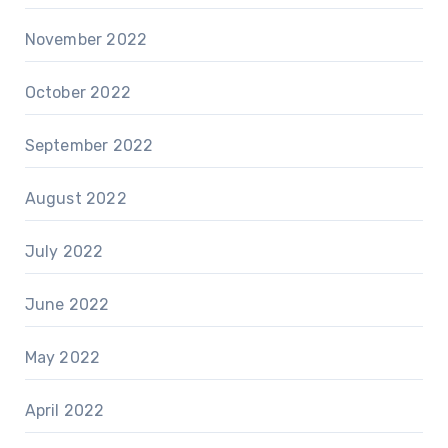
November 2022
October 2022
September 2022
August 2022
July 2022
June 2022
May 2022
April 2022