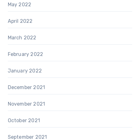
May 2022
April 2022
March 2022
February 2022
January 2022
December 2021
November 2021
October 2021
September 2021