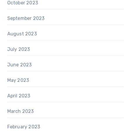
October 2023
September 2023
August 2023
July 2023
June 2023
May 2023
April 2023
March 2023
February 2023