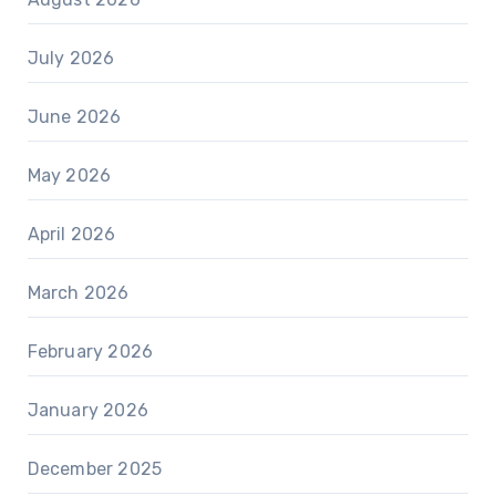
July 2026
June 2026
May 2026
April 2026
March 2026
February 2026
January 2026
December 2025