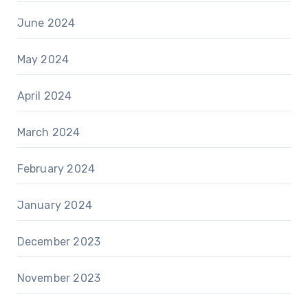
June 2024
May 2024
April 2024
March 2024
February 2024
January 2024
December 2023
November 2023