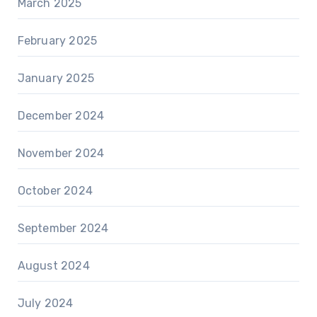
March 2025
February 2025
January 2025
December 2024
November 2024
October 2024
September 2024
August 2024
July 2024