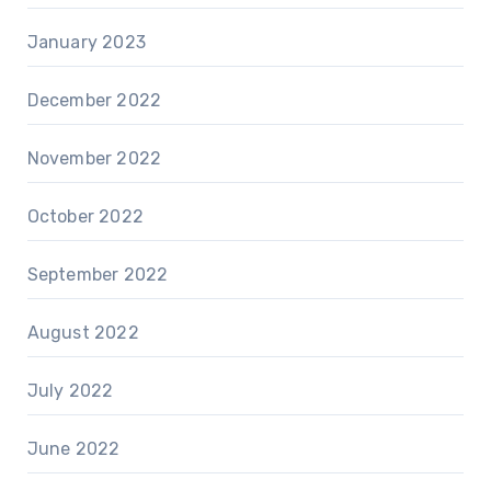
January 2023
December 2022
November 2022
October 2022
September 2022
August 2022
July 2022
June 2022