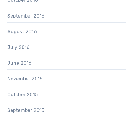
October 2016
September 2016
August 2016
July 2016
June 2016
November 2015
October 2015
September 2015