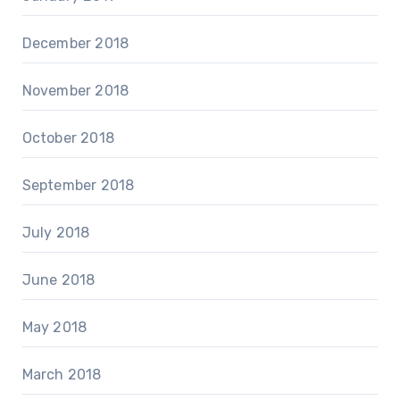
December 2018
November 2018
October 2018
September 2018
July 2018
June 2018
May 2018
March 2018