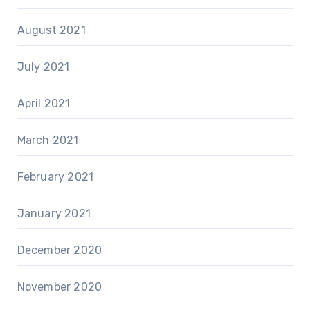
August 2021
July 2021
April 2021
March 2021
February 2021
January 2021
December 2020
November 2020