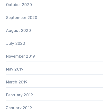
October 2020
September 2020
August 2020
July 2020
November 2019
May 2019
March 2019
February 2019
January 2019