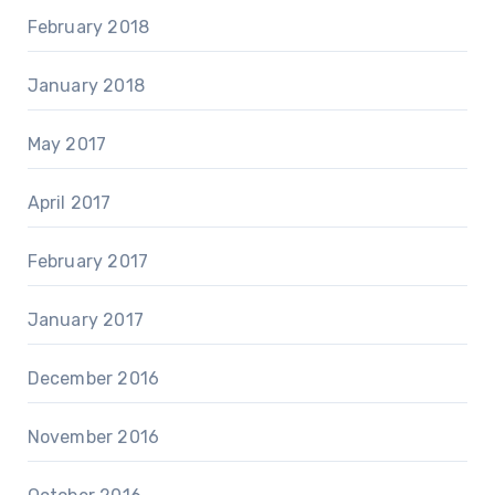
February 2018
January 2018
May 2017
April 2017
February 2017
January 2017
December 2016
November 2016