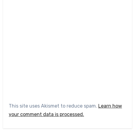
This site uses Akismet to reduce spam.
Learn how
your comment data is processed.