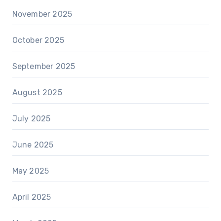
November 2025
October 2025
September 2025
August 2025
July 2025
June 2025
May 2025
April 2025