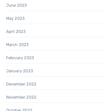
June 2023
May 2023
April 2023
March 2023
February 2023
January 2023
December 2022
November 2022
October 2022