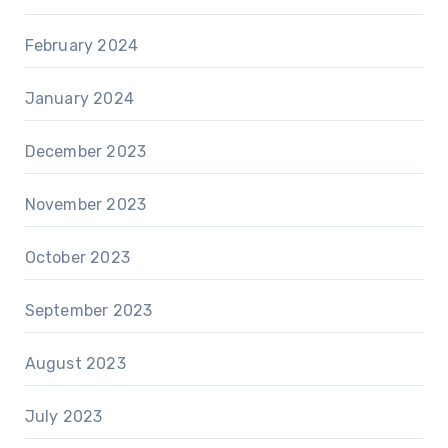
February 2024
January 2024
December 2023
November 2023
October 2023
September 2023
August 2023
July 2023