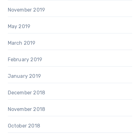
November 2019
May 2019
March 2019
February 2019
January 2019
December 2018
November 2018
October 2018