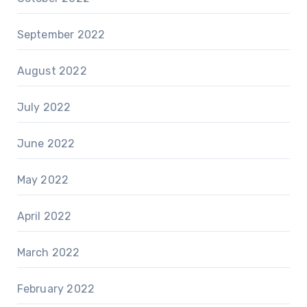
September 2022
August 2022
July 2022
June 2022
May 2022
April 2022
March 2022
February 2022