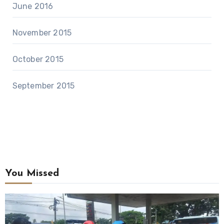
June 2016
November 2015
October 2015
September 2015
You Missed