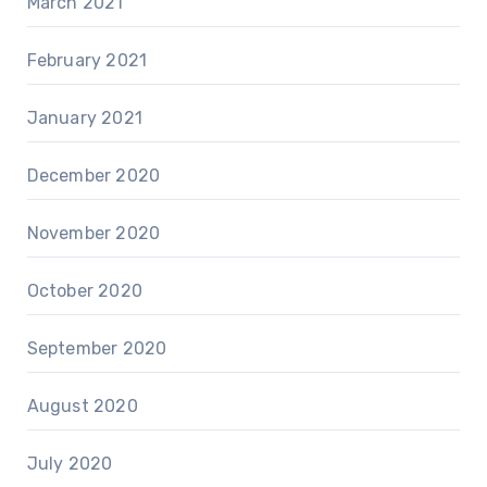
March 2021
February 2021
January 2021
December 2020
November 2020
October 2020
September 2020
August 2020
July 2020