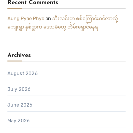
Recent Comments
Aung Pyae Phyo
on
ဘီးလင်းမှာ စစ်ကြောင်းဝင်လာလို့
ကျေးရွာ နှစ်ရွာက ဒေသခံတွေ တိမ်းရှောင်နေရ
Archives
August 2026
July 2026
June 2026
May 2026