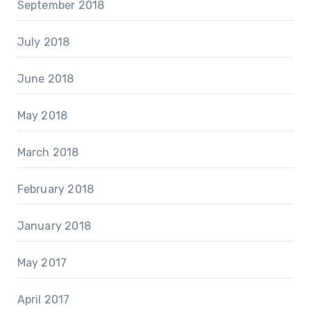
September 2018
July 2018
June 2018
May 2018
March 2018
February 2018
January 2018
May 2017
April 2017