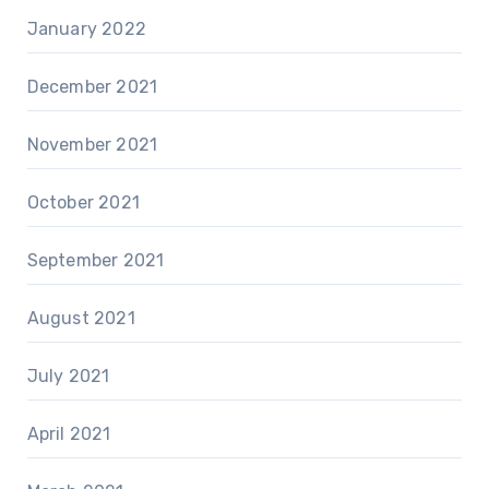
January 2022
December 2021
November 2021
October 2021
September 2021
August 2021
July 2021
April 2021