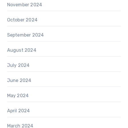
November 2024
October 2024
September 2024
August 2024
July 2024
June 2024
May 2024
April 2024
March 2024