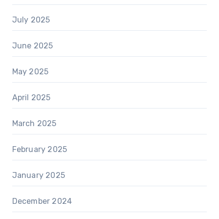
July 2025
June 2025
May 2025
April 2025
March 2025
February 2025
January 2025
December 2024