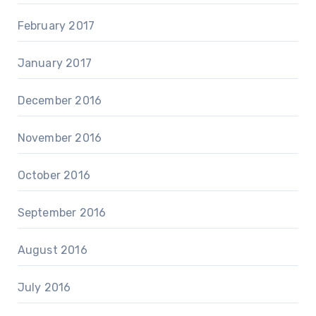
February 2017
January 2017
December 2016
November 2016
October 2016
September 2016
August 2016
July 2016