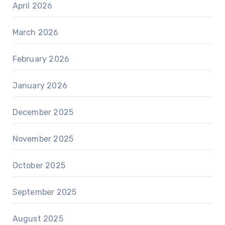
April 2026
March 2026
February 2026
January 2026
December 2025
November 2025
October 2025
September 2025
August 2025