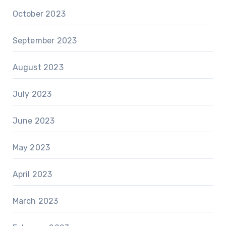
October 2023
September 2023
August 2023
July 2023
June 2023
May 2023
April 2023
March 2023