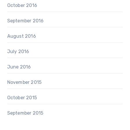
October 2016
September 2016
August 2016
July 2016
June 2016
November 2015
October 2015
September 2015