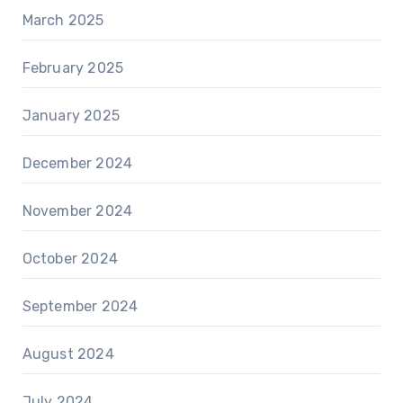
March 2025
February 2025
January 2025
December 2024
November 2024
October 2024
September 2024
August 2024
July 2024