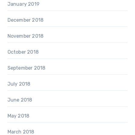
January 2019
December 2018
November 2018
October 2018
September 2018
July 2018
June 2018
May 2018
March 2018