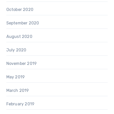
October 2020
September 2020
August 2020
July 2020
November 2019
May 2019
March 2019
February 2019