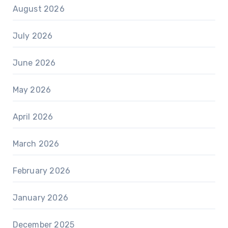
August 2026
July 2026
June 2026
May 2026
April 2026
March 2026
February 2026
January 2026
December 2025