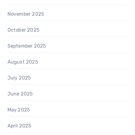
November 2025
October 2025
September 2025
August 2025
July 2025
June 2025
May 2025
April 2025