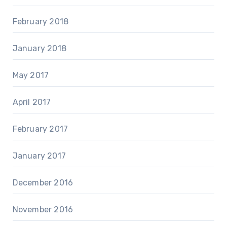
February 2018
January 2018
May 2017
April 2017
February 2017
January 2017
December 2016
November 2016