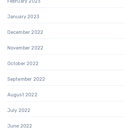
February 2023
January 2023
December 2022
November 2022
October 2022
September 2022
August 2022
July 2022
June 2022