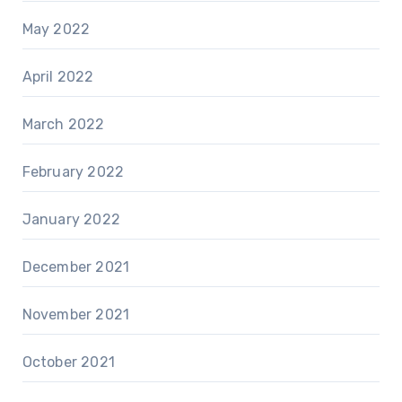
May 2022
April 2022
March 2022
February 2022
January 2022
December 2021
November 2021
October 2021