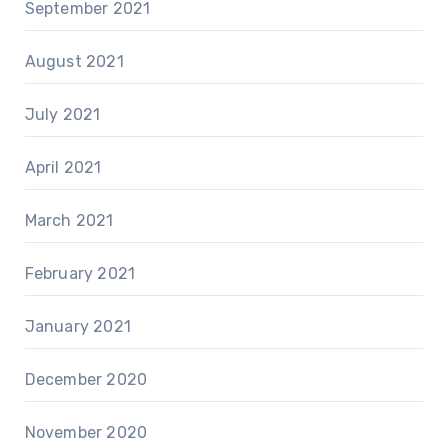
September 2021
August 2021
July 2021
April 2021
March 2021
February 2021
January 2021
December 2020
November 2020