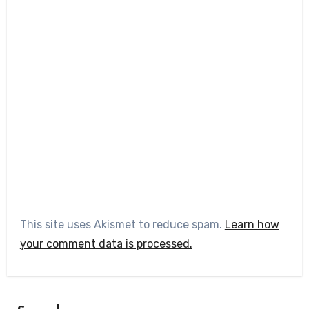
This site uses Akismet to reduce spam.
Learn how
your comment data is processed.