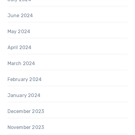
June 2024
May 2024
April 2024
March 2024
February 2024
January 2024
December 2023
November 2023