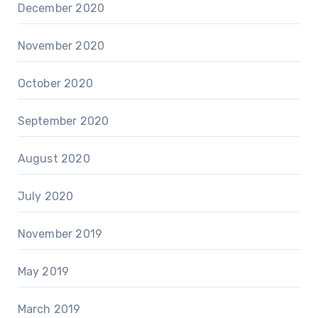
December 2020
November 2020
October 2020
September 2020
August 2020
July 2020
November 2019
May 2019
March 2019