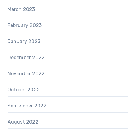
March 2023
February 2023
January 2023
December 2022
November 2022
October 2022
September 2022
August 2022