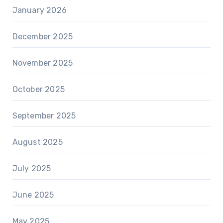
January 2026
December 2025
November 2025
October 2025
September 2025
August 2025
July 2025
June 2025
May 2025