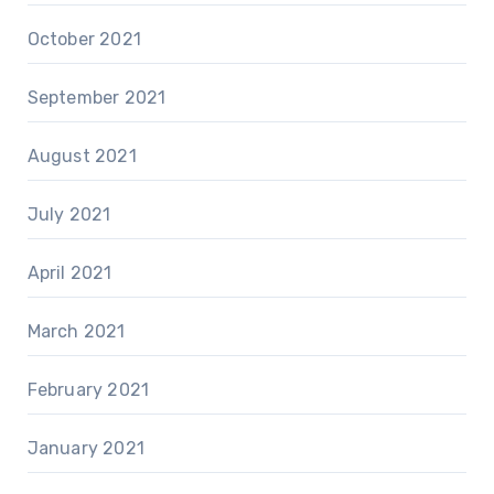
October 2021
September 2021
August 2021
July 2021
April 2021
March 2021
February 2021
January 2021