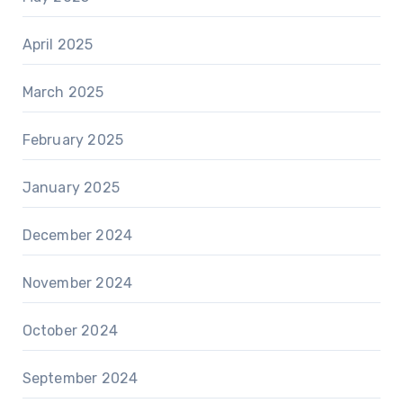
April 2025
March 2025
February 2025
January 2025
December 2024
November 2024
October 2024
September 2024