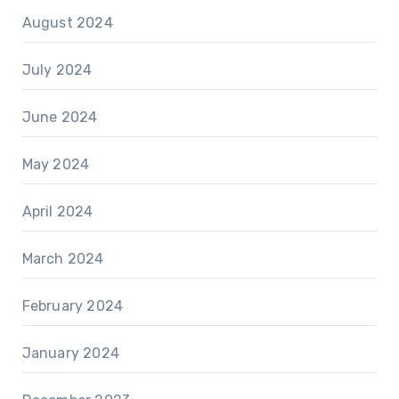
August 2024
July 2024
June 2024
May 2024
April 2024
March 2024
February 2024
January 2024