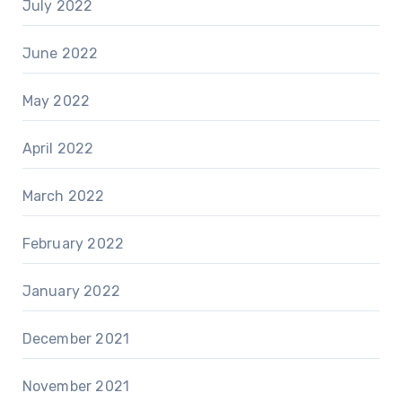
July 2022
June 2022
May 2022
April 2022
March 2022
February 2022
January 2022
December 2021
November 2021