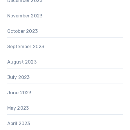
December 2023
November 2023
October 2023
September 2023
August 2023
July 2023
June 2023
May 2023
April 2023