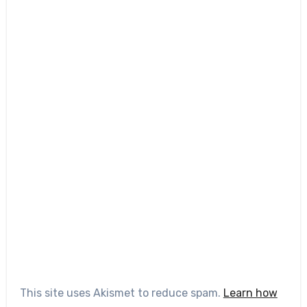
This site uses Akismet to reduce spam.
Learn how