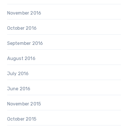
November 2016
October 2016
September 2016
August 2016
July 2016
June 2016
November 2015
October 2015