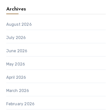
Archives
August 2026
July 2026
June 2026
May 2026
April 2026
March 2026
February 2026