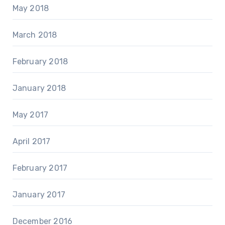
May 2018
March 2018
February 2018
January 2018
May 2017
April 2017
February 2017
January 2017
December 2016