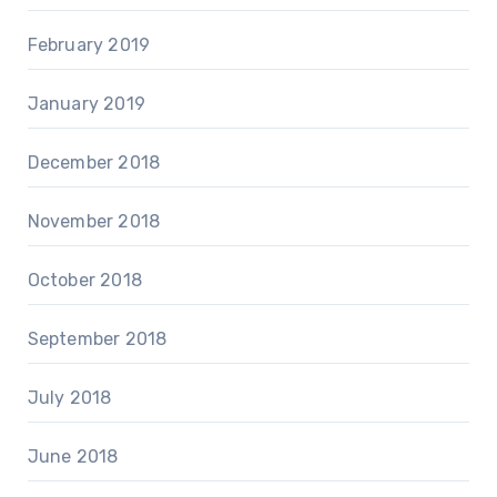
February 2019
January 2019
December 2018
November 2018
October 2018
September 2018
July 2018
June 2018