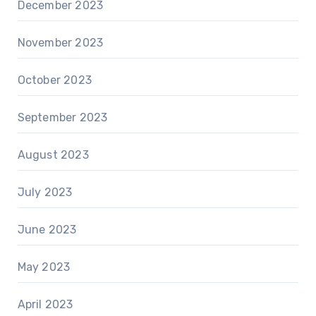
December 2023
November 2023
October 2023
September 2023
August 2023
July 2023
June 2023
May 2023
April 2023