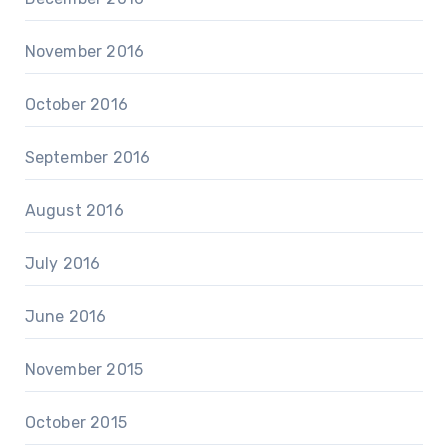
November 2016
October 2016
September 2016
August 2016
July 2016
June 2016
November 2015
October 2015