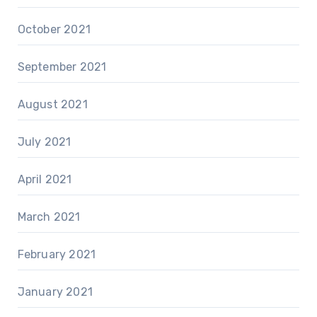
October 2021
September 2021
August 2021
July 2021
April 2021
March 2021
February 2021
January 2021