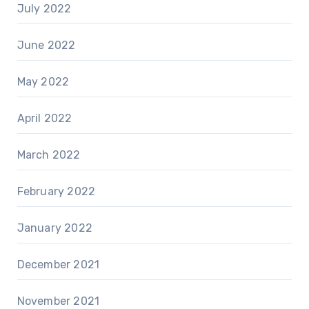
July 2022
June 2022
May 2022
April 2022
March 2022
February 2022
January 2022
December 2021
November 2021