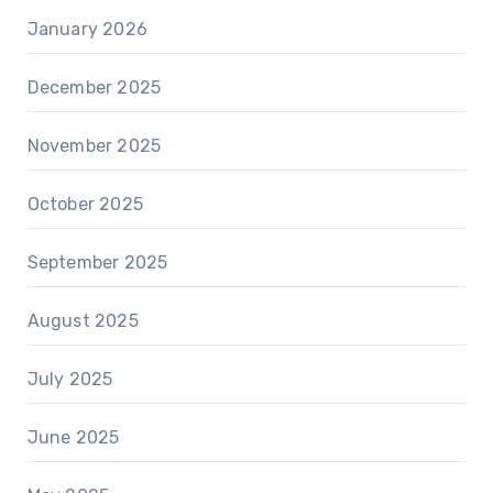
January 2026
December 2025
November 2025
October 2025
September 2025
August 2025
July 2025
June 2025