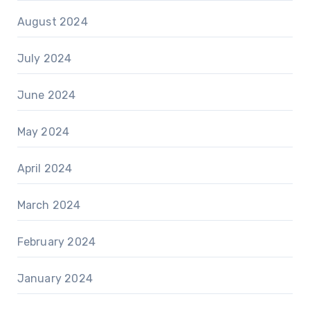
August 2024
July 2024
June 2024
May 2024
April 2024
March 2024
February 2024
January 2024