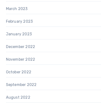
March 2023
February 2023
January 2023
December 2022
November 2022
October 2022
September 2022
August 2022