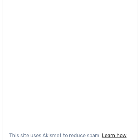
This site uses Akismet to reduce spam.
Learn how