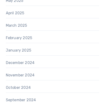
May 2025
April 2025
March 2025
February 2025
January 2025
December 2024
November 2024
October 2024
September 2024