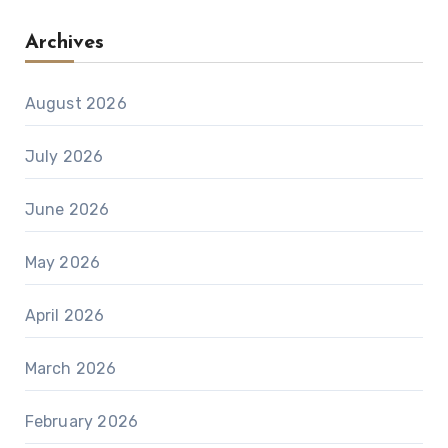
Archives
August 2026
July 2026
June 2026
May 2026
April 2026
March 2026
February 2026