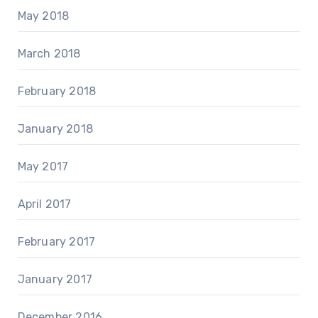
May 2018
March 2018
February 2018
January 2018
May 2017
April 2017
February 2017
January 2017
December 2016