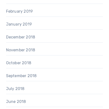
February 2019
January 2019
December 2018
November 2018
October 2018
September 2018
July 2018
June 2018