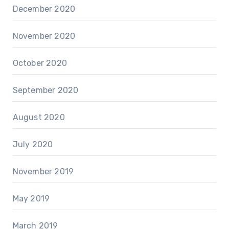
December 2020
November 2020
October 2020
September 2020
August 2020
July 2020
November 2019
May 2019
March 2019