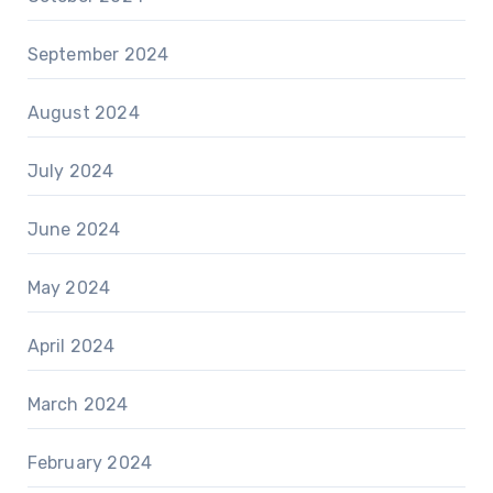
September 2024
August 2024
July 2024
June 2024
May 2024
April 2024
March 2024
February 2024