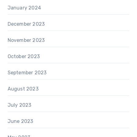
January 2024
December 2023
November 2023
October 2023
September 2023
August 2023
July 2023
June 2023