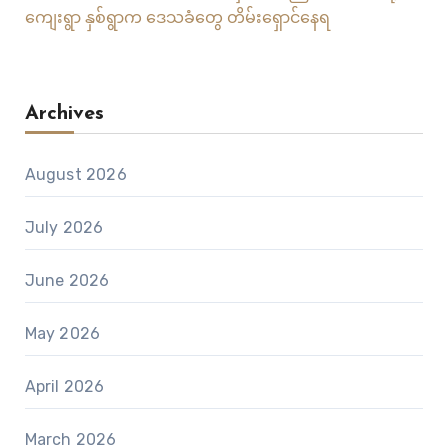
ကျေးရွာ နှစ်ရွာက ဒေသခံတွေ တိမ်းရှောင်နေရ
Archives
August 2026
July 2026
June 2026
May 2026
April 2026
March 2026