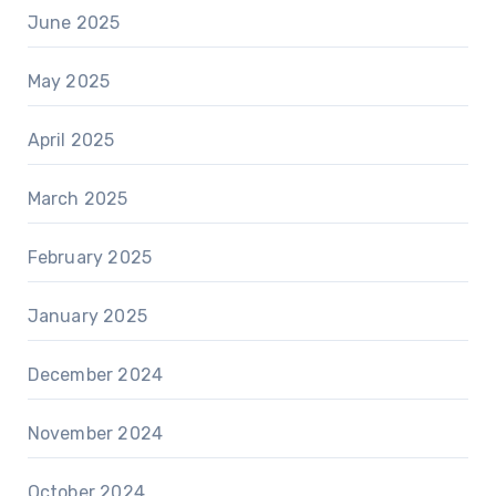
June 2025
May 2025
April 2025
March 2025
February 2025
January 2025
December 2024
November 2024
October 2024