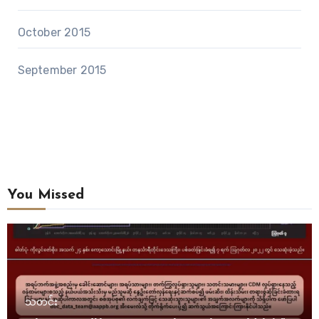
October 2015
September 2015
You Missed
သတင်း