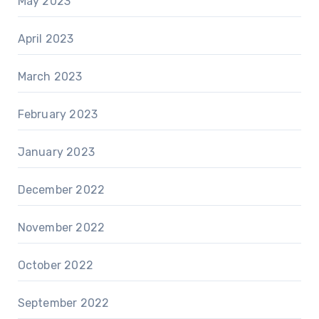
May 2023
April 2023
March 2023
February 2023
January 2023
December 2022
November 2022
October 2022
September 2022