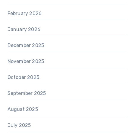
February 2026
January 2026
December 2025
November 2025
October 2025
September 2025
August 2025
July 2025