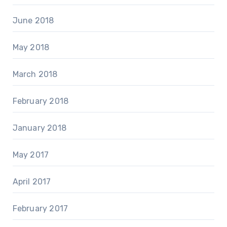
June 2018
May 2018
March 2018
February 2018
January 2018
May 2017
April 2017
February 2017