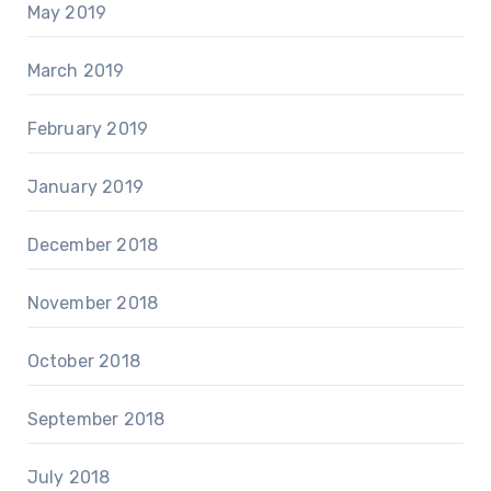
May 2019
March 2019
February 2019
January 2019
December 2018
November 2018
October 2018
September 2018
July 2018