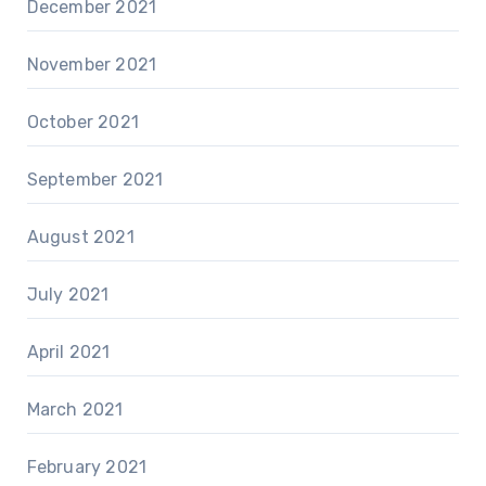
December 2021
November 2021
October 2021
September 2021
August 2021
July 2021
April 2021
March 2021
February 2021