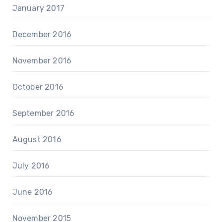
January 2017
December 2016
November 2016
October 2016
September 2016
August 2016
July 2016
June 2016
November 2015