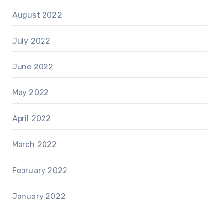
August 2022
July 2022
June 2022
May 2022
April 2022
March 2022
February 2022
January 2022