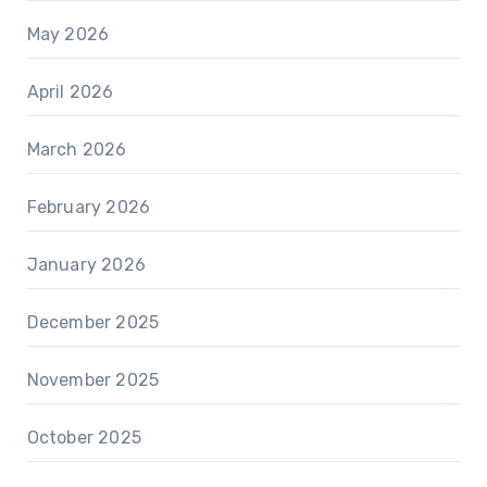
May 2026
April 2026
March 2026
February 2026
January 2026
December 2025
November 2025
October 2025