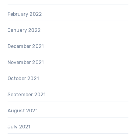
February 2022
January 2022
December 2021
November 2021
October 2021
September 2021
August 2021
July 2021