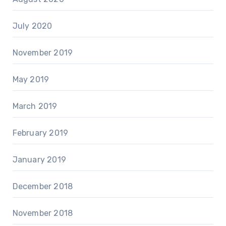
July 2020
November 2019
May 2019
March 2019
February 2019
January 2019
December 2018
November 2018