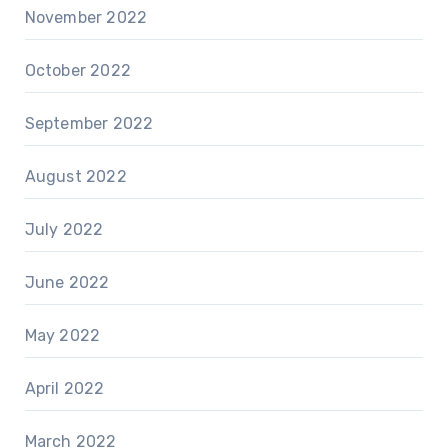
November 2022
October 2022
September 2022
August 2022
July 2022
June 2022
May 2022
April 2022
March 2022