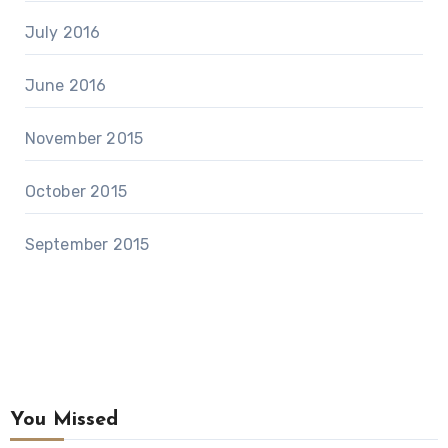
July 2016
June 2016
November 2015
October 2015
September 2015
You Missed