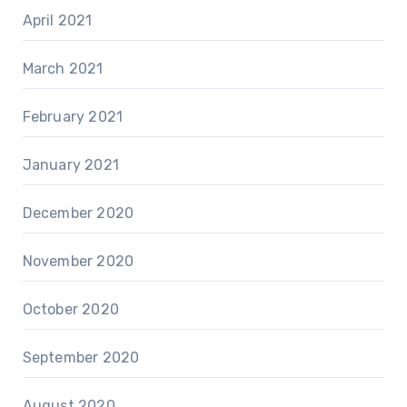
April 2021
March 2021
February 2021
January 2021
December 2020
November 2020
October 2020
September 2020
August 2020