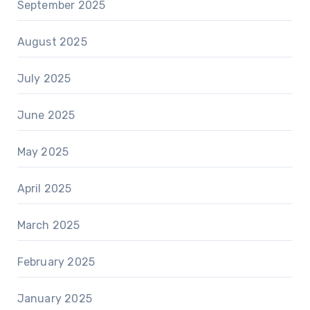
September 2025
August 2025
July 2025
June 2025
May 2025
April 2025
March 2025
February 2025
January 2025