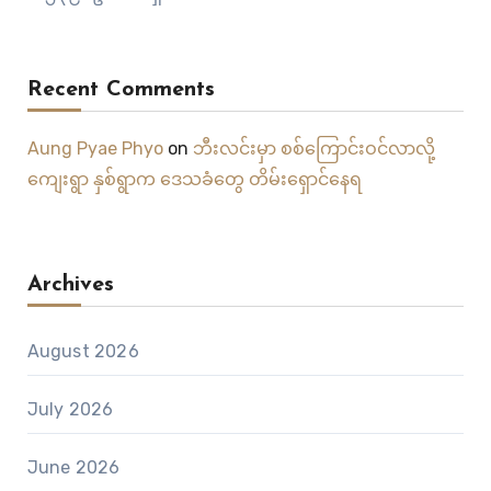
Recent Comments
Aung Pyae Phyo
on
ဘီးလင်းမှာ စစ်ကြောင်းဝင်လာလို့
ကျေးရွာ နှစ်ရွာက ဒေသခံတွေ တိမ်းရှောင်နေရ
Archives
August 2026
July 2026
June 2026