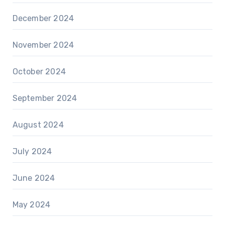
December 2024
November 2024
October 2024
September 2024
August 2024
July 2024
June 2024
May 2024