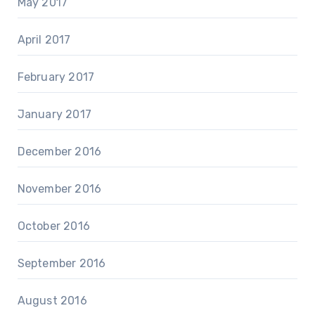
May 2017
April 2017
February 2017
January 2017
December 2016
November 2016
October 2016
September 2016
August 2016