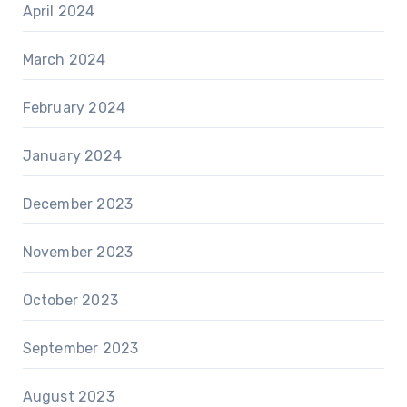
April 2024
March 2024
February 2024
January 2024
December 2023
November 2023
October 2023
September 2023
August 2023