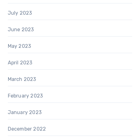
July 2023
June 2023
May 2023
April 2023
March 2023
February 2023
January 2023
December 2022