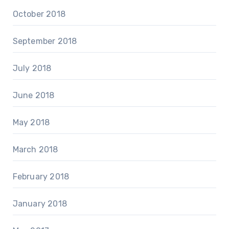
October 2018
September 2018
July 2018
June 2018
May 2018
March 2018
February 2018
January 2018