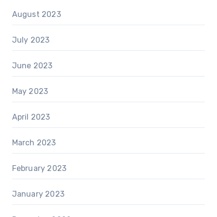
August 2023
July 2023
June 2023
May 2023
April 2023
March 2023
February 2023
January 2023