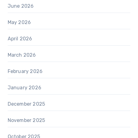
June 2026
May 2026
April 2026
March 2026
February 2026
January 2026
December 2025
November 2025
October 2025