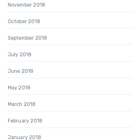
November 2018
October 2018
September 2018
July 2018
June 2018
May 2018
March 2018
February 2018
January 2018