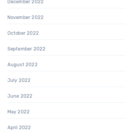
December 2022
November 2022
October 2022
September 2022
August 2022
July 2022
June 2022
May 2022
April 2022