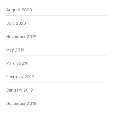
August 2020
July 2020
November 2019
May 2019
March 2019
February 2019
January 2019
December 2018