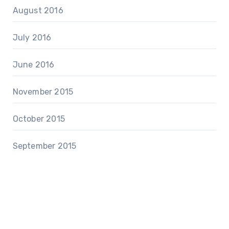
August 2016
July 2016
June 2016
November 2015
October 2015
September 2015