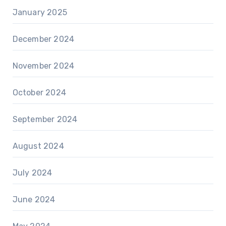
January 2025
December 2024
November 2024
October 2024
September 2024
August 2024
July 2024
June 2024