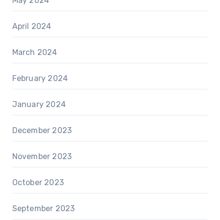
May 2024
April 2024
March 2024
February 2024
January 2024
December 2023
November 2023
October 2023
September 2023