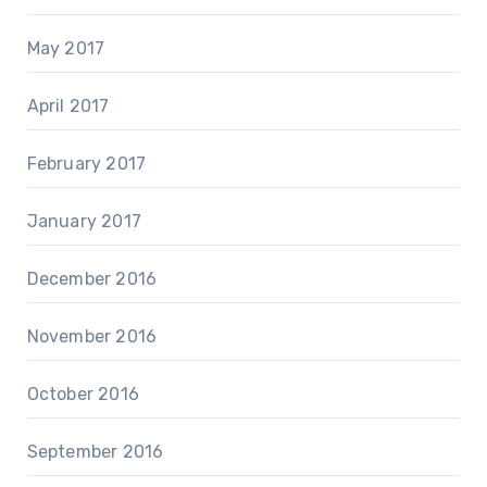
May 2017
April 2017
February 2017
January 2017
December 2016
November 2016
October 2016
September 2016