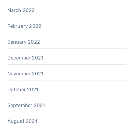
March 2022
February 2022
January 2022
December 2021
November 2021
October 2021
September 2021
August 2021