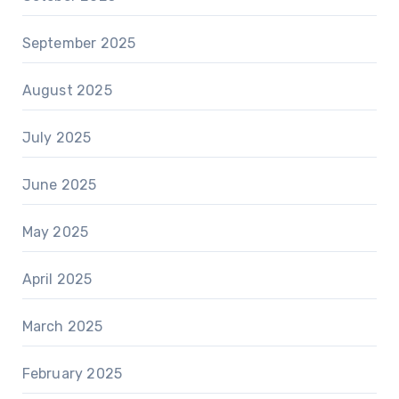
September 2025
August 2025
July 2025
June 2025
May 2025
April 2025
March 2025
February 2025