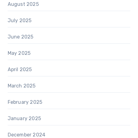
August 2025
July 2025
June 2025
May 2025
April 2025
March 2025
February 2025
January 2025
December 2024