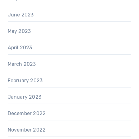
June 2023
May 2023
April 2023
March 2023
February 2023
January 2023
December 2022
November 2022