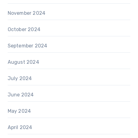
November 2024
October 2024
September 2024
August 2024
July 2024
June 2024
May 2024
April 2024