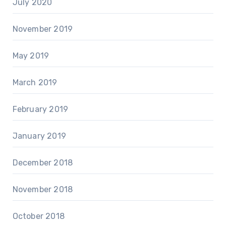
July 2020
November 2019
May 2019
March 2019
February 2019
January 2019
December 2018
November 2018
October 2018