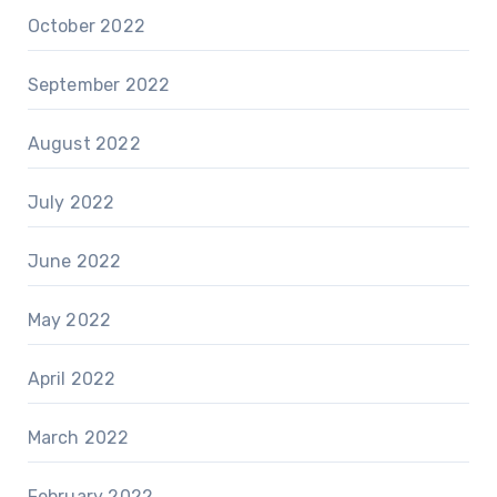
October 2022
September 2022
August 2022
July 2022
June 2022
May 2022
April 2022
March 2022
February 2022