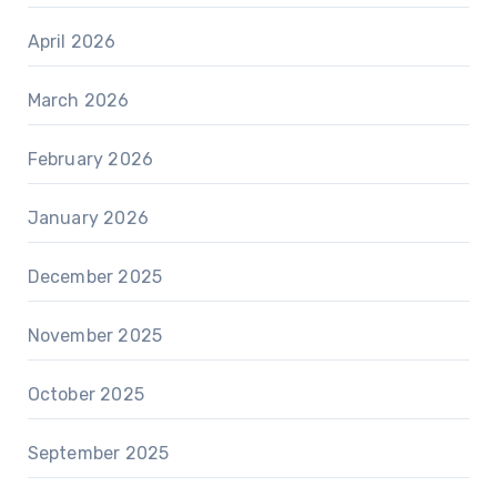
April 2026
March 2026
February 2026
January 2026
December 2025
November 2025
October 2025
September 2025