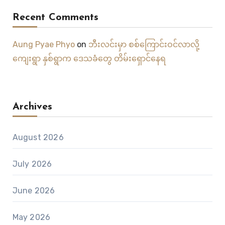
Recent Comments
Aung Pyae Phyo
on
ဘီးလင်းမှာ စစ်ကြောင်းဝင်လာလို့
ကျေးရွာ နှစ်ရွာက ဒေသခံတွေ တိမ်းရှောင်နေရ
Archives
August 2026
July 2026
June 2026
May 2026