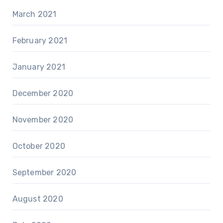
March 2021
February 2021
January 2021
December 2020
November 2020
October 2020
September 2020
August 2020