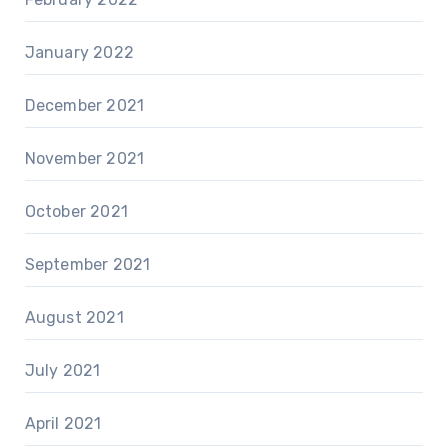
January 2022
December 2021
November 2021
October 2021
September 2021
August 2021
July 2021
April 2021