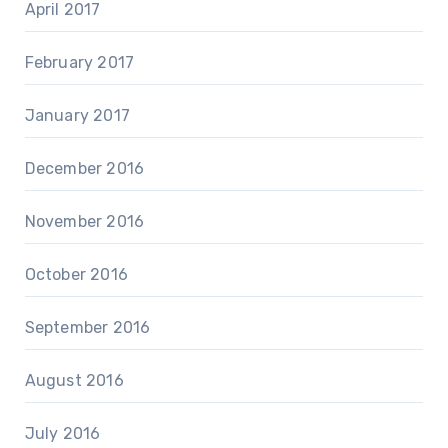
April 2017
February 2017
January 2017
December 2016
November 2016
October 2016
September 2016
August 2016
July 2016