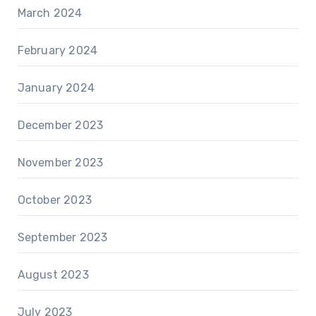
March 2024
February 2024
January 2024
December 2023
November 2023
October 2023
September 2023
August 2023
July 2023