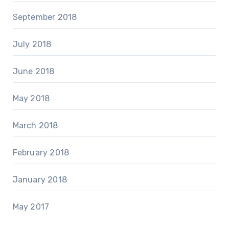
September 2018
July 2018
June 2018
May 2018
March 2018
February 2018
January 2018
May 2017