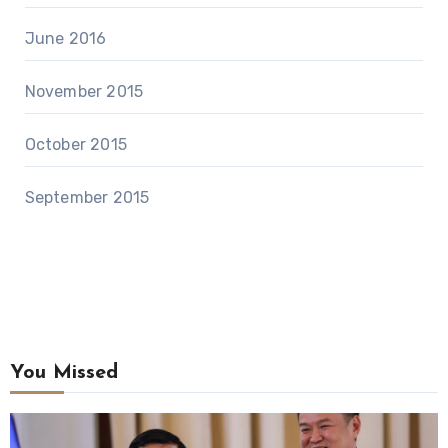
June 2016
November 2015
October 2015
September 2015
You Missed