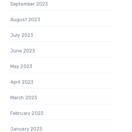
September 2023
August 2023
July 2023
June 2023
May 2023
April 2023
March 2023
February 2023
January 2023