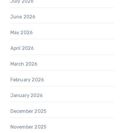
July 2026
June 2026
May 2026
April 2026
March 2026
February 2026
January 2026
December 2025
November 2025