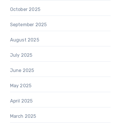
October 2025
September 2025
August 2025
July 2025
June 2025
May 2025
April 2025
March 2025