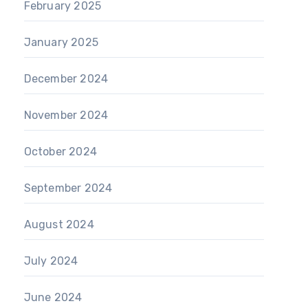
February 2025
January 2025
December 2024
November 2024
October 2024
September 2024
August 2024
July 2024
June 2024