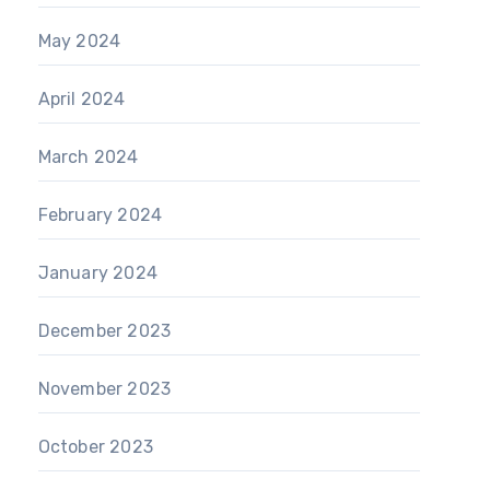
May 2024
April 2024
March 2024
February 2024
January 2024
December 2023
November 2023
October 2023