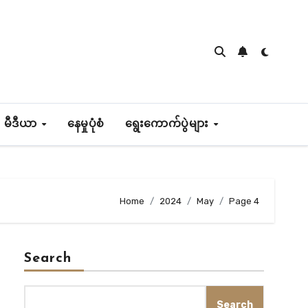
 မီဒီယာ
နေမှုပုံစံ
ရွေးကောက်ပွဲများ
Home
2024
May
Page 4
Search
Search