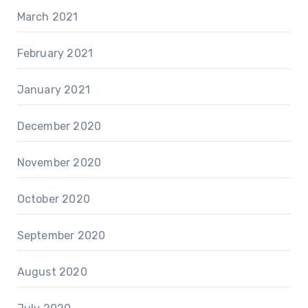
March 2021
February 2021
January 2021
December 2020
November 2020
October 2020
September 2020
August 2020