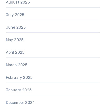
August 2025
July 2025
June 2025
May 2025
April 2025
March 2025
February 2025
January 2025
December 2024