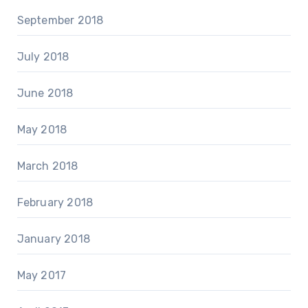
September 2018
July 2018
June 2018
May 2018
March 2018
February 2018
January 2018
May 2017