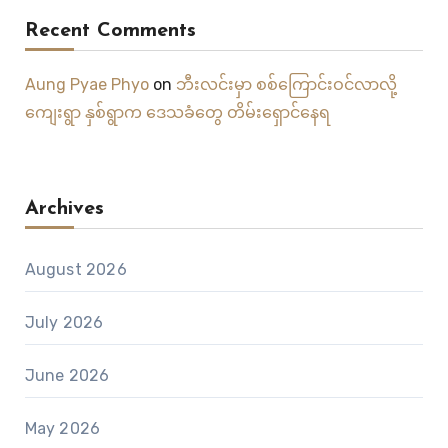
Recent Comments
Aung Pyae Phyo
on
ဘီးလင်းမှာ စစ်ကြောင်းဝင်လာလို့
ကျေးရွာ နှစ်ရွာက ဒေသခံတွေ တိမ်းရှောင်နေရ
Archives
August 2026
July 2026
June 2026
May 2026