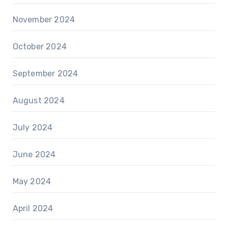
November 2024
October 2024
September 2024
August 2024
July 2024
June 2024
May 2024
April 2024