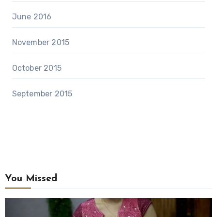
June 2016
November 2015
October 2015
September 2015
You Missed