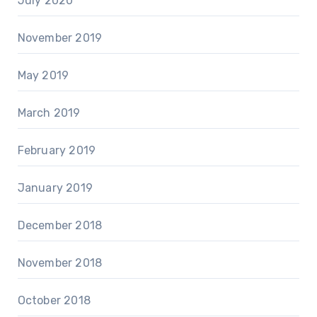
July 2020
November 2019
May 2019
March 2019
February 2019
January 2019
December 2018
November 2018
October 2018