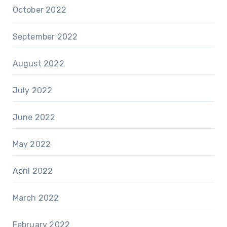
October 2022
September 2022
August 2022
July 2022
June 2022
May 2022
April 2022
March 2022
February 2022