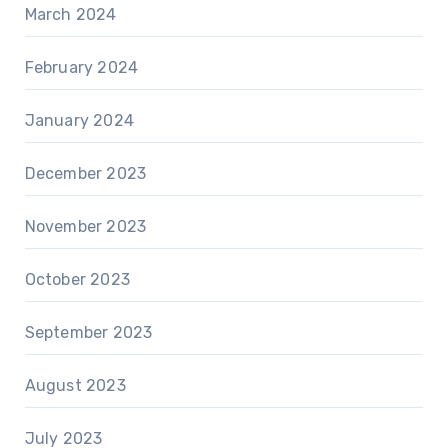
March 2024
February 2024
January 2024
December 2023
November 2023
October 2023
September 2023
August 2023
July 2023