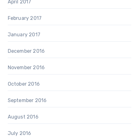
April 2017
February 2017
January 2017
December 2016
November 2016
October 2016
September 2016
August 2016
July 2016