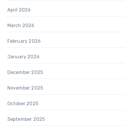
April 2026
March 2026
February 2026
January 2026
December 2025
November 2025
October 2025
September 2025