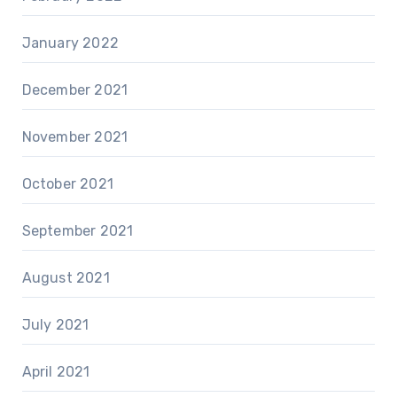
January 2022
December 2021
November 2021
October 2021
September 2021
August 2021
July 2021
April 2021