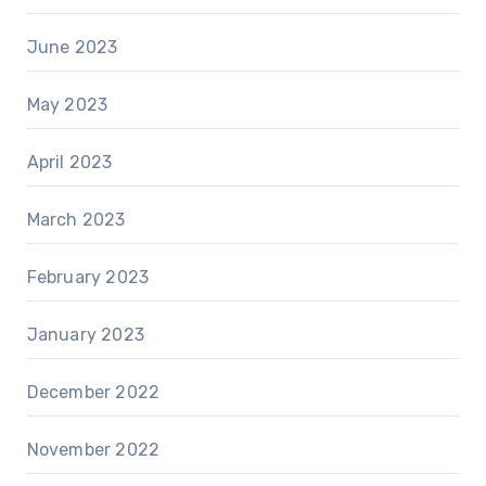
June 2023
May 2023
April 2023
March 2023
February 2023
January 2023
December 2022
November 2022