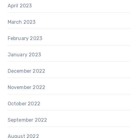
April 2023
March 2023
February 2023
January 2023
December 2022
November 2022
October 2022
September 2022
August 2022