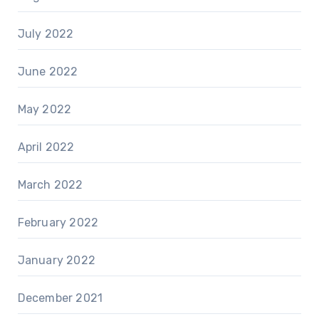
July 2022
June 2022
May 2022
April 2022
March 2022
February 2022
January 2022
December 2021