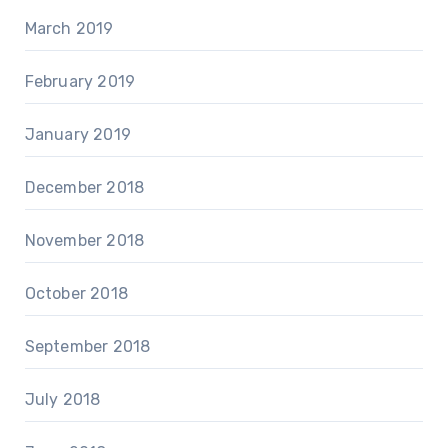
March 2019
February 2019
January 2019
December 2018
November 2018
October 2018
September 2018
July 2018