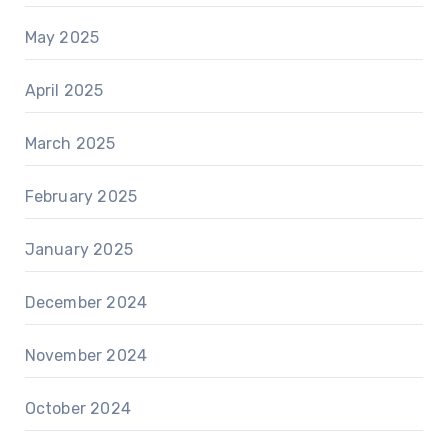
May 2025
April 2025
March 2025
February 2025
January 2025
December 2024
November 2024
October 2024