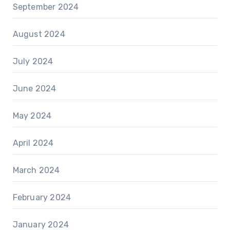
September 2024
August 2024
July 2024
June 2024
May 2024
April 2024
March 2024
February 2024
January 2024