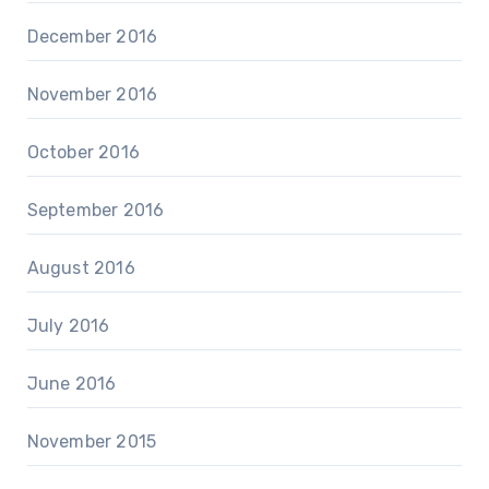
December 2016
November 2016
October 2016
September 2016
August 2016
July 2016
June 2016
November 2015