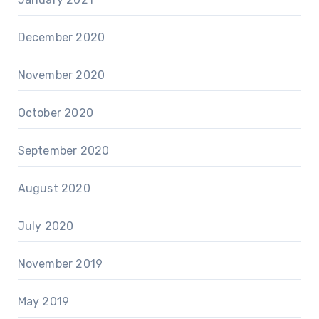
December 2020
November 2020
October 2020
September 2020
August 2020
July 2020
November 2019
May 2019