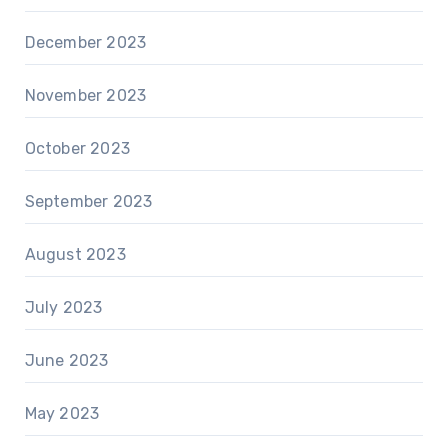
December 2023
November 2023
October 2023
September 2023
August 2023
July 2023
June 2023
May 2023