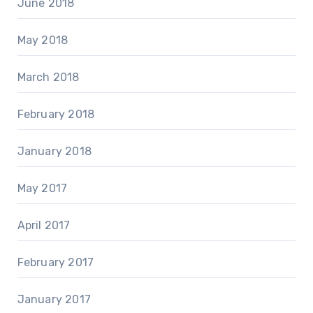
June 2018
May 2018
March 2018
February 2018
January 2018
May 2017
April 2017
February 2017
January 2017