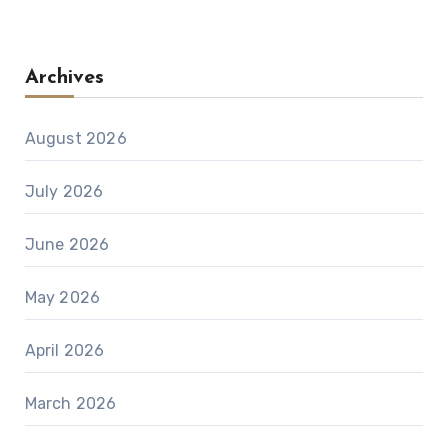
Archives
August 2026
July 2026
June 2026
May 2026
April 2026
March 2026