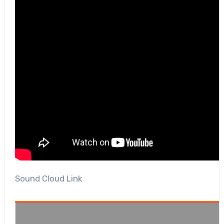
Sound Cloud Link