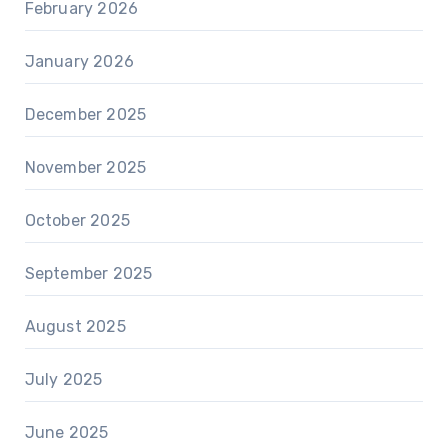
February 2026
January 2026
December 2025
November 2025
October 2025
September 2025
August 2025
July 2025
June 2025