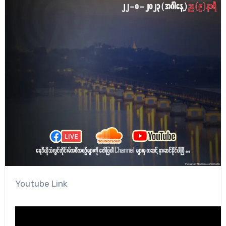
Youtube Link