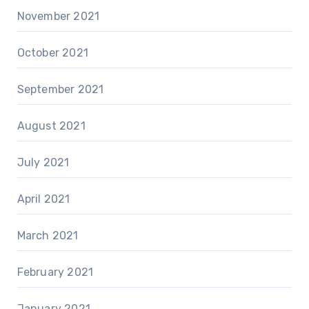
November 2021
October 2021
September 2021
August 2021
July 2021
April 2021
March 2021
February 2021
January 2021