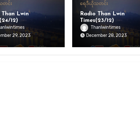
သတင်း
ရေဒီယို
သတင်း
 Than Lwin
Radio Than Lwin
(24/12)
Times(23/12)
anlwintimes
Thanlwintimes
mber 29, 2023
December 28, 2023