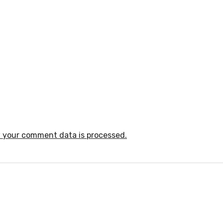
 your comment data is processed.