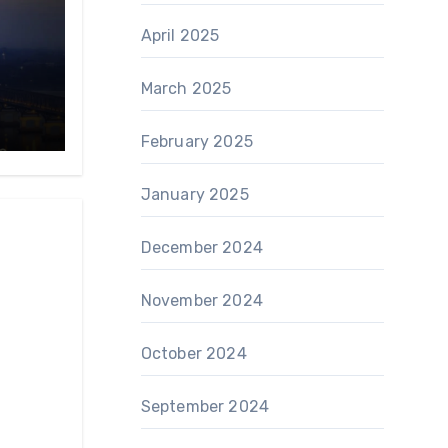
April 2025
March 2025
February 2025
January 2025
December 2024
November 2024
October 2024
September 2024