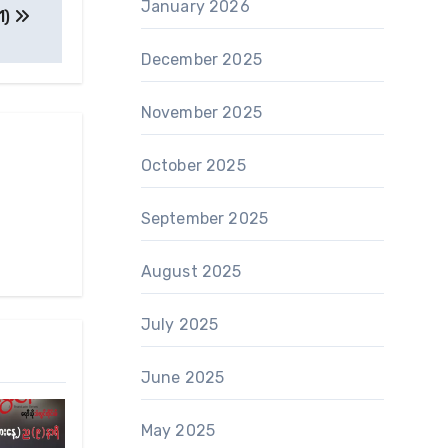
January 2026
1)
December 2025
November 2025
October 2025
September 2025
August 2025
July 2025
June 2025
May 2025