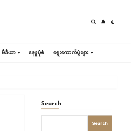
 မီဒီယာ
နေမှုပုံစံ
ရွေးကောက်ပွဲများ
Search
Search