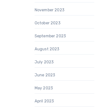
November 2023
October 2023
September 2023
August 2023
July 2023
June 2023
May 2023
April 2023