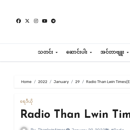
Skip
to
content
သတင်း
ဆောင်းပါး
အင်တာဗျူး
Home
2022
January
29
Radio Than Lwin Times(E
ရေဒီယို
Radio Than Lwin Tim