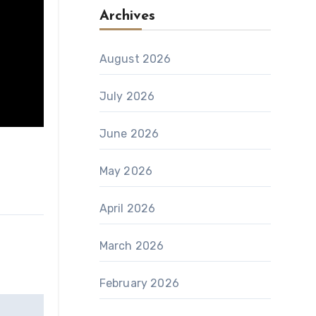
Archives
August 2026
July 2026
June 2026
May 2026
April 2026
March 2026
February 2026