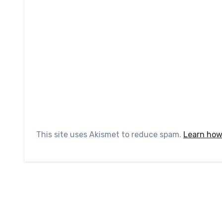
This site uses Akismet to reduce spam.
Learn how