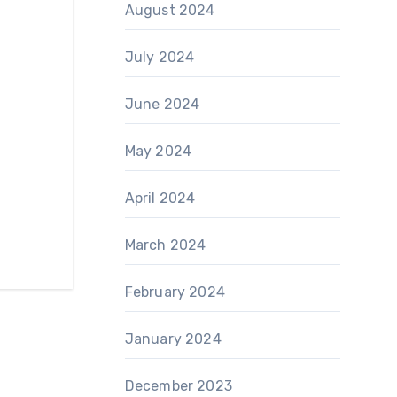
August 2024
July 2024
June 2024
May 2024
April 2024
March 2024
February 2024
January 2024
December 2023