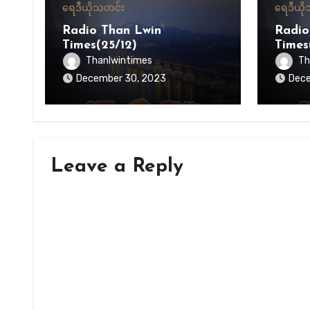
ရေဒီယို
သတင်း
ရေဒီယို
Radio Than Lwin
Radio
Times(25/12)
Times
Thanlwintimes
Th
December 30, 2023
Dece
Leave a Reply