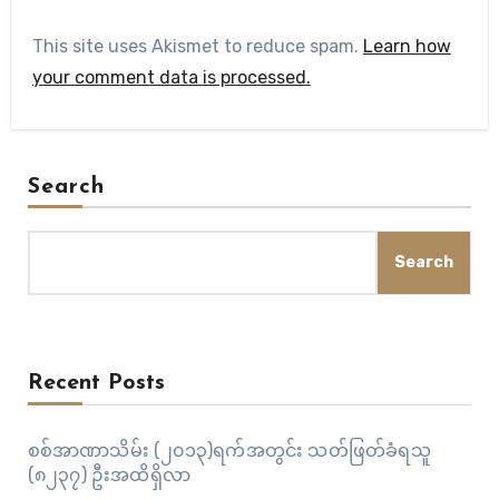
This site uses Akismet to reduce spam.
Learn how
your comment data is processed.
Search
Search
Recent Posts
စစ်အာဏာသိမ်း (၂၀၁၃)ရက်အတွင်း သတ်ဖြတ်ခံရသူ
(၈၂၃၇) ဦးအထိရှိလာ