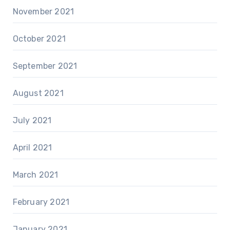
November 2021
October 2021
September 2021
August 2021
July 2021
April 2021
March 2021
February 2021
January 2021