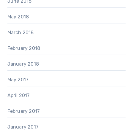
June 2018
May 2018
March 2018
February 2018
January 2018
May 2017
April 2017
February 2017
January 2017