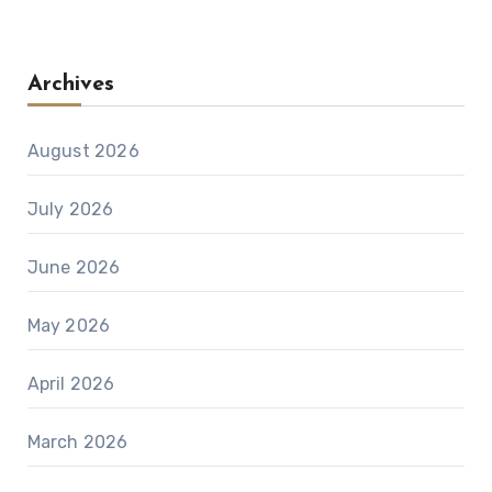
Archives
August 2026
July 2026
June 2026
May 2026
April 2026
March 2026