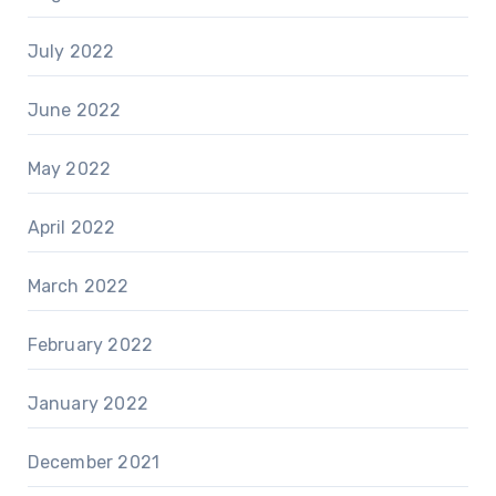
July 2022
June 2022
May 2022
April 2022
March 2022
February 2022
January 2022
December 2021