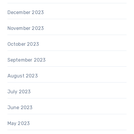
December 2023
November 2023
October 2023
September 2023
August 2023
July 2023
June 2023
May 2023