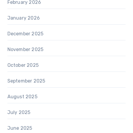
February 2026
January 2026
December 2025
November 2025
October 2025
September 2025
August 2025
July 2025
June 2025