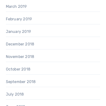
March 2019
February 2019
January 2019
December 2018
November 2018
October 2018
September 2018
July 2018