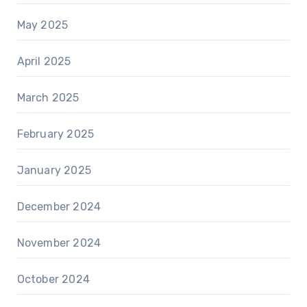
May 2025
April 2025
March 2025
February 2025
January 2025
December 2024
November 2024
October 2024