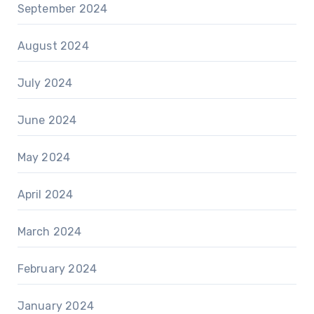
September 2024
August 2024
July 2024
June 2024
May 2024
April 2024
March 2024
February 2024
January 2024