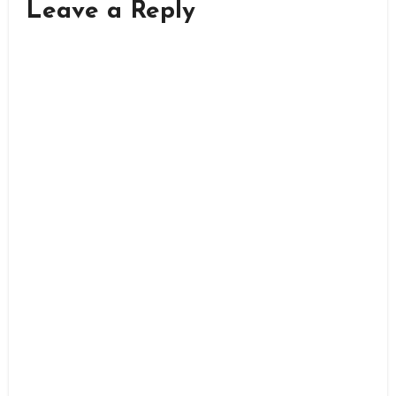
Leave a Reply