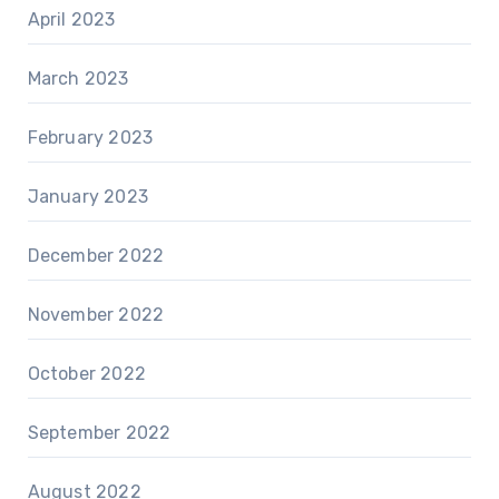
April 2023
March 2023
February 2023
January 2023
December 2022
November 2022
October 2022
September 2022
August 2022