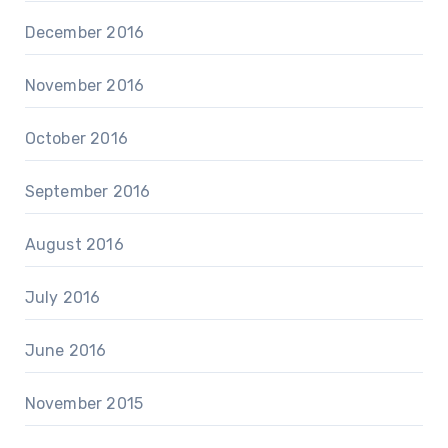
December 2016
November 2016
October 2016
September 2016
August 2016
July 2016
June 2016
November 2015