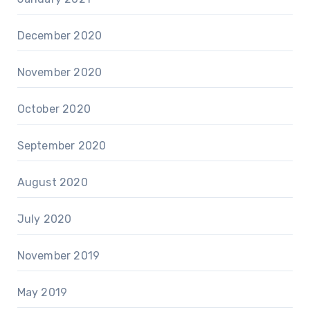
December 2020
November 2020
October 2020
September 2020
August 2020
July 2020
November 2019
May 2019