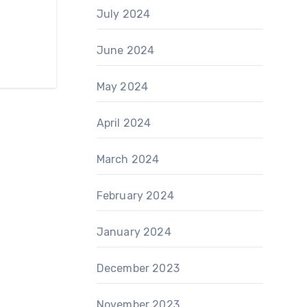
July 2024
June 2024
May 2024
April 2024
March 2024
February 2024
January 2024
December 2023
November 2023