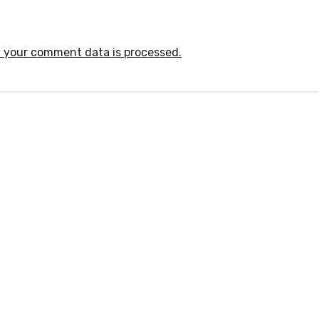
 your comment data is processed.