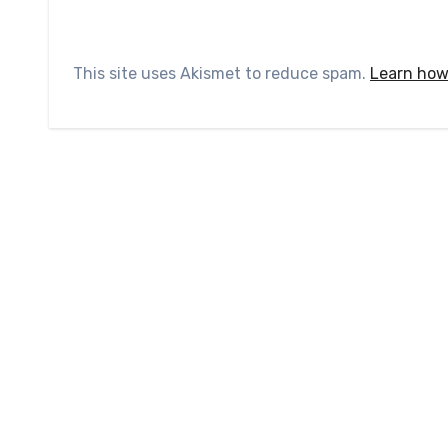
This site uses Akismet to reduce spam.
Learn how