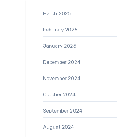
March 2025
February 2025
January 2025
December 2024
November 2024
October 2024
September 2024
August 2024