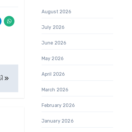
August 2026
July 2026
June 2026
May 2026
April 2026
ပါ
March 2026
February 2026
January 2026