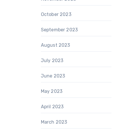
October 2023
September 2023
August 2023
July 2023
June 2023
May 2023
April 2023
March 2023