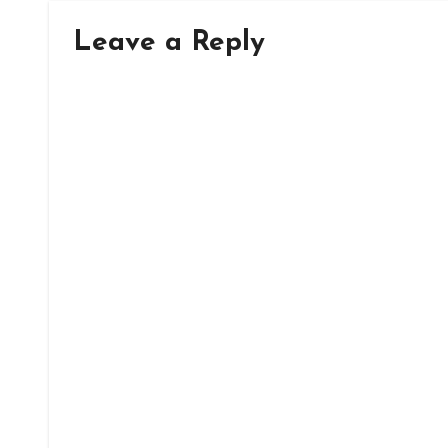
Leave a Reply