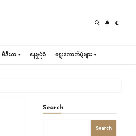
 မီဒီယာ
နေမှုပုံစံ
ရွေးကောက်ပွဲများ
Search
Search