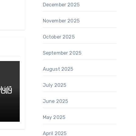
December 2025
November 2025
October 2025
September 2025
August 2025
July 2025
ပြုပြီ
June 2025
May 2025
April 2025