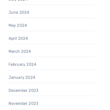
June 2024
May 2024
April 2024
March 2024
February 2024
January 2024
December 2023
November 2023