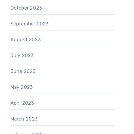
October 2023
September 2023
August 2023
July 2023
June 2023
May 2023
April 2023
March 2023