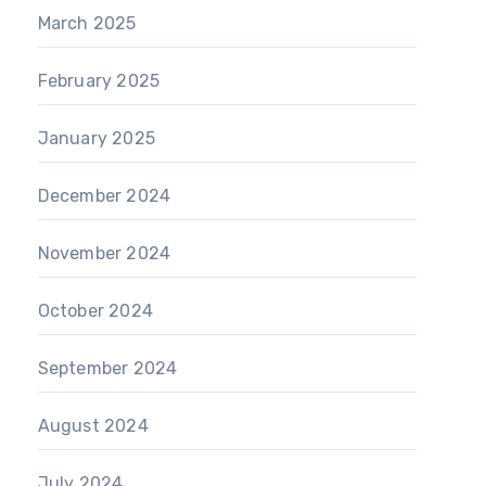
March 2025
February 2025
January 2025
December 2024
November 2024
October 2024
September 2024
August 2024
July 2024