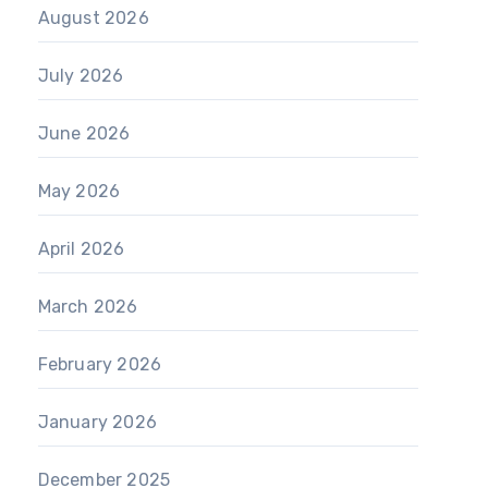
August 2026
July 2026
June 2026
May 2026
April 2026
March 2026
February 2026
January 2026
December 2025