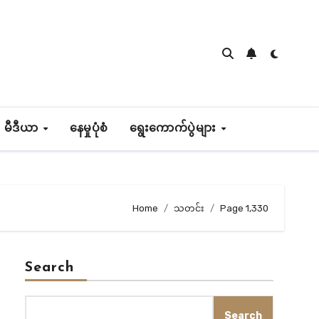
 မီဒီယာ
နေမှုပုံစံ
ရွေးကောက်ပွဲများ
Home
သတင်း
Page 1,330
Search
Search