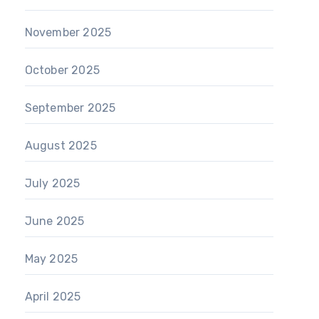
November 2025
October 2025
September 2025
August 2025
July 2025
June 2025
May 2025
April 2025