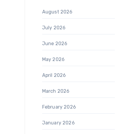
August 2026
July 2026
June 2026
May 2026
April 2026
March 2026
February 2026
January 2026