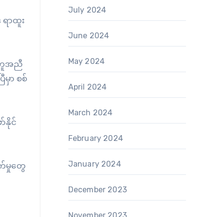
July 2024
ီ ရာထူး
June 2024
May 2024
အကူအညီ
ီမှာ စစ်
April 2024
March 2024
ိုင်
February 2024
January 2024
်မှုတွေ
December 2023
November 2023