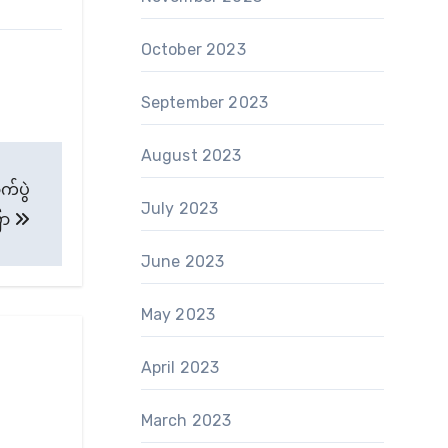
October 2023
September 2023
August 2023
က်ပွဲ
July 2023
ော
June 2023
May 2023
April 2023
March 2023