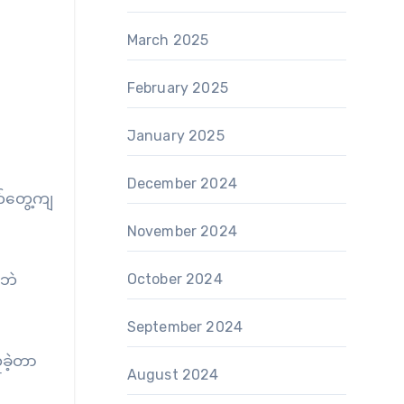
March 2025
February 2025
January 2025
December 2024
က်တွေ့ကျ
November 2024
ိဘဲ
October 2024
September 2024
ူခဲ့တာ
August 2024