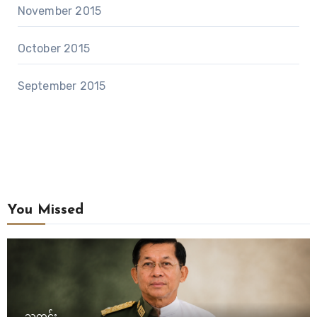
November 2015
October 2015
September 2015
You Missed
သတင်း