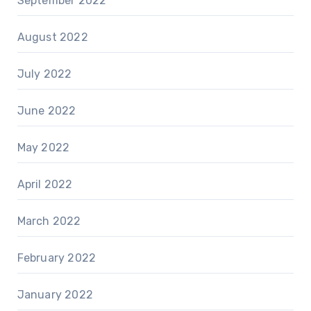
September 2022
August 2022
July 2022
June 2022
May 2022
April 2022
March 2022
February 2022
January 2022