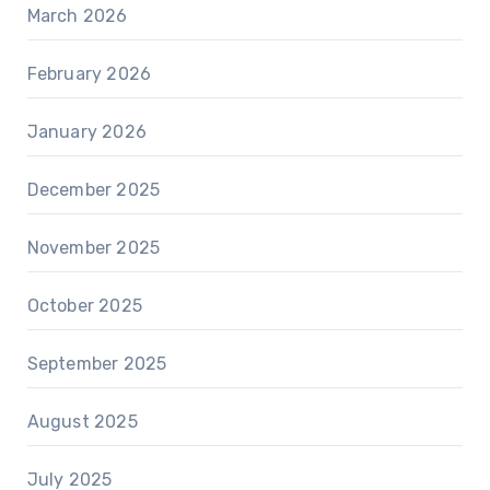
March 2026
February 2026
January 2026
December 2025
November 2025
October 2025
September 2025
August 2025
July 2025