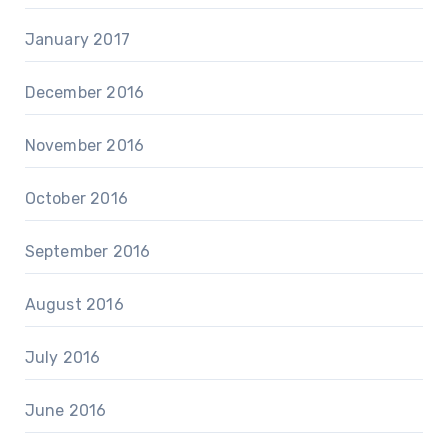
January 2017
December 2016
November 2016
October 2016
September 2016
August 2016
July 2016
June 2016