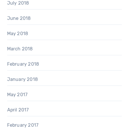
July 2018
June 2018
May 2018
March 2018
February 2018
January 2018
May 2017
April 2017
February 2017