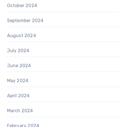
October 2024
September 2024
August 2024
July 2024
June 2024
May 2024
April 2024
March 2024
February 2024