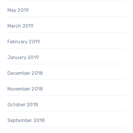
May 2019
March 2019
February 2019
January 2019
December 2018
November 2018
October 2018
September 2018