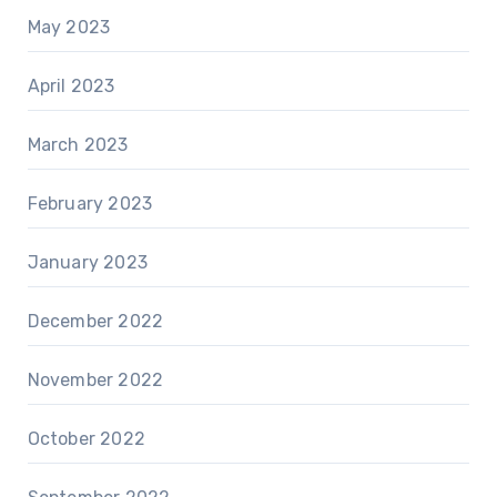
May 2023
April 2023
March 2023
February 2023
January 2023
December 2022
November 2022
October 2022