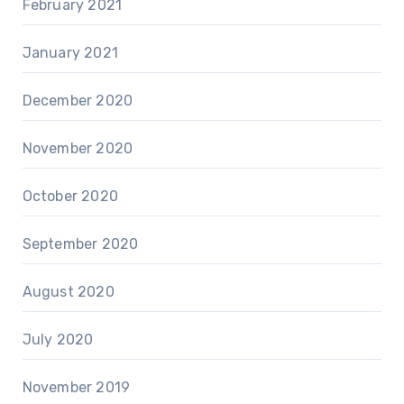
February 2021
January 2021
December 2020
November 2020
October 2020
September 2020
August 2020
July 2020
November 2019