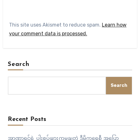
This site uses Akismet to reduce spam.
Learn how
your comment data is processed.
Search
Search
Recent Posts
အာဏာရှင်ရဲ့ ပါးစပ်ဖျားကမချတဲ့ ဒီမိုကရေစီ အပြော