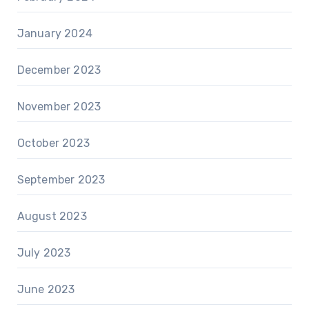
January 2024
December 2023
November 2023
October 2023
September 2023
August 2023
July 2023
June 2023