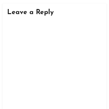
Leave a Reply