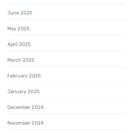
June 2025
May 2025
April 2025
March 2025
February 2025
January 2025
December 2024
November 2024