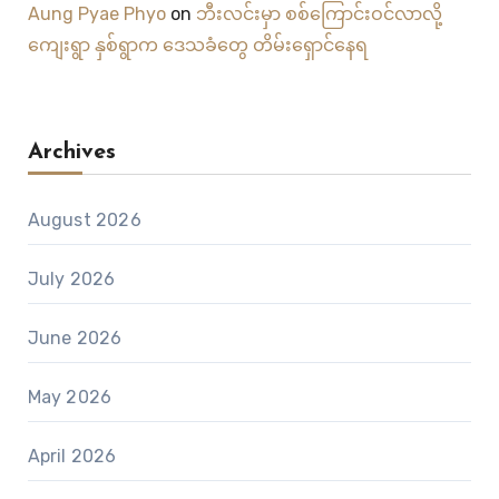
Aung Pyae Phyo
on
ဘီးလင်းမှာ စစ်ကြောင်းဝင်လာလို့
ကျေးရွာ နှစ်ရွာက ဒေသခံတွေ တိမ်းရှောင်နေရ
Archives
August 2026
July 2026
June 2026
May 2026
April 2026