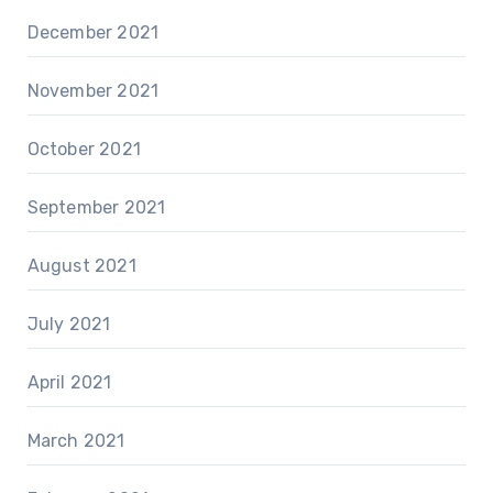
December 2021
November 2021
October 2021
September 2021
August 2021
July 2021
April 2021
March 2021